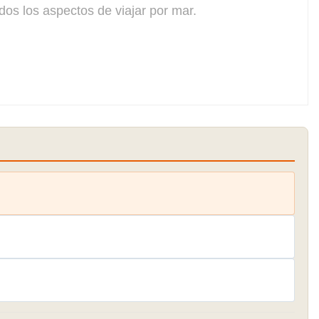
dos los aspectos de viajar por mar.