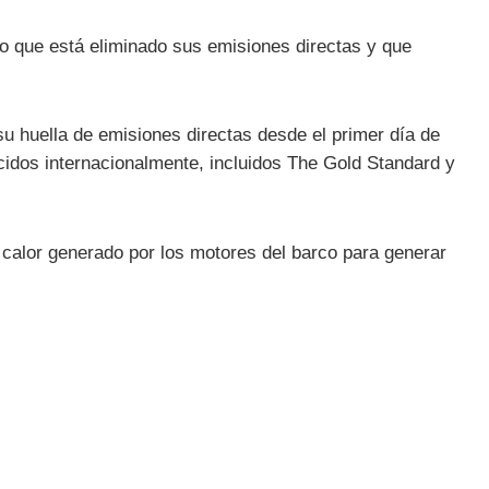
no que está eliminado sus emisiones directas y que
u huella de emisiones directas desde el primer día de
cidos internacionalmente, incluidos The Gold Standard y
el calor generado por los motores del barco para generar