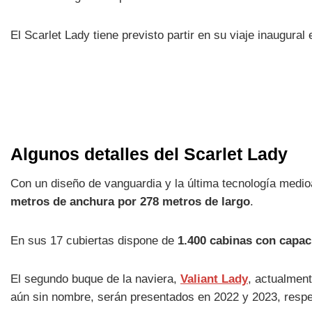
El Scarlet Lady tiene previsto partir en su viaje inaugural
Algunos detalles del Scarlet Lady
Con un diseño de vanguardia y la última tecnología medio
metros de anchura por 278 metros de largo
.
En sus 17 cubiertas dispone de
1.400 cabinas con capac
El segundo buque de la naviera,
Valiant Lady
, actualment
aún sin nombre, serán presentados en 2022 y 2023, resp