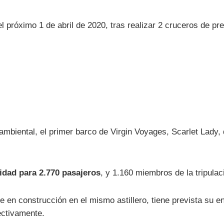
 el próximo 1 de abril de 2020, tras realizar 2 cruceros de p
ambiental, el primer barco de Virgin Voyages, Scarlet Lady
idad para 2.770 pasajeros
, y 1.160 miembros de la tripulac
e en construcción en el mismo astillero, tiene prevista su e
ectivamente.