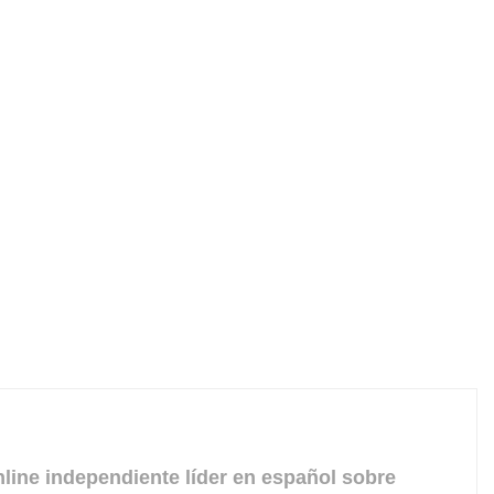
line independiente líder en español sobre