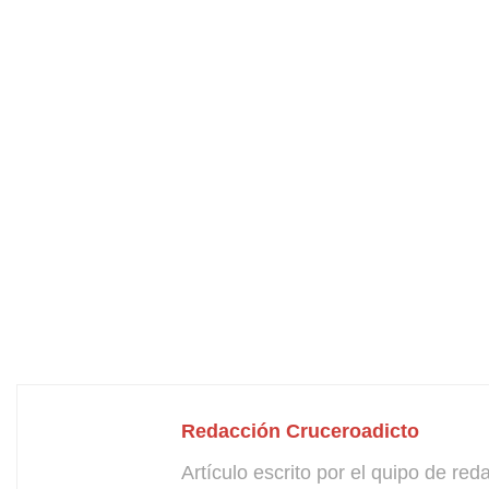
Redacción Cruceroadicto
Artículo escrito por el quipo de re