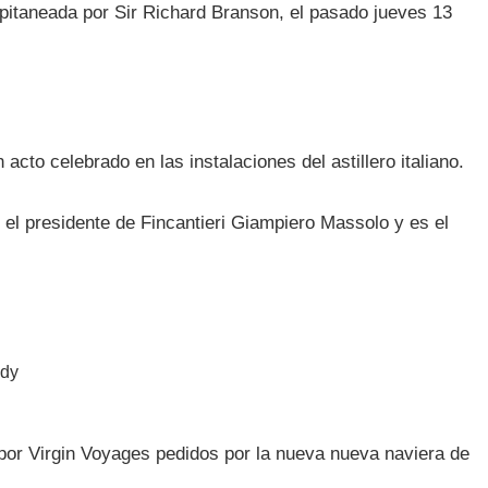
apitaneada por Sir Richard Branson, el pasado jueves 13
 acto celebrado en las instalaciones del astillero italiano.
 el presidente de Fincantieri Giampiero Massolo y es el
 por Virgin Voyages pedidos por la nueva nueva naviera de