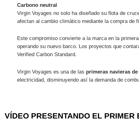
Carbono neutral
Virgin Voyages no solo ha diseñado su flota de cruc
afectan al cambio climático mediante la compra de fi
Este compromiso convierte a la marca en la primera 
operando su nuevo barco. Los proyectos que contarán
Verified Carbon Standard.
Virgin Voyages es una de las
primeras navieras de 
electricidad, disminuyendo así la demanda de combu
VÍDEO PRESENTANDO EL PRIMER 