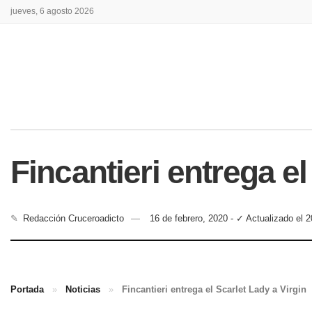
jueves, 6 agosto 2026
Fincantieri entrega el
✎
Redacción Cruceroadicto
16 de febrero, 2020 - ✓ Actualizado el 
Portada
»
Noticias
»
Fincantieri entrega el Scarlet Lady a Virgin