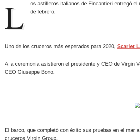
L
os astilleros italianos de Fincantieri entregó 
de febrero.
Uno de los cruceros más esperados para 2020,
Scarlet 
A la ceremonia asistieron el presidente y CEO de Virgin 
CEO Giuseppe Bono.
El barco, que completó con éxito sus pruebas en el mar a
cruceros Virgin Group.