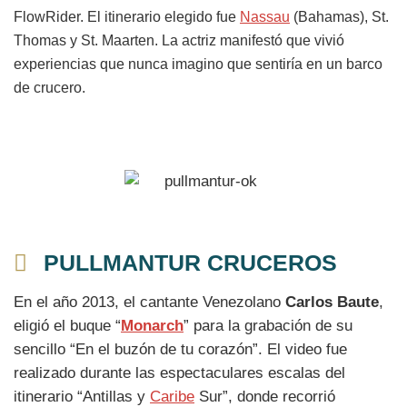
FlowRider. El itinerario elegido fue
Nassau
(Bahamas), St.
Thomas y St. Maarten. La actriz manifestó que vivió
experiencias que nunca imagino que sentiría en un barco
de crucero.
PULLMANTUR CRUCEROS
En el año 2013, el cantante Venezolano
Carlos Baute
,
eligió el buque “
Monarch
” para la grabación de su
sencillo “En el buzón de tu corazón”. El video fue
realizado durante las espectaculares escalas del
itinerario “Antillas y
Caribe
Sur”, donde recorrió