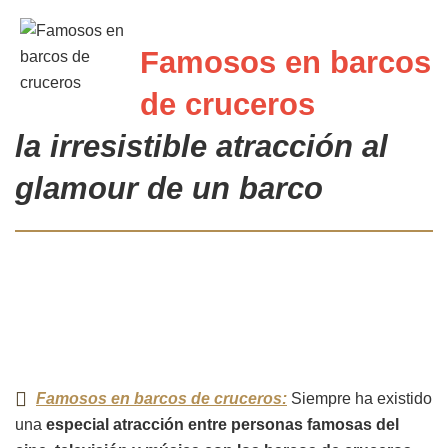
Famosos en barcos
de cruceros
la irresistible atracción al
glamour de un barco
Famosos en barcos de cruceros:
Siempre ha existido
una
especial atracción entre personas famosas del