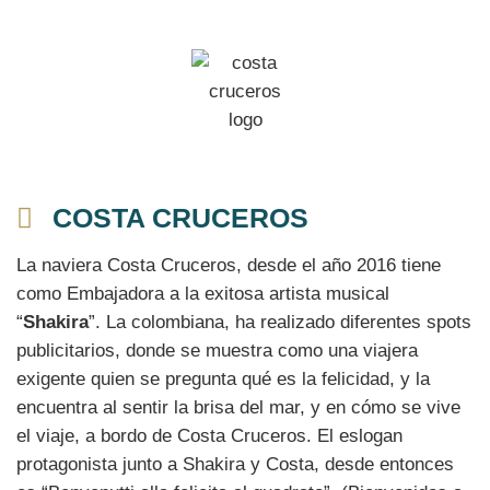
COSTA CRUCEROS
La naviera Costa Cruceros, desde el año 2016 tiene
como Embajadora a la exitosa artista musical
“
Shakira
”. La colombiana, ha realizado diferentes spots
publicitarios, donde se muestra como una viajera
exigente quien se pregunta qué es la felicidad, y la
encuentra al sentir la brisa del mar, y en cómo se vive
el viaje, a bordo de Costa Cruceros. El eslogan
protagonista junto a Shakira y Costa, desde entonces