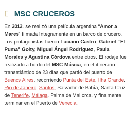
MSC CRUCEROS
En
2012
, se realizó una película argentina “
Amor a
Mares
” filmada íntegramente en un barco de crucero.
Los protagonistas fueron
Luciano Castro, Gabriel “El
Puma” Goity, Miguel Ángel Rodríguez, Paula
Morales y Agustina Córdova
entre otros. El rodaje fue
realizado a bordo del
MSC Música
, en el itinerario
transatlántico de 23 días que partió del puerto de
Buenos Aires
, recorriendo
Punta del Este
,
Ilha Grande
,
Rio de Janeiro
,
Santos
, Salvador de Bahía, Santa Cruz
de
Tenerife
,
Málaga
, Palma de Mallorca, y finalmente
terminar en el Puerto de
Venecia
.