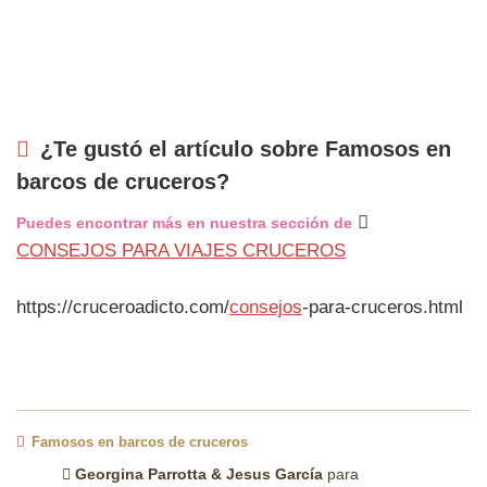
¿Te gustó el artículo sobre Famosos en
barcos de cruceros?
Puedes encontrar más en nuestra sección de
CONSEJOS PARA VIAJES CRUCEROS
https://cruceroadicto.com/
consejos
-para-cruceros.html
Famosos en barcos de cruceros
Georgina Parrotta & Jesus García
para