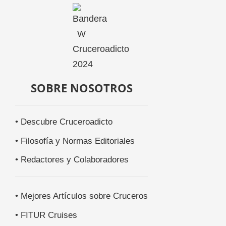
SOBRE NOSOTROS
• Descubre Cruceroadicto
• Filosofía y Normas Editoriales
• Redactores y Colaboradores
• Mejores Artículos sobre Cruceros
• FITUR Cruises