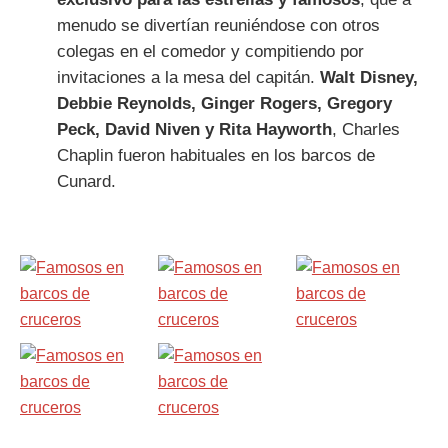
menudo se divertían reuniéndose con otros
colegas en el comedor y compitiendo por
invitaciones a la mesa del capitán.
Walt Disney,
Debbie Reynolds, Ginger Rogers, Gregory
Peck, David Niven y Rita Hayworth
, Charles
Chaplin fueron habituales en los barcos de
Cunard.