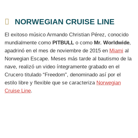
NORWEGIAN CRUISE LINE
El exitoso músico Armando Christian Pérez, conocido
mundialmente como
PITBULL
o como
Mr. Worldwide
,
apadrinó en el mes de noviembre de 2015 en
Miami
al
Norwegian Escape. Meses más tarde al bautismo de la
nave, realizó un video íntegramente grabado en el
Crucero titulado “Freedom”, denominado así por el
estilo libre y flexible que se caracteriza
Norwegian
Cruise Line
.