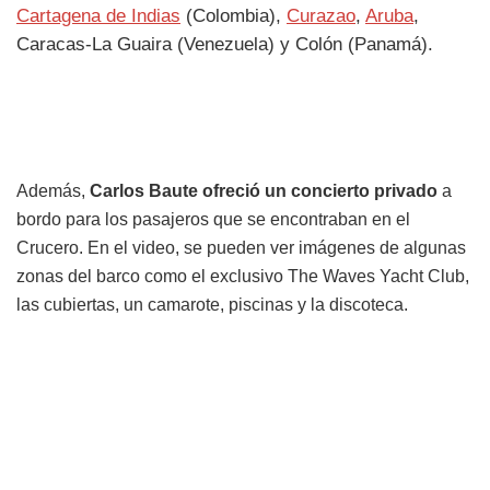
Cartagena de Indias
(Colombia),
Curazao
,
Aruba
,
Caracas-La Guaira (Venezuela) y Colón (Panamá).
Además,
Carlos Baute ofreció un concierto privado
a
bordo para los pasajeros que se encontraban en el
Crucero. En el video, se pueden ver imágenes de algunas
zonas del barco como el exclusivo The Waves Yacht Club,
las cubiertas, un camarote, piscinas y la discoteca.