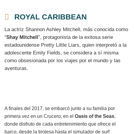
ROYAL CARIBBEAN
La actriz Shannon Ashley Mitchell, más conocida como
“
Shay Mitchell
”, protagonista de la exitosa serie
estadounidense Pretty Little Liars, quien interpretó a la
adolescente Emily Fields, se considera a sí misma
como obsesionada por los viajes por el mundo y las
aventuras.
A finales del 2017, se embarcó junto a su familia por
primera vez en un Crucero, en el
Oasis of the Seas
,
donde disfruto de cada entretenimiento que ofrece el
barco, desde la tirolesa hasta el simulador de surf