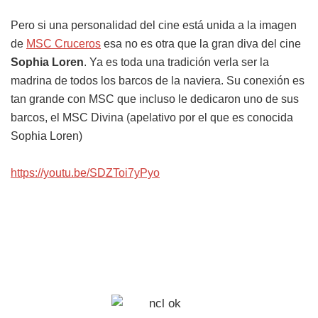
Pero si una personalidad del cine está unida a la imagen
de
MSC Cruceros
esa no es otra que la gran diva del cine
Sophia Loren
. Ya es toda una tradición verla ser la
madrina de todos los barcos de la naviera. Su conexión es
tan grande con MSC que incluso le dedicaron uno de sus
barcos, el MSC Divina (apelativo por el que es conocida
Sophia Loren)
https://youtu.be/SDZToi7yPyo