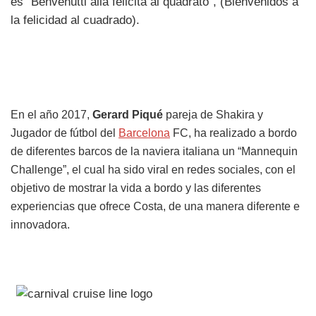
es “Benvenutti alla felicita al quadrato”, (Bienvenidos a
la felicidad al cuadrado).
En el año 2017,
Gerard Piqué
pareja de Shakira y
Jugador de fútbol del
Barcelona
FC, ha realizado a bordo
de diferentes barcos de la naviera italiana un “Mannequin
Challenge”, el cual ha sido viral en redes sociales, con el
objetivo de mostrar la vida a bordo y las diferentes
experiencias que ofrece Costa, de una manera diferente e
innovadora.