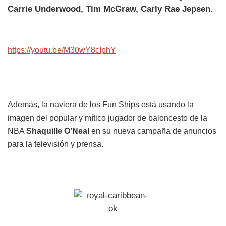
Carrie Underwood, Tim McGraw, Carly Rae Jepsen
.
https://youtu.be/M30wY8cIphY
Además, la naviera de los Fun Ships está usando la
imagen del popular y mítico jugador de baloncesto de la
NBA
Shaquille O’Neal
en su nueva campaña de anuncios
para la televisión y prensa.