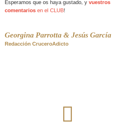
Esperamos que os haya gustado, y
vuestros
comentarios
en el CLUB
!
Georgina Parrotta & Jesús García
Redacción CruceroAdicto