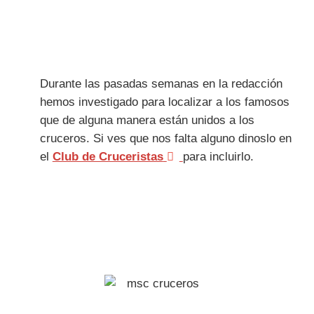
Durante las pasadas semanas en la redacción
hemos investigado para localizar a los famosos
que de alguna manera están unidos a los
cruceros. Si ves que nos falta alguno dinoslo en
el
Club de Cruceristas
para incluirlo.