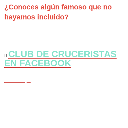
¿Conoces algún famoso que no
hayamos incluido?
CLUB DE CRUCERISTAS
EN FACEBOOK
CLICK Aqui