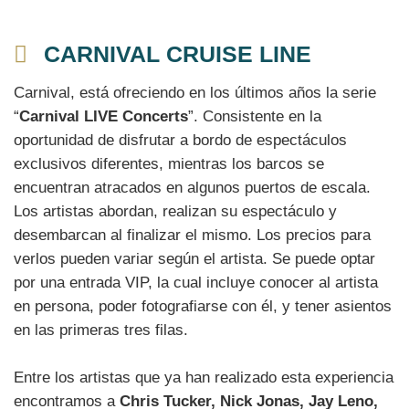
CARNIVAL CRUISE LINE
Carnival, está ofreciendo en los últimos años la serie
“
Carnival LIVE Concerts
”. Consistente en la
oportunidad de disfrutar a bordo de espectáculos
exclusivos diferentes, mientras los barcos se
encuentran atracados en algunos puertos de escala.
Los artistas abordan, realizan su espectáculo y
desembarcan al finalizar el mismo. Los precios para
verlos pueden variar según el artista. Se puede optar
por una entrada VIP, la cual incluye conocer al artista
en persona, poder fotografiarse con él, y tener asientos
en las primeras tres filas.
Entre los artistas que ya han realizado esta experiencia
encontramos a
Chris Tucker, Nick Jonas, Jay Leno,