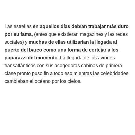
Las estrellas
en aquellos días debían trabajar más duro
por su fama
, (antes que existieran magazines y las redes
sociales) y
muchas de ellas utilizarían la llegada al
puerto del barco como una forma de cortejar a los
paparazzi del momento
. La llegada de los aviones
transatlánticos con sus acogedoras cabinas de primera
clase pronto puso fin a todo eso mientras las celebridades
cambiaban el océano por los cielos.