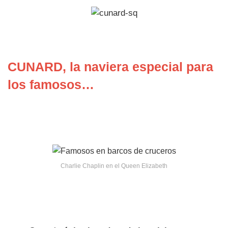
CUNARD, la naviera especial para
los famosos…
Charlie Chaplin en el Queen Elizabeth