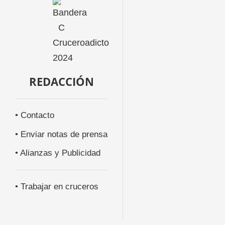
REDACCIÓN
• Contacto
• Enviar notas de prensa
• Alianzas y Publicidad
• Trabajar en cruceros