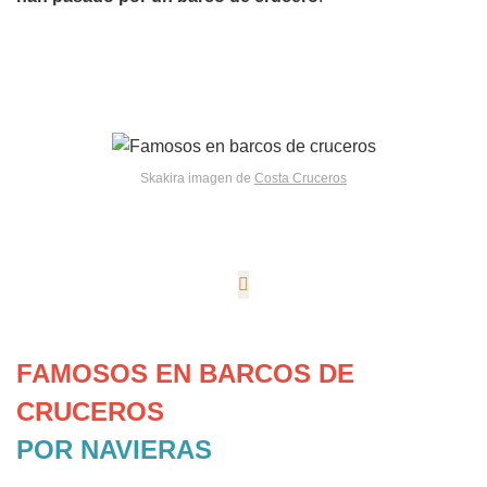
Skakira imagen de
Costa Cruceros
FAMOSOS EN BARCOS DE
CRUCEROS
POR NAVIERAS