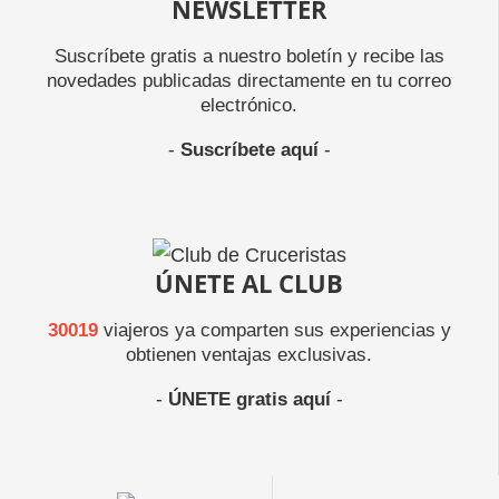
NEWSLETTER
Suscríbete gratis a nuestro boletín y recibe las
novedades publicadas directamente en tu correo
electrónico.
-
Suscríbete aquí
-
ÚNETE AL CLUB
30019
viajeros ya comparten sus experiencias y
obtienen ventajas exclusivas.
-
ÚNETE gratis aquí
-