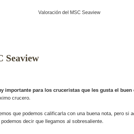
C Seaview
y importante para los cruceristas que les gusta el buen
óximo crucero.
mos que podemos calificarla con una buena nota, pero si
podemos decir que llegamos al sobresaliente.