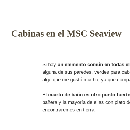
Cabinas en el MSC Seaview
Si hay
un elemento común en todas ell
alguna de sus paredes, verdes para cab
algo que me gustó mucho, ya que compar
El
cuarto de baño es otro punto fuert
bañera y la mayoría de ellas con plato 
encontraremos en tierra.