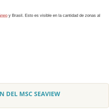
áneo
y Brasil. Esto es visible en la cantidad de zonas al
N DEL MSC SEAVIEW