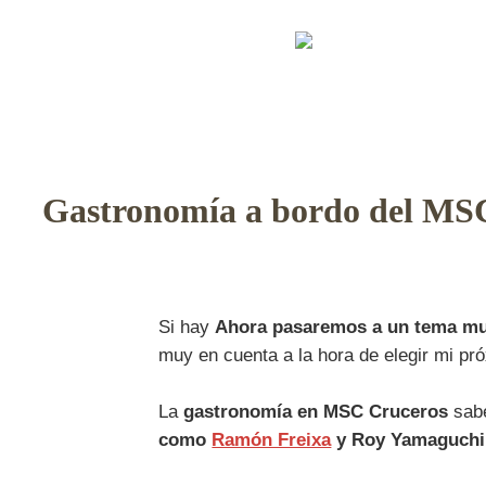
Gastronomía a bordo del MS
Si hay
Ahora pasaremos a
un tema mu
muy en cuenta a la hora de elegir mi pr
La
gastronomía en MSC Cruceros
sabe
como
Ramón Freixa
y Roy Yamaguchi