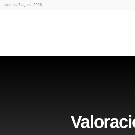
viernes, 7 agosto 2026
Valoraci