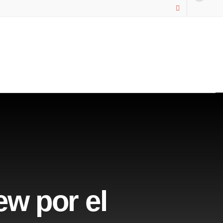
ew por el