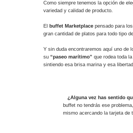
Como siempre tenemos la opción de ele
variedad y calidad de producto.
El
buffet Marketplace
pensado para los 
gran cantidad de platos para todo tipo 
Y sin duda encontraremos aquí uno de l
su
“paseo marítimo”
que rodea toda la
sintiendo esa brisa marina y esa liberta
¿Alguna vez has sentido qu
buffet no tendrás ese problema
mismo acercando la tarjeta de t