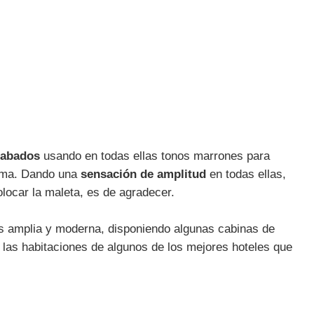
cabados
usando en todas ellas tonos marrones para
cama. Dando una
sensación de amplitud
en todas ellas,
ocar la maleta, es de agradecer.
 amplia y moderna, disponiendo algunas cabinas de
 las habitaciones de algunos de los mejores hoteles que