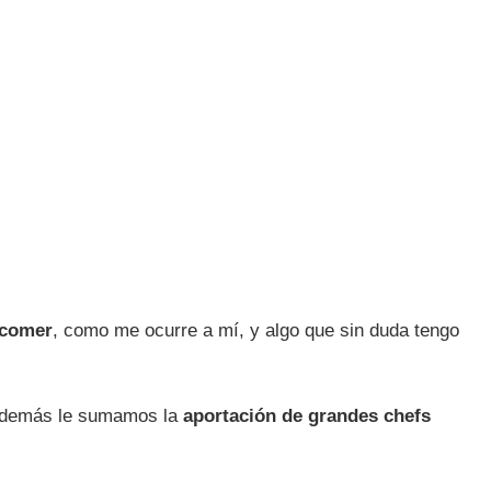
 comer
, como me ocurre a mí, y algo que sin duda tengo
 además le sumamos la
aportación de grandes chefs