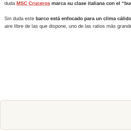
duda
MSC Cruceros
marca su clase italiana con el “bu
Sin duda este
barco está enfocado para un clima cálid
aire libre de las que dispone, uno de las ratios más grand