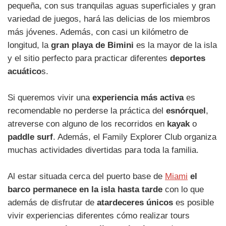
pequeña, con sus tranquilas aguas superficiales y gran
variedad de juegos, hará las delicias de los miembros
más jóvenes. Además, con casi un kilómetro de
longitud, la
gran playa de Bimini
es la mayor de la isla
y el sitio perfecto para practicar diferentes
deportes
acuático
s.
Si queremos vivir una
experiencia más activa
es
recomendable no perderse la práctica del
esnórquel
,
atreverse con alguno de los recorridos en
kayak
o
paddle surf
. Además, el Family Explorer Club organiza
muchas actividades divertidas para toda la familia.
Al estar situada cerca del puerto base de
Miami
el
barco permanece en la isla hasta tarde
con lo que
además de disfrutar de
atardeceres únicos
es posible
vivir experiencias diferentes cómo realizar tours