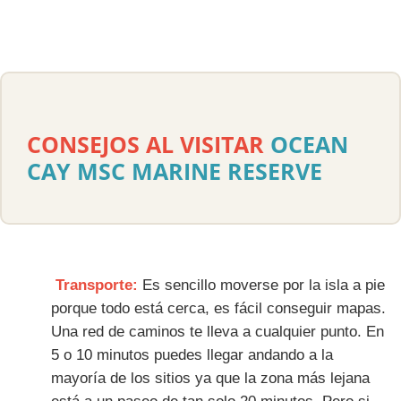
CONSEJOS AL VISITAR
OCEAN
CAY MSC MARINE RESERVE
Transporte:
Es sencillo moverse por la isla a pie
porque todo está cerca, es fácil conseguir mapas.
Una red de caminos te lleva a cualquier punto. En
5 o 10 minutos puedes llegar andando a la
mayoría de los sitios ya que la zona más lejana