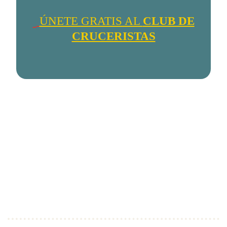
ÚNETE GRATIS AL
CLUB DE
CRUCERISTAS