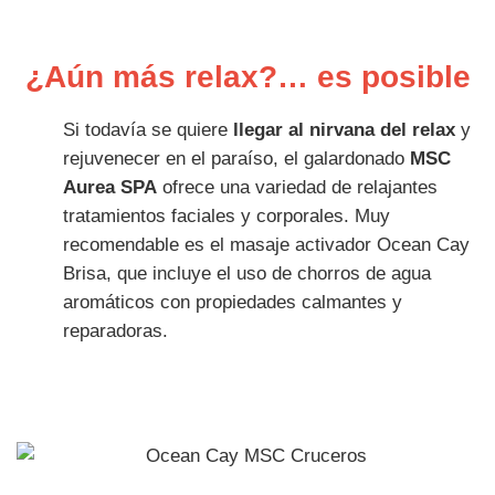
¿Aún más relax?… es posible
Si todavía se quiere
llegar al nirvana del relax
y
rejuvenecer en el paraíso, el galardonado
MSC
Aurea SPA
ofrece una variedad de relajantes
tratamientos faciales y corporales. Muy
recomendable es el masaje activador Ocean Cay
Brisa, que incluye el uso de chorros de agua
aromáticos con propiedades calmantes y
reparadoras.