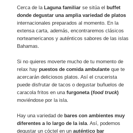
Cerca de la
Laguna familiar
se sitúa el
buffet
donde degustar una amplia variedad de platos
internacionales preparados al momento. En la
extensa carta, además, encontraremos clásicos
norteamericanos y auténticos sabores de las islas
Bahamas.
Si no quieres moverte mucho de tu momento de
relax hay
puestos de comida ambulante
que te
acercarán deliciosos platos. Así el crucerista
puede disfrutar de tacos o degustar buñuelos de
caracola fritos en una
furgoneta (
food truck
)
moviéndose por la isla.
Hay una variedad de
bares con ambientes muy
diferentes a lo largo de la isla
. Así, podemos
degustar un cóctel en un
auténtico bar