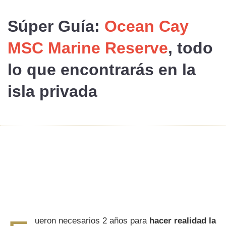
Súper Guía
:
Ocean Cay
MSC Marine Reserve
, todo
lo que encontrarás en la
isla privada
ueron necesarios 2 años para
hacer realidad la