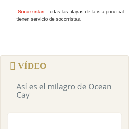
Socorristas:
Todas las playas de la isla principal
tienen servicio de socorristas.
VÍDEO
Así es el milagro de Ocean
Cay