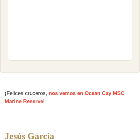
¡Felices cruceros,
nos vemos en Ocean Cay MSC
Marine Reserve
!
Jesús García