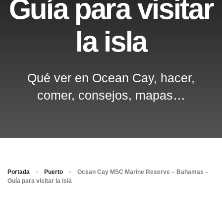
Guía para visitar
la isla
Qué ver en Ocean Cay, hacer,
comer, consejos, mapas…
Portada
»
Puerto
»
Ocean Cay MSC Marine Reserve – Bahamas –
Guía para visitar la isla