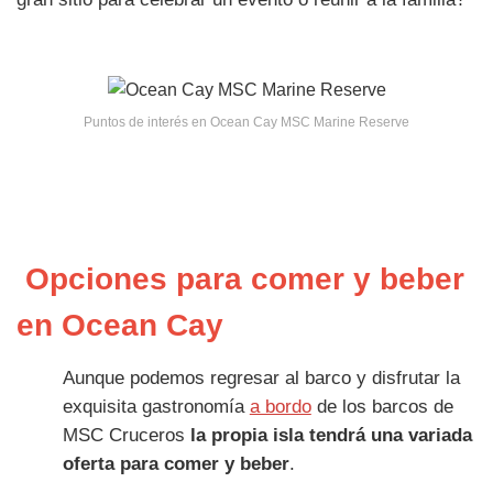
Puntos de interés en Ocean Cay MSC Marine Reserve
Opciones para comer y beber
en Ocean Cay
Aunque podemos regresar al barco y disfrutar la
exquisita gastronomía
a bordo
de los barcos de
MSC Cruceros
la propia isla tendrá una variada
oferta para comer y beber
.