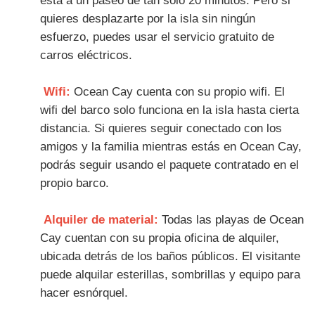
está a un paseo de tan solo 20 minutos. Pero si
quieres desplazarte por la isla sin ningún
esfuerzo, puedes usar el servicio gratuito de
carros eléctricos.
Wifi:
Ocean Cay cuenta con su propio wifi. El
wifi del barco solo funciona en la isla hasta cierta
distancia. Si quieres seguir conectado con los
amigos y la familia mientras estás en Ocean Cay,
podrás seguir usando el paquete contratado en el
propio barco.
Alquiler de material:
Todas las playas de Ocean
Cay cuentan con su propia oficina de alquiler,
ubicada detrás de los baños públicos. El visitante
puede alquilar esterillas, sombrillas y equipo para
hacer esnórquel.