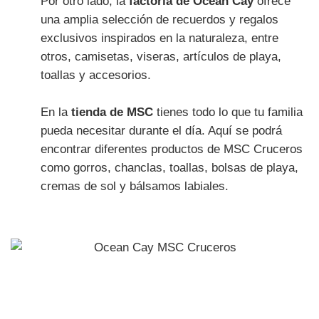
Por otro lado, la
factoría de Ocean Cay
ofrece
una amplia selección de recuerdos y regalos
exclusivos inspirados en la naturaleza, entre
otros, camisetas, viseras, artículos de playa,
toallas y accesorios.
En la
tienda de MSC
tienes todo lo que tu familia
pueda necesitar durante el día. Aquí se podrá
encontrar diferentes productos de MSC Cruceros
como gorros, chanclas, toallas, bolsas de playa,
cremas de sol y bálsamos labiales.