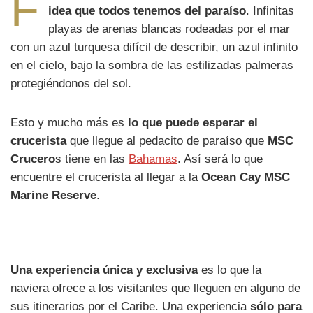
F
idea que todos tenemos del paraíso
. Infinitas
playas de arenas blancas rodeadas por el mar
con un azul turquesa difícil de describir, un azul infinito
en el cielo, bajo la sombra de las estilizadas palmeras
protegiéndonos del sol.
Esto y mucho más es
lo que puede esperar el
crucerista
que llegue al pedacito de paraíso que
MSC
Crucero
s tiene en las
Bahamas
. Así será lo que
encuentre el crucerista al llegar a la
Ocean Cay MSC
Marine Reserve
.
Una experiencia única y exclusiva
es lo que la
naviera ofrece a los visitantes que lleguen en alguno de
sus itinerarios por el Caribe. Una experiencia
sólo para