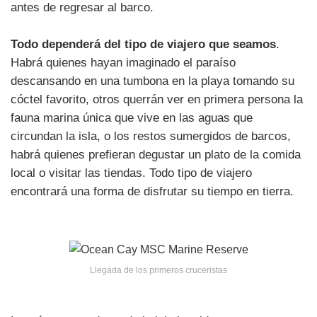
antes de regresar al barco.
Todo dependerá del tipo de viajero que seamos
.
Habrá quienes hayan imaginado el paraíso
descansando en una tumbona en la playa tomando su
cóctel favorito, otros querrán ver en primera persona la
fauna marina única que vive en las aguas que
circundan la isla, o los restos sumergidos de barcos,
habrá quienes prefieran degustar un plato de la comida
local o visitar las tiendas. Todo tipo de viajero
encontrará una forma de disfrutar su tiempo en tierra.
Llegada de los primeros cruceristas