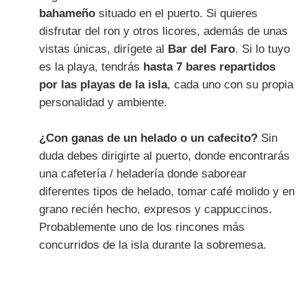
bahameño
situado en el puerto. Si quieres
disfrutar del ron y otros licores, además de unas
vistas únicas, dirígete al
Bar del Faro
. Si lo tuyo
es la playa, tendrás
hasta 7 bares repartidos
por las playas de la isla
, cada uno con su propia
personalidad y ambiente.
¿Con ganas de un helado o un cafecito?
Sin
duda debes dirigirte al puerto, donde encontrarás
una cafetería / heladería donde saborear
diferentes tipos de helado, tomar café molido y en
grano recién hecho, expresos y cappuccinos.
Probablemente uno de los rincones más
concurridos de la isla durante la sobremesa.