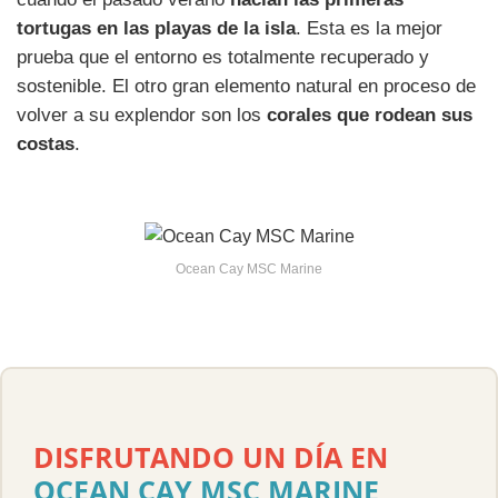
tortugas en las playas de la isla
. Esta es la mejor
prueba que el entorno es totalmente recuperado y
sostenible. El otro gran elemento natural en proceso de
volver a su explendor son los
corales que rodean sus
costas
.
Ocean Cay MSC Marine
DISFRUTANDO UN DÍA EN
OCEAN CAY MSC MARINE