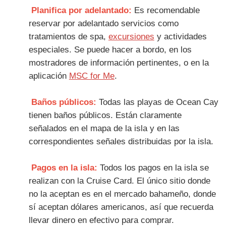
Planifica por adelantado:
Es recomendable
reservar por adelantado servicios como
tratamientos de spa,
excursiones
y actividades
especiales. Se puede hacer a bordo, en los
mostradores de información pertinentes, o en la
aplicación
MSC for Me
.
Baños públicos:
Todas las playas de Ocean Cay
tienen baños públicos. Están claramente
señalados en el mapa de la isla y en las
correspondientes señales distribuidas por la isla.
Pagos en la isla:
Todos los pagos en la isla se
realizan con la Cruise Card. El único sitio donde
no la aceptan es en el mercado bahameño, donde
sí aceptan dólares americanos, así que recuerda
llevar dinero en efectivo para comprar.