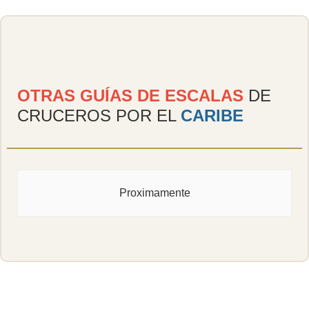
OTRAS GUÍAS DE ESCALAS
DE
CRUCEROS POR EL
CARIBE
Proximamente