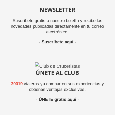
NEWSLETTER
Suscríbete gratis a nuestro boletín y recibe las
novedades publicadas directamente en tu correo
electrónico.
-
Suscríbete aquí
-
ÚNETE AL CLUB
30019
viajeros ya comparten sus experiencias y
obtienen ventajas exclusivas.
-
ÚNETE gratis aquí
-