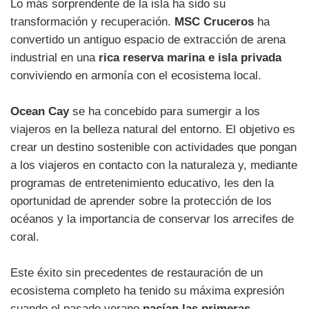
Lo más sorprendente de la isla ha sido su
transformación y recuperación.
MSC Cruceros
ha
convertido un antiguo espacio de extracción de arena
industrial en una
rica reserva marina e isla privada
conviviendo en armonía con el ecosistema local.
Ocean Cay
se ha concebido para sumergir a los
viajeros en la belleza natural del entorno. El objetivo es
crear un destino sostenible con actividades que pongan
a los viajeros en contacto con la naturaleza y, mediante
programas de entretenimiento educativo, les den la
oportunidad de aprender sobre la protección de los
océanos y la importancia de conservar los arrecifes de
coral.
Este éxito sin precedentes de restauración de un
ecosistema completo ha tenido su máxima expresión
cuando el pasado verano
nacían las primeras