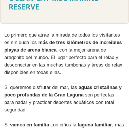
RESERVE
Lo primero que atrae la mirada de todos los visitantes
es sin duda los
más de tres kilómetros de increíbles
playas de arena blanca
, con la mejor arena de
aragonito del mundo. El lugar perfecto para el relax y
desconectar en las muchas tumbonas y áreas de relax
disponibles en todas ellas.
Si queremos disfrutar del mar, las
aguas cristalinas y
poco profundas de la Gran Laguna
son perfectas
para nadar y practicar deportes acuáticos con total
seguridad.
Si
vamos en familia
con niños la
laguna familiar
, más