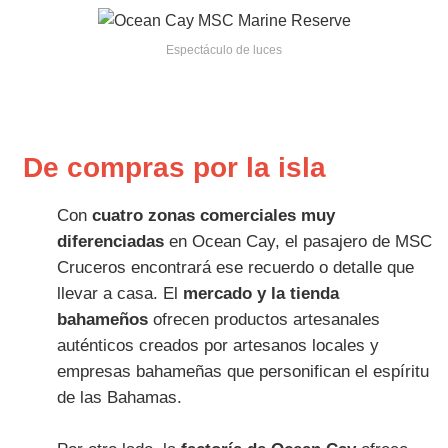
Espectáculo de luces
De compras por la isla
Con
cuatro zonas comerciales muy
diferenciadas
en Ocean Cay, el pasajero de MSC
Cruceros encontrará ese recuerdo o detalle que
llevar a casa. El
mercado y la tienda
bahameños
ofrecen productos artesanales
auténticos creados por artesanos locales y
empresas bahameñas que personifican el espíritu
de las Bahamas.