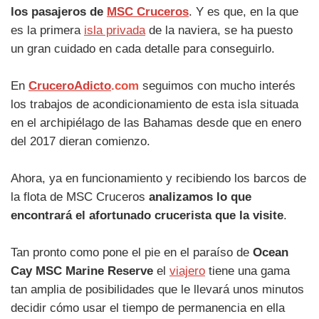
los pasajeros de
MSC Cruceros
. Y es que, en la que
es la primera
isla privada
de la naviera, se ha puesto
un gran cuidado en cada detalle para conseguirlo.
En
CruceroAdicto
.com
seguimos con mucho interés
los trabajos de acondicionamiento de esta isla situada
en el archipiélago de las Bahamas desde que en enero
del 2017 dieran comienzo.
Ahora, ya en funcionamiento y recibiendo los barcos de
la flota de MSC Cruceros
analizamos lo que
encontrará el afortunado crucerista que la visite
.
Tan pronto como pone el pie en el paraíso de
Ocean
Cay MSC Marine Reserve
el
viajero
tiene una gama
tan amplia de posibilidades que le llevará unos minutos
decidir cómo usar el tiempo de permanencia en ella