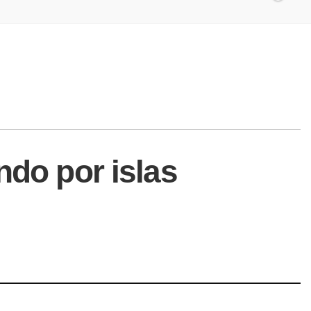
ndo por islas