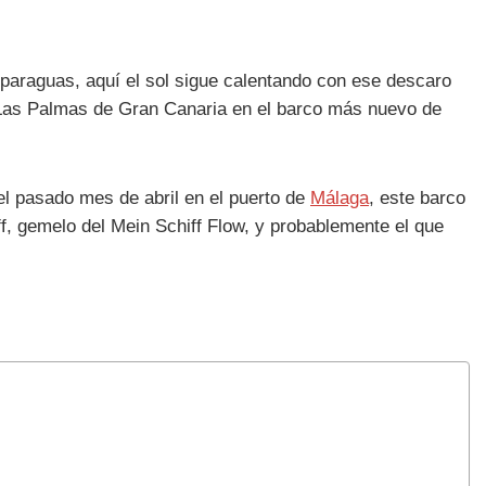
 paraguas, aquí el sol sigue calentando con ese descaro
 Las Palmas de Gran Canaria en el barco más nuevo de
l pasado mes de abril en el puerto de
Málaga
, este barco
f, gemelo del Mein Schiff Flow, y probablemente el que