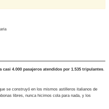
 casi 4.000 pasajeros atendidos por 1.535 tripulantes
.
que se construyó en los mismos astilleros italianos de
bonas libres, nunca hicimos cola para nada, y los