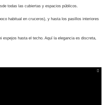
sde todas las cubiertas y espacios públicos.
oco habitual en cruceros), y hasta los pasillos interiores
 espejos hasta el techo. Aquí la elegancia es discreta,