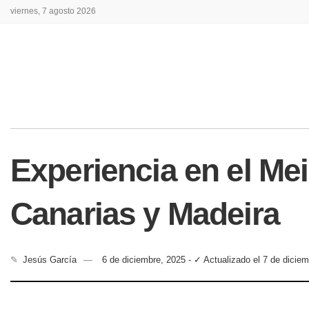
viernes, 7 agosto 2026
Experiencia en el Me
Canarias y Madeira
✎
Jesús García
6 de diciembre, 2025 - ✓ Actualizado el 7 de dicie