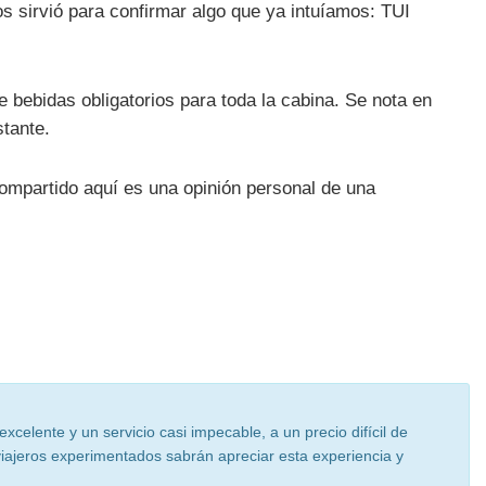
os sirvió para confirmar algo que ya intuíamos: TUI
 bebidas obligatorios para toda la cabina. Se nota en
tante.
ompartido aquí es una opinión personal de una
celente y un servicio casi impecable, a un precio difícil de
 viajeros experimentados sabrán apreciar esta experiencia y