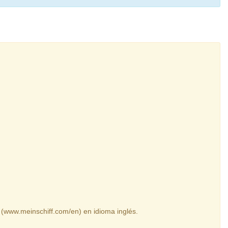
 (www.meinschiff.com/en) en idioma inglés.