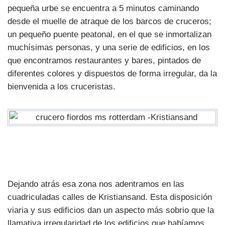
pequeña urbe se encuentra a 5 minutos caminando
desde el muelle de atraque de los barcos de cruceros;
un pequeño puente peatonal, en el que se inmortalizan
muchísimas personas, y una serie de edificios, en los
que encontramos restaurantes y bares, pintados de
diferentes colores y dispuestos de forma irregular, da la
bienvenida a los cruceristas.
Dejando atrás esa zona nos adentramos en las
cuadriculadas calles de Kristiansand. Esta disposición
viaria y sus edificios dan un aspecto más sobrio que la
llamativa irregularidad de los edificios que habíamos