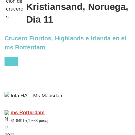
Kristiansand, Noruega,
Dia 11
Crucero Fiordos, Highlands e Irlanda en el
ms Rotterdam
ms Rotterdam
61.849Tn,1.668 pasaj.