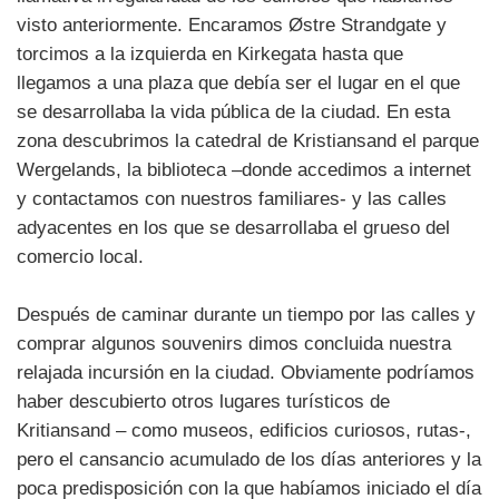
visto anteriormente. Encaramos Østre Strandgate y
torcimos a la izquierda en Kirkegata hasta que
llegamos a una plaza que debía ser el lugar en el que
se desarrollaba la vida pública de la ciudad. En esta
zona descubrimos la catedral de Kristiansand el parque
Wergelands, la biblioteca –donde accedimos a internet
y contactamos con nuestros familiares- y las calles
adyacentes en los que se desarrollaba el grueso del
comercio local.
Después de caminar durante un tiempo por las calles y
comprar algunos souvenirs dimos concluida nuestra
relajada incursión en la ciudad. Obviamente podríamos
haber descubierto otros lugares turísticos de
Kritiansand – como museos, edificios curiosos, rutas-,
pero el cansancio acumulado de los días anteriores y la
poca predisposición con la que habíamos iniciado el día