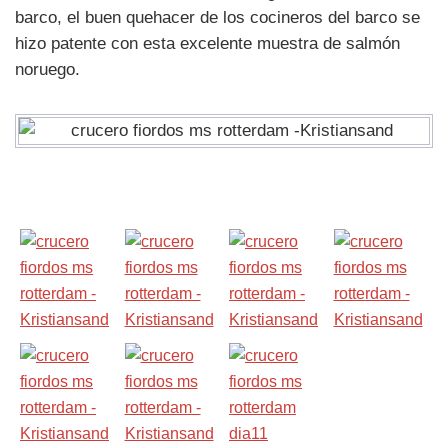
barco, el buen quehacer de los cocineros del barco se
hizo patente con esta excelente muestra de salmón
noruego.