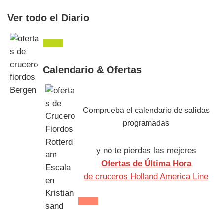
Ver todo el Diario
Calendario & Ofertas
Comprueba el calendario de salidas
programadas
y no te pierdas las mejores
Ofertas de Última Hora
de cruceros Holland America Line