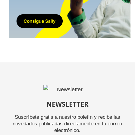
NEWSLETTER
Suscríbete gratis a nuestro boletín y recibe las
novedades publicadas directamente en tu correo
electrónico.