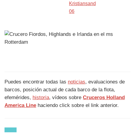
Puedes encontrar todas las
noticias
, evaluaciones de
barcos, posición actual de cada barco de la flota,
efemérides,
historia
, vídeos sobre
Cruceros Holland
America Line
haciendo click sobre el link anterior.