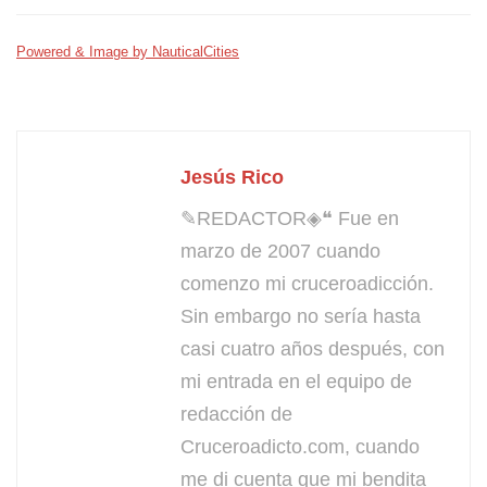
Powered & Image by NauticalCities
Jesús Rico
✎REDACTOR◈❝ Fue en
marzo de 2007 cuando
comenzo mi cruceroadicción.
Sin embargo no sería hasta
casi cuatro años después, con
mi entrada en el equipo de
redacción de
Cruceroadicto.com, cuando
me di cuenta que mi bendita