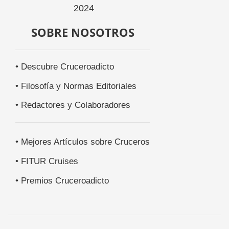
SOBRE NOSOTROS
• Descubre Cruceroadicto
• Filosofía y Normas Editoriales
• Redactores y Colaboradores
• Mejores Artículos sobre Cruceros
• FITUR Cruises
• Premios Cruceroadicto