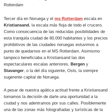
Tercer día en Noruega y el
ms Rotterdam
escala en
Kristiansand
, la escala más floja de todo el crucero.
Como consecuencia de las reducidas posibilidades de
esta tranquila ciudad de 80.000 habitantes y los precios
prohibitivos de las ciudades noruegas estuvimos a
punto de quedarnos en el MS Rotterdam. Asimismo
tampoco beneficiaba a Kristiansand las dos
espectaculares escalas anteriores,
Bergen
y
Stavanger
, o la del día siguiente, Oslo, la siempre
sugerente capital de Noruega.
A pesar de nuestra apática actitud frente a Kristiansand
tomamos la decisión de darle una oportunidad a la
ciudad y nos adentramos por sus calles. Posiblemente
una de las zonas más fotografiadas y turísticas de la