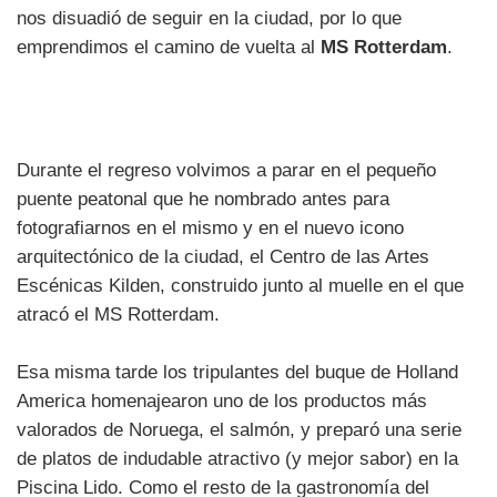
nos disuadió de seguir en la ciudad, por lo que
emprendimos el camino de vuelta al
MS Rotterdam
.
Durante el regreso volvimos a parar en el pequeño
puente peatonal que he nombrado antes para
fotografiarnos en el mismo y en el nuevo icono
arquitectónico de la ciudad, el Centro de las Artes
Escénicas Kilden, construido junto al muelle en el que
atracó el MS Rotterdam.
Esa misma tarde los tripulantes del buque de Holland
America homenajearon uno de los productos más
valorados de Noruega, el salmón, y preparó una serie
de platos de indudable atractivo (y mejor sabor) en la
Piscina Lido. Como el resto de la gastronomía del