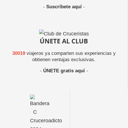
-
Suscríbete aquí
-
ÚNETE AL CLUB
30019
viajeros ya comparten sus experiencias y
obtienen ventajas exclusivas.
-
ÚNETE gratis aquí
-