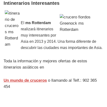
Intinerarios Interesantes
El
ms Rotterdam
realizará itinerarios
muy interesantes por
Asia en 2013 y 2014. Una forma diferente de
descubrir las ciudades mas importantes de Asia.
Toda la información y mejores ofertas de estos
itinerarios asiáticos en
Un mundo de cruceros
o llamando al Telf.: 902 365
454