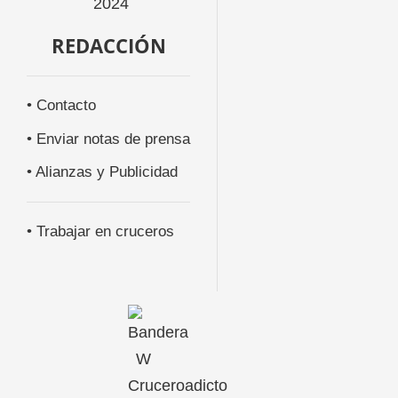
REDACCIÓN
• Contacto
• Enviar notas de prensa
• Alianzas y Publicidad
• Trabajar en cruceros