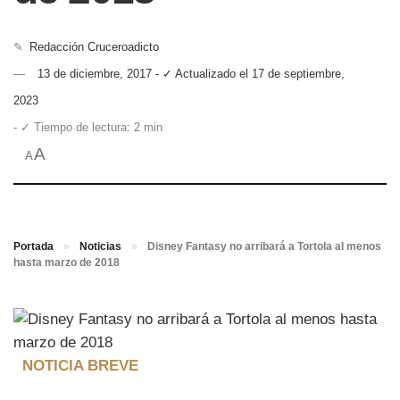
✎
Redacción Cruceroadicto
13 de diciembre, 2017 - ✓ Actualizado el 17 de septiembre,
2023
- ✓ Tiempo de lectura: 2 min
A
A
Portada
»
Noticias
»
Disney Fantasy no arribará a Tortola al menos
hasta marzo de 2018
NOTICIA BREVE