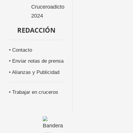
REDACCIÓN
• Contacto
• Enviar notas de prensa
• Alianzas y Publicidad
• Trabajar en cruceros