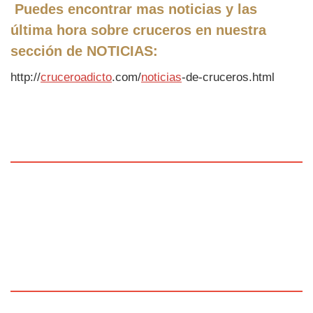
Puedes encontrar mas noticias y las
última hora sobre cruceros en nuestra
sección de
NOTICIAS
:
http://
cruceroadicto
.com/
noticias
-de-cruceros.html