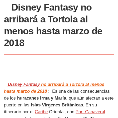
Disney Fantasy
no
arribará a Tortola al
menos hasta marzo de
2018
Disney Fantasy
no arribará a Tortola al menos
hasta marzo de 2018
: Es una de las consecuencias
de los
huracanes Irma y María
, que aún afectan a este
puerto en las
Islas Vírgenes Británicas
. En su
itinerario por el
Caribe
Oriental, con
Port Canaveral