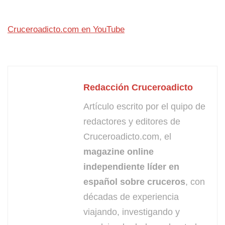
Cruceroadicto.com en YouTube
Redacción Cruceroadicto
Artículo escrito por el quipo de
redactores y editores de
Cruceroadicto.com, el
magazine online
independiente líder en
español sobre cruceros
, con
décadas de experiencia
viajando, investigando y