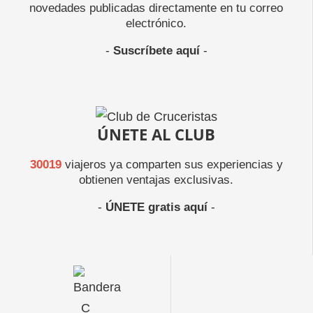
novedades publicadas directamente en tu correo
electrónico.
-
Suscríbete aquí
-
ÚNETE AL CLUB
30019
viajeros ya comparten sus experiencias y
obtienen ventajas exclusivas.
-
ÚNETE gratis aquí
-