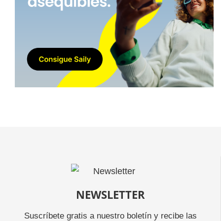
NEWSLETTER
Suscríbete gratis a nuestro boletín y recibe las