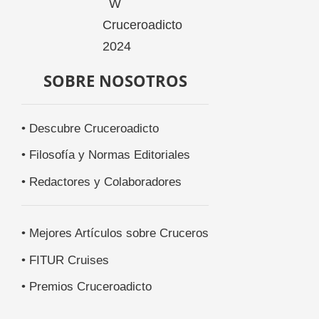
SOBRE NOSOTROS
• Descubre Cruceroadicto
• Filosofía y Normas Editoriales
• Redactores y Colaboradores
• Mejores Artículos sobre Cruceros
• FITUR Cruises
• Premios Cruceroadicto