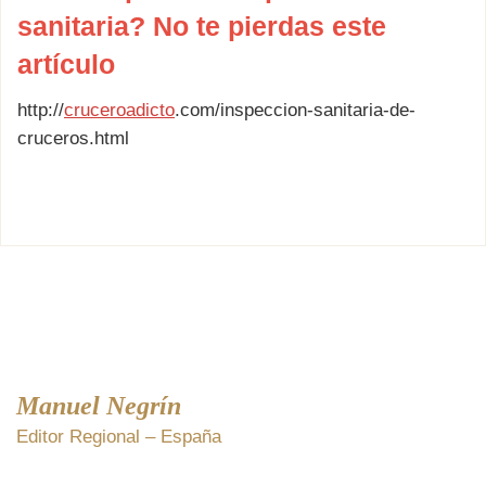
sanitaria? No te pierdas este
artículo
http://
cruceroadicto
.com/inspeccion-sanitaria-de-
cruceros.html
Manuel Negrín
Editor Regional – España