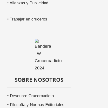
• Alianzas y Publicidad
• Trabajar en cruceros
SOBRE NOSOTROS
• Descubre Cruceroadicto
• Filosofía y Normas Editoriales