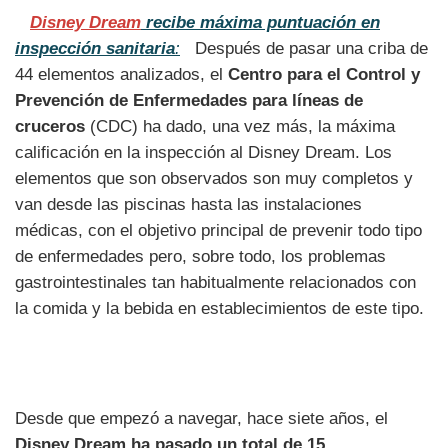
Disney Dream
recibe máxima puntuación en
inspección sanitaria
:
Después de pasar una criba de
44 elementos analizados, el
Centro para el Control y
Prevención de Enfermedades para líneas de
cruceros
(CDC) ha dado, una vez más, la máxima
calificación en la inspección al Disney Dream. Los
elementos que son observados son muy completos y
van desde las piscinas hasta las instalaciones
médicas, con el objetivo principal de prevenir todo tipo
de enfermedades pero, sobre todo, los problemas
gastrointestinales tan habitualmente relacionados con
la comida y la bebida en establecimientos de este tipo.
Desde que empezó a navegar, hace siete años, el
Disney Dream ha pasado un total de 15