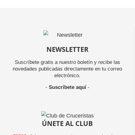
NEWSLETTER
Suscríbete gratis a nuestro boletín y recibe las
novedades publicadas directamente en tu correo
electrónico.
-
Suscríbete aquí
-
ÚNETE AL CLUB