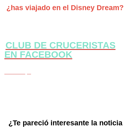
¿has viajado en el Disney Dream?
CLUB DE CRUCERISTAS
EN FACEBOOK
CLICK Aqui
¿Te pareció interesante la noticia