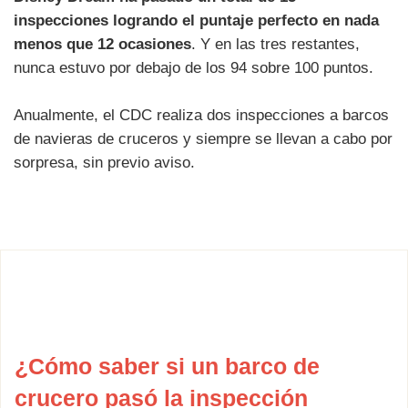
inspecciones logrando el puntaje perfecto en nada
menos que 12 ocasiones
. Y en las tres restantes,
nunca estuvo por debajo de los 94 sobre 100 puntos.
Anualmente, el CDC realiza dos inspecciones a barcos
de navieras de cruceros y siempre se llevan a cabo por
sorpresa, sin previo aviso.
¿Cómo saber si un barco de
crucero pasó la inspección