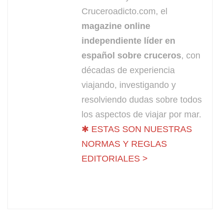
Cruceroadicto.com, el
magazine online
independiente líder en
español sobre cruceros
, con
décadas de experiencia
viajando, investigando y
resolviendo dudas sobre todos
los aspectos de viajar por mar.
✱ ESTAS SON NUESTRAS
NORMAS Y REGLAS
EDITORIALES >