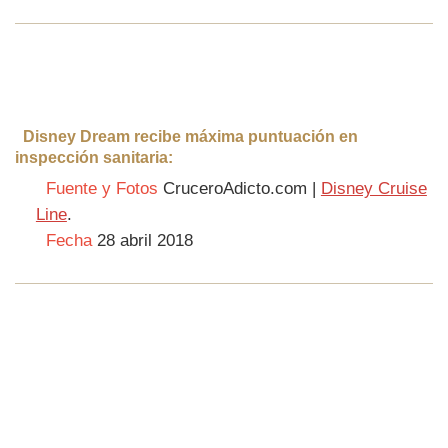
Disney Dream recibe máxima puntuación en
inspección sanitaria:
Fuente y Fotos
CruceroAdicto.com |
Disney Cruise
Line
.
Fecha
28 abril 2018