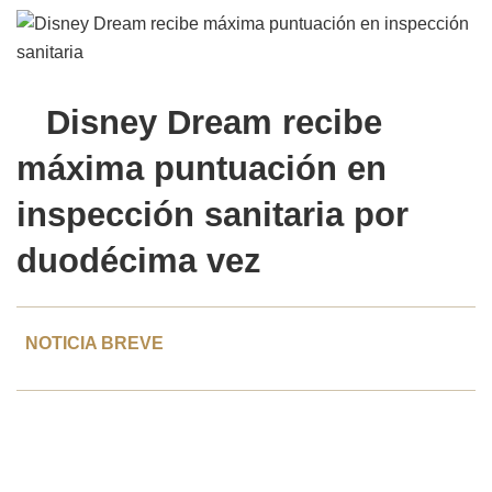
Disney Dream
recibe
máxima puntuación en
inspección sanitaria por
duodécima vez
NOTICIA BREVE