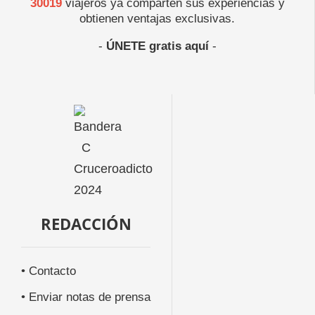
30019
viajeros ya comparten sus experiencias y
obtienen ventajas exclusivas.
-
ÚNETE gratis aquí
-
REDACCIÓN
• Contacto
• Enviar notas de prensa