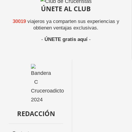
ÚNETE AL CLUB
30019
viajeros ya comparten sus experiencias y
obtienen ventajas exclusivas.
-
ÚNETE gratis aquí
-
REDACCIÓN