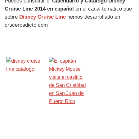
Puedes consultar el
Calendario y Catálogo Disney
Cruise Line 2014 en español
en el canal tematico que
sobre
Disney Cruise Line
hemos desarrollado en
cruceroadicto.com