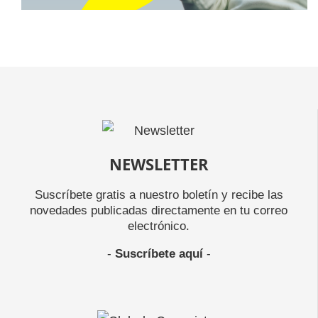
NEWSLETTER
Suscríbete gratis a nuestro boletín y recibe las
novedades publicadas directamente en tu correo
electrónico.
-
Suscríbete aquí
-