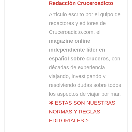
Redacción Cruceroadicto
Artículo escrito por el quipo de
redactores y editores de
Cruceroadicto.com, el
magazine online
independiente líder en
español sobre cruceros
, con
décadas de experiencia
viajando, investigando y
resolviendo dudas sobre todos
los aspectos de viajar por mar.
✱ ESTAS SON NUESTRAS
NORMAS Y REGLAS
EDITORIALES >