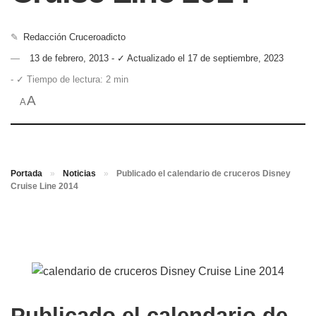
✎
Redacción Cruceroadicto
13 de febrero, 2013 - ✓ Actualizado el 17 de septiembre, 2023
- ✓ Tiempo de lectura: 2 min
A
A
Portada
»
Noticias
»
Publicado el calendario de cruceros Disney
Cruise Line 2014
Publicado el calendario de