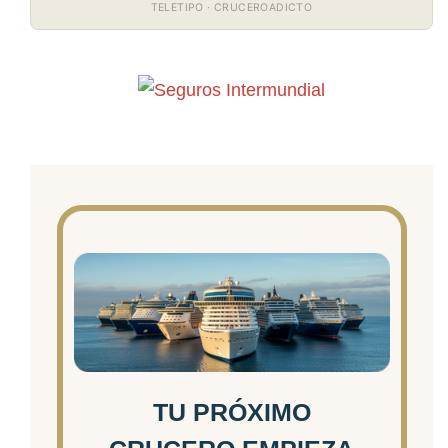
TELETIPO · CRUCEROADICTO