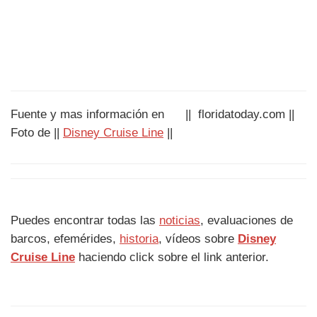
Fuente y mas información en || floridatoday.com ||
Foto de ||
Disney Cruise Line
||
Puedes encontrar todas las
noticias
, evaluaciones de
barcos, efemérides,
historia
, vídeos sobre
Disney
Cruise Line
haciendo click sobre el link anterior.