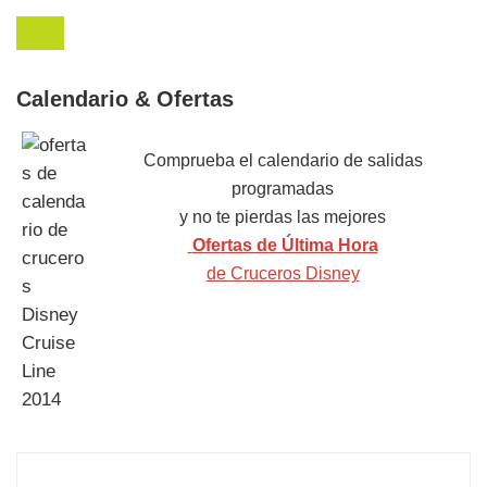
Calendario & Ofertas
Comprueba el calendario de salidas
programadas
y no te pierdas las mejores
Ofertas de Última Hora
de Cruceros Disney