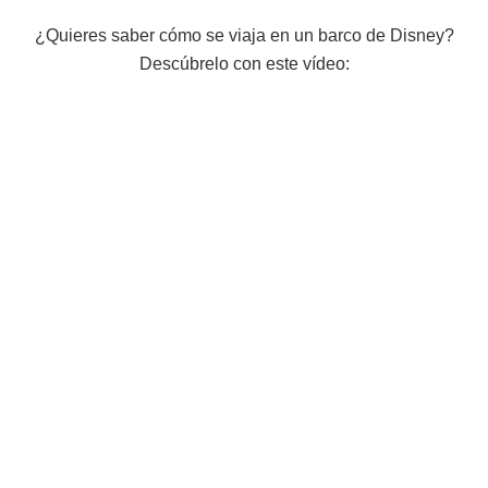
¿Quieres saber cómo se viaja en un barco de Disney?
Descúbrelo con este vídeo: