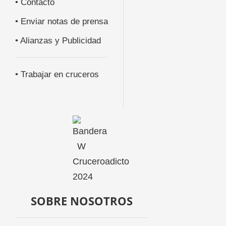
• Contacto
• Enviar notas de prensa
• Alianzas y Publicidad
• Trabajar en cruceros
SOBRE NOSOTROS