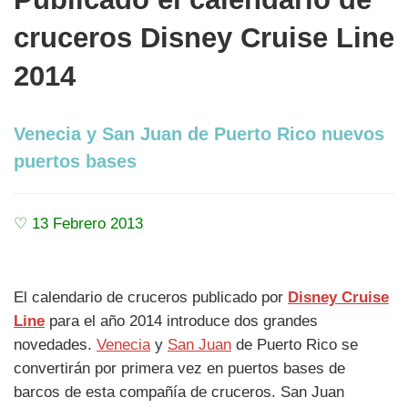
cruceros Disney Cruise Line
2014
Venecia y San Juan de Puerto Rico nuevos
puertos bases
♡ 13 Febrero 2013
El calendario de cruceros publicado por
Disney Cruise
Line
para el año 2014 introduce dos grandes
novedades.
Venecia
y
San Juan
de Puerto Rico se
convertirán por primera vez en puertos bases de
barcos de esta compañía de cruceros. San Juan