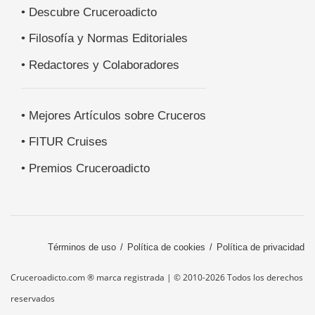
• Descubre Cruceroadicto
• Filosofía y Normas Editoriales
• Redactores y Colaboradores
• Mejores Artículos sobre Cruceros
• FITUR Cruises
• Premios Cruceroadicto
Términos de uso
Política de cookies
Política de privacidad
Cruceroadicto.com ® marca registrada | © 2010-2026 Todos los derechos
reservados