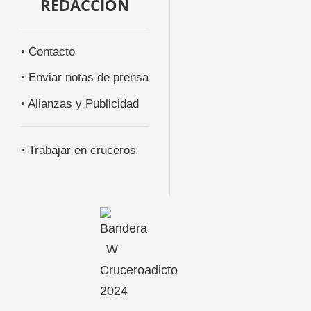
REDACCIÓN
• Contacto
• Enviar notas de prensa
• Alianzas y Publicidad
• Trabajar en cruceros