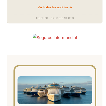
Ver todas las noticias →
TELETIPO · CRUCEROADICTO