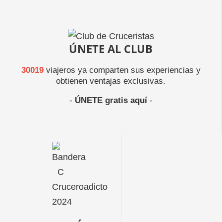
ÚNETE AL CLUB
30019
viajeros ya comparten sus experiencias y
obtienen ventajas exclusivas.
-
ÚNETE gratis aquí
-