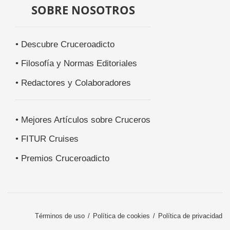
SOBRE NOSOTROS
• Descubre Cruceroadicto
• Filosofía y Normas Editoriales
• Redactores y Colaboradores
• Mejores Artículos sobre Cruceros
• FITUR Cruises
• Premios Cruceroadicto
Términos de uso
Política de cookies
Política de privacidad