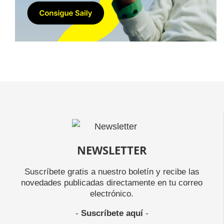
NEWSLETTER
Suscríbete gratis a nuestro boletín y recibe las
novedades publicadas directamente en tu correo
electrónico.
-
Suscríbete aquí
-