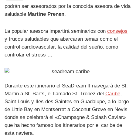
podrán ser asesorados por la conocida asesora de vida
saludable
Martine Prenen
.
La popular asesora impartirá seminarios con
consejos
y trucos saludables que abarcaran temas como el
control cardiovascular, la calidad del sueño, como
controlar el stress …
Durante este itinerario el SeaDream II navegará de St.
Martin a St. Barts, el llamado St. Tropez del
Caribe
,
Saint Louis y Iles des Saintes en Guadalupe, a lo largo
de Little Bay en Montserrat a Coconut Grove en Nevis
donde se celebrará el «Champagne & Splash Caviar»
que ha hecho famoso los itinerarios por el caribe de
esta naviera.