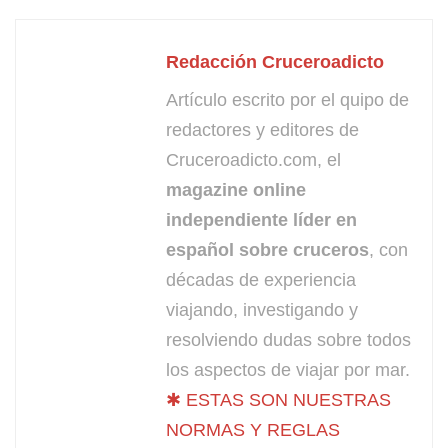
Redacción Cruceroadicto
Artículo escrito por el quipo de
redactores y editores de
Cruceroadicto.com, el
magazine online
independiente líder en
español sobre cruceros
, con
décadas de experiencia
viajando, investigando y
resolviendo dudas sobre todos
los aspectos de viajar por mar.
✱ ESTAS SON NUESTRAS
NORMAS Y REGLAS