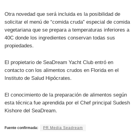
Otra novedad que será incluida es la posibilidad de
solicitar el menú de “comida cruda” especial de comida
vegetariana que se prepara a temperaturas inferiores a
40C donde los ingredientes conservan todas sus
propiedades.
El propietario de SeaDream Yacht Club entró en
contacto con los alimentos crudos en Florida en el
Instituto de Salud Hipócrates.
El conocimiento de la preparación de alimentos según
esta técnica fue aprendida por el Chef principal Sudesh
Kishore del SeaDream.
Fuente confirmada:
PR Media Seadream