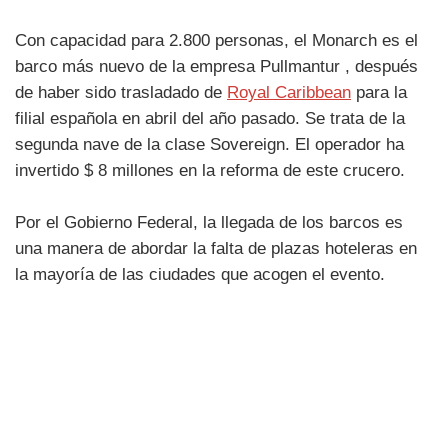
Con capacidad para 2.800 personas, el Monarch es el
barco más nuevo de la empresa Pullmantur , después
de haber sido trasladado de
Royal Caribbean
para la
filial española en abril del año pasado. Se trata de la
segunda nave de la clase Sovereign. El operador ha
invertido $ 8 millones en la reforma de este crucero.
Por el Gobierno Federal, la llegada de los barcos es
una manera de abordar la falta de plazas hoteleras en
la mayoría de las ciudades que acogen el evento.