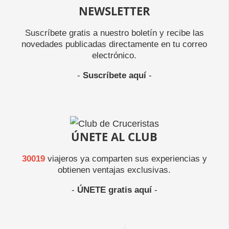
NEWSLETTER
Suscríbete gratis a nuestro boletín y recibe las
novedades publicadas directamente en tu correo
electrónico.
-
Suscríbete aquí
-
ÚNETE AL CLUB
30019
viajeros ya comparten sus experiencias y
obtienen ventajas exclusivas.
-
ÚNETE gratis aquí
-