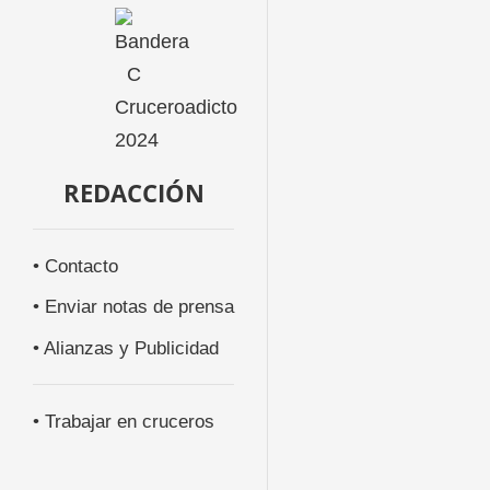
REDACCIÓN
• Contacto
• Enviar notas de prensa
• Alianzas y Publicidad
• Trabajar en cruceros