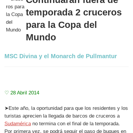
temporada 2 cruceros
para la Copa del
Mundo
MSC Divina y el Monarch de Pullmantur
♡ 28 Abril 2014
➤Este año, la oportunidad para que los residentes y los
turistas aprecien la llegada de barcos de cruceros a
Sudamérica
no termina con el final de la temporada.
Por primera vez, se podrá seguir el paso de buques en