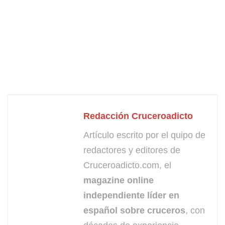
Redacción Cruceroadicto
Artículo escrito por el quipo de
redactores y editores de
Cruceroadicto.com, el
magazine online
independiente líder en
español sobre cruceros
, con