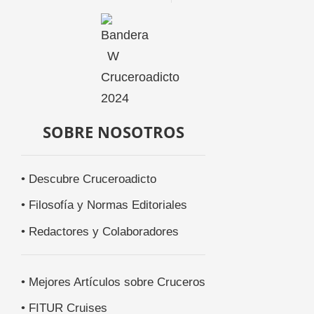
SOBRE NOSOTROS
• Descubre Cruceroadicto
• Filosofía y Normas Editoriales
• Redactores y Colaboradores
• Mejores Artículos sobre Cruceros
• FITUR Cruises