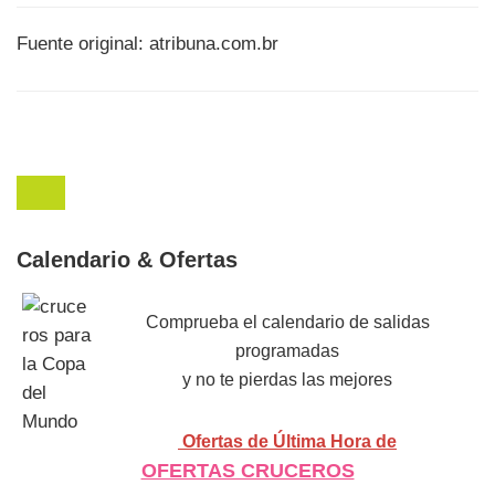
Fuente original: atribuna.com.br
Calendario & Ofertas
Comprueba el calendario de salidas
programadas
y no te pierdas las mejores
Ofertas de Última Hora de
OFERTAS CRUCEROS