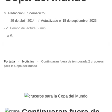
✎
Redacción Cruceroadicto
29 de abril, 2014 - ✓ Actualizado el 18 de septiembre, 2023
- ✓ Tiempo de lectura: 2 min
A
A
Portada
»
Noticias
»
Continuaran fuera de temporada 2 cruceros
para la Copa del Mundo
Continuaran fuera de