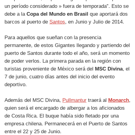
un período considerado » fuera de temporada”. Esto se
debe a la
Copa del Mundo en Brasil
que aportará dos
barcos al puerto de
Santos
, en Junio y Julio de 2014.
Para aquellos que sueñan con la presencia
permanente, de estos Gigantes llegando y partiendo del
puerto de Santos durante todo el año, será un momento
de poder verlos. La primera parada en la región con
turistas proveniente de México será del
MSC Divina
, el
7 de junio, cuatro días antes del inicio del evento
deportivo.
Además del MSC Divina,
Pullmantur
traerá al
Monarch
,
quien será el encargado de albergar a los aficionados
de Costa Rica. El buque había sido fletado por una
empresa chilena. Permanecerá en el Puerto de Santos
entre el 22 y 25 de Junio.