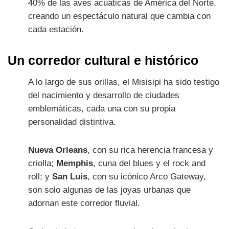
40% de las aves acuáticas de América del Norte,
creando un espectáculo natural que cambia con
cada estación.
Un corredor cultural e histórico
A lo largo de sus orillas, el Misisipi ha sido testigo
del nacimiento y desarrollo de ciudades
emblemáticas, cada una con su propia
personalidad distintiva.
Nueva Orleans
, con su rica herencia francesa y
criolla;
Memphis
, cuna del blues y el rock and
roll; y
San Luis
, con su icónico Arco Gateway,
son solo algunas de las joyas urbanas que
adornan este corredor fluvial.