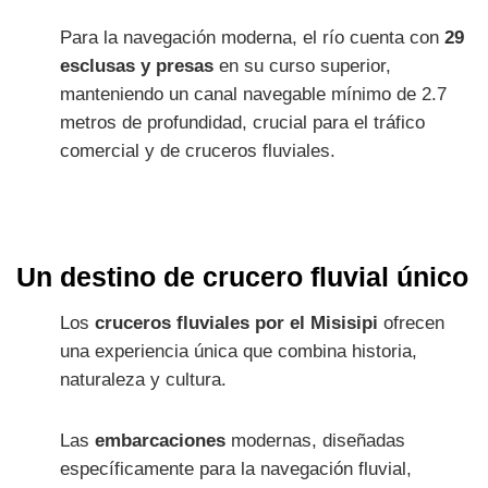
Para la navegación moderna, el río cuenta con
29
esclusas y presas
en su curso superior,
manteniendo un canal navegable mínimo de 2.7
metros de profundidad, crucial para el tráfico
comercial y de cruceros fluviales.
Un destino de crucero fluvial único
Los
cruceros fluviales por el Misisipi
ofrecen
una experiencia única que combina historia,
naturaleza y cultura.
Las
embarcaciones
modernas, diseñadas
específicamente para la navegación fluvial,