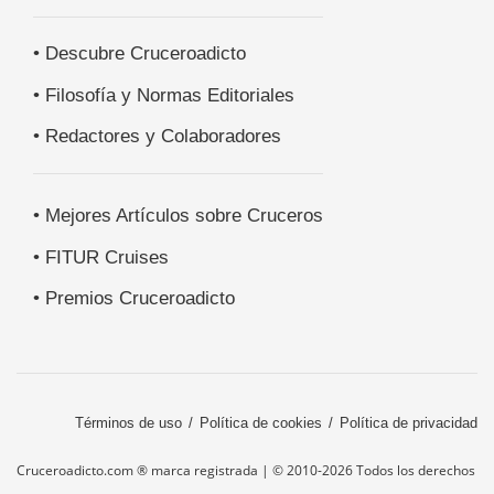
• Descubre Cruceroadicto
• Filosofía y Normas Editoriales
• Redactores y Colaboradores
• Mejores Artículos sobre Cruceros
• FITUR Cruises
• Premios Cruceroadicto
Términos de uso
Política de cookies
Política de privacidad
Cruceroadicto.com ® marca registrada | © 2010-2026 Todos los derechos