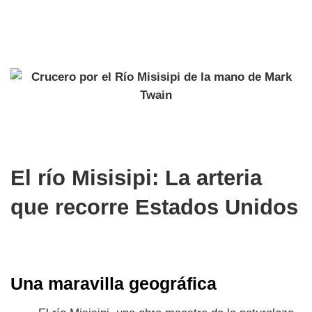
El río Misisipi: La arteria
que recorre Estados Unidos
Una maravilla geográfica