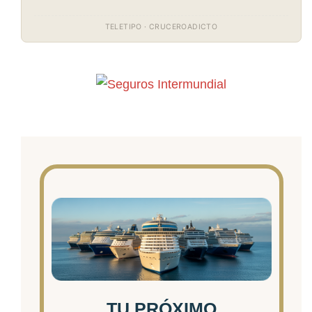
TELETIPO · CRUCEROADICTO