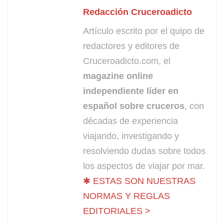
Redacción Cruceroadicto
Artículo escrito por el quipo de
redactores y editores de
Cruceroadicto.com, el
magazine online
independiente líder en
español sobre cruceros
, con
décadas de experiencia
viajando, investigando y
resolviendo dudas sobre todos
los aspectos de viajar por mar.
✱ ESTAS SON NUESTRAS
NORMAS Y REGLAS
EDITORIALES >