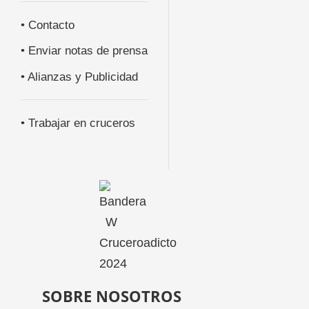
• Contacto
• Enviar notas de prensa
• Alianzas y Publicidad
• Trabajar en cruceros
SOBRE NOSOTROS