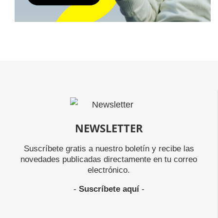
NEWSLETTER
Suscríbete gratis a nuestro boletín y recibe las
novedades publicadas directamente en tu correo
electrónico.
-
Suscríbete aquí
-