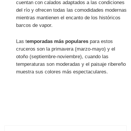
cuentan con calados adaptados a las condiciones
del río y ofrecen todas las comodidades modernas
mientras mantienen el encanto de los históricos
barcos de vapor.
Las t
emporadas más populares
para estos
cruceros son la primavera (marzo-mayo) y el
otoño (septiembre-noviembre), cuando las
temperaturas son moderadas y el paisaje ribereño
muestra sus colores más espectaculares.