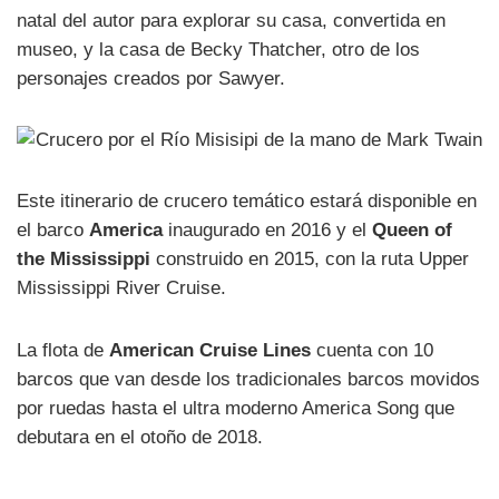
natal del autor para explorar su casa, convertida en
museo, y la casa de Becky Thatcher, otro de los
personajes creados por Sawyer.
Este itinerario de crucero temático estará disponible en
el barco
America
inaugurado en 2016 y el
Queen of
the Mississippi
construido en 2015, con la ruta Upper
Mississippi River Cruise.
La flota de
American Cruise Lines
cuenta con 10
barcos que van desde los tradicionales barcos movidos
por ruedas hasta el ultra moderno America Song que
debutara en el otoño de 2018.