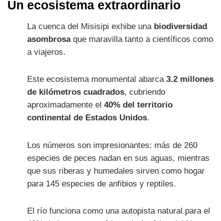
Un ecosistema extraordinario
La cuenca del Misisipi exhibe una
biodiversidad
asombrosa
que maravilla tanto a científicos como
a viajeros.
Este ecosistema monumental abarca
3.2 millones
de kilómetros cuadrados
, cubriendo
aproximadamente el
40% del territorio
continental de Estados Unidos
.
Los números son impresionantes: más de 260
especies de peces nadan en sus aguas, mientras
que sus riberas y humedales sirven como hogar
para 145 especies de anfibios y reptiles.
El río funciona como una autopista natural para el