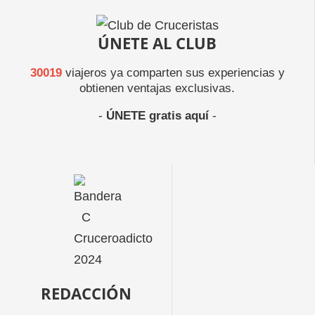
ÚNETE AL CLUB
30019
viajeros ya comparten sus experiencias y
obtienen ventajas exclusivas.
-
ÚNETE gratis aquí
-
REDACCIÓN