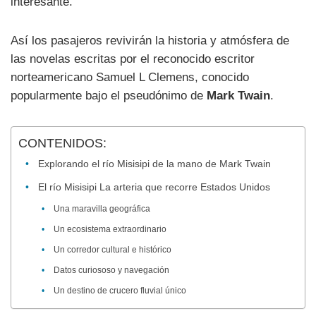
interesante.
Así los pasajeros revivirán la historia y atmósfera de
las novelas escritas por el reconocido escritor
norteamericano Samuel L Clemens, conocido
popularmente bajo el pseudónimo de
Mark Twain
.
CONTENIDOS:
Explorando el río Misisipi de la mano de Mark Twain
El río Misisipi La arteria que recorre Estados Unidos
Una maravilla geográfica
Un ecosistema extraordinario
Un corredor cultural e histórico
Datos curiososo y navegación
Un destino de crucero fluvial único