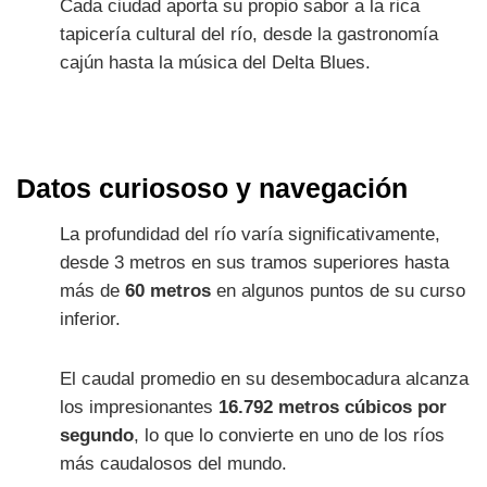
Cada ciudad aporta su propio sabor a la rica
tapicería cultural del río, desde la gastronomía
cajún hasta la música del Delta Blues.
Datos curiososo y navegación
La profundidad del río varía significativamente,
desde 3 metros en sus tramos superiores hasta
más de
60 metros
en algunos puntos de su curso
inferior.
El caudal promedio en su desembocadura alcanza
los impresionantes
16.792 metros cúbicos por
segundo
, lo que lo convierte en uno de los ríos
más caudalosos del mundo.