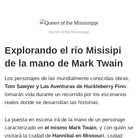
Queen of the Mississippi
Explorando el río Misisipi
de la mano de Mark Twain
Los personajes de las mundialmente conocidas obras,
Tom Sawyer y Las Aventuras de Huckleberry Finn
tomarán vida durante un recorrido por los escenarios
reales donde se desarrollan las historias.
La puesta en escena irá de la mano de un personaje
caracterizado en
el mismo Mark Twain
, y con quién se
visitará la ciudad de
Hannibal en Missouri
, ciudad