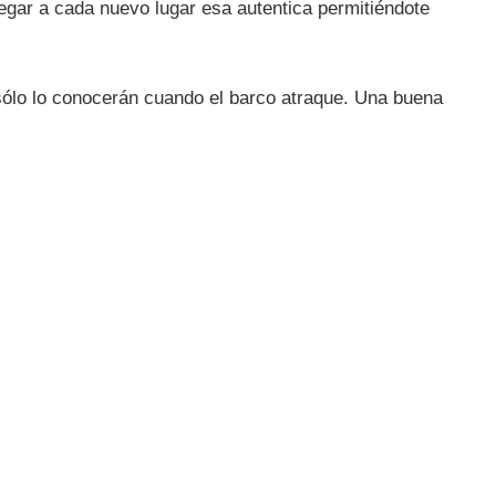
llegar a cada nuevo lugar esa autentica permitiéndote
sólo lo conocerán cuando el barco atraque. Una buena