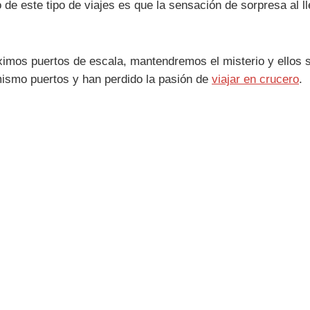
o de este tipo de viajes es que la sensación de sorpresa al 
imos puertos de escala, mantendremos el misterio y ellos 
mismo puertos y han perdido la pasión de
viajar en crucero
.