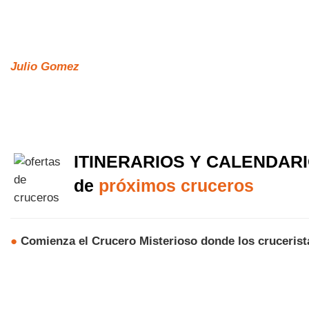
Julio Gomez
ITINERARIOS Y CALENDAR
de
próximos cruceros
●
Comienza el Crucero Misterioso donde los crucerist