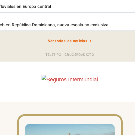
luviales en Europa central
h en República Dominicana, nueva escala no exclusiva
Ver todas las noticias →
TELETIPO · CRUCEROADICTO