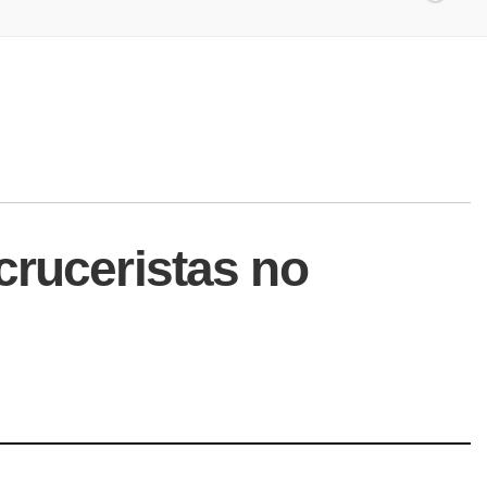
cruceristas no