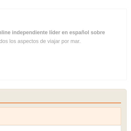
line independiente líder en español sobre
dos los aspectos de viajar por mar.