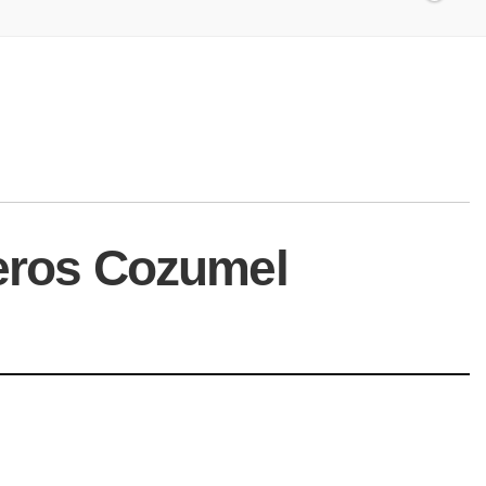
ceros Cozumel