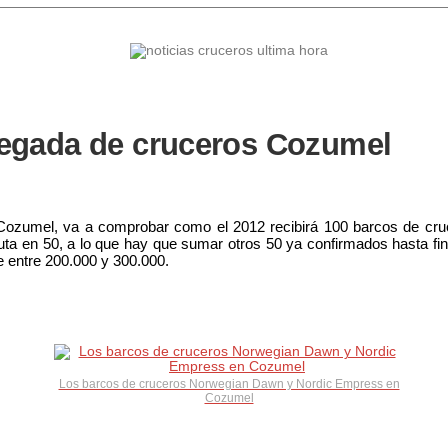
llegada de cruceros Cozumel
, Cozumel, va a comprobar como el 2012 recibirá 100 barcos de cru
a en 50, a lo que hay que sumar otros 50 ya confirmados hasta fina
e entre 200.000 y 300.000.
Los barcos de cruceros Norwegian Dawn y Nordic Empress en
Cozumel