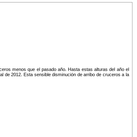
ceros menos que el pasado año. Hasta estas alturas del año el
l de 2012. Esta sensible disminución de arribo de cruceros a la