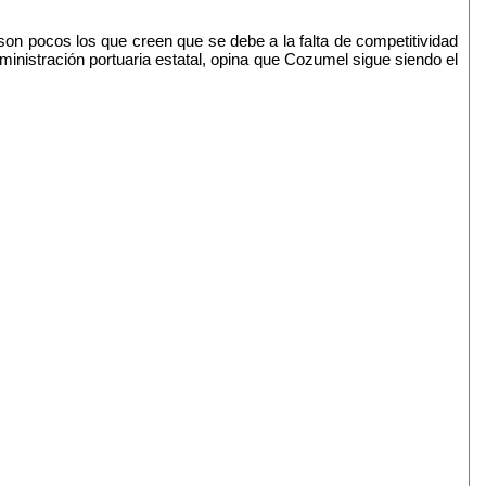
on pocos los que creen que se debe a la falta de competitividad
nistración portuaria estatal, opina que Cozumel sigue siendo el