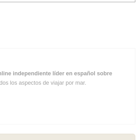
line independiente líder en español sobre
dos los aspectos de viajar por mar.