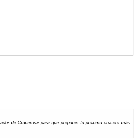
icador de Cruceros» para que prepares tu próximo crucero más