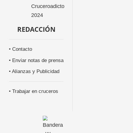
REDACCIÓN
• Contacto
• Enviar notas de prensa
• Alianzas y Publicidad
• Trabajar en cruceros