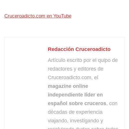
Cruceroadicto.com en YouTube
Redacción Cruceroadicto
Artículo escrito por el quipo de
redactores y editores de
Cruceroadicto.com, el
magazine online
independiente líder en
español sobre cruceros
, con
décadas de experiencia
viajando, investigando y