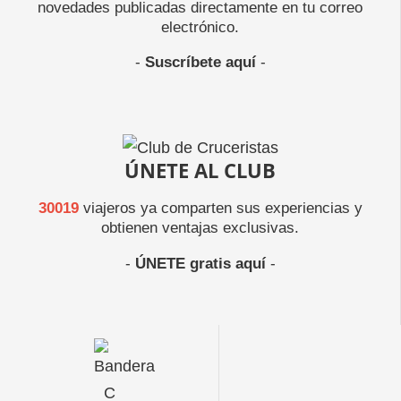
novedades publicadas directamente en tu correo
electrónico.
-
Suscríbete aquí
-
ÚNETE AL CLUB
30019
viajeros ya comparten sus experiencias y
obtienen ventajas exclusivas.
-
ÚNETE gratis aquí
-