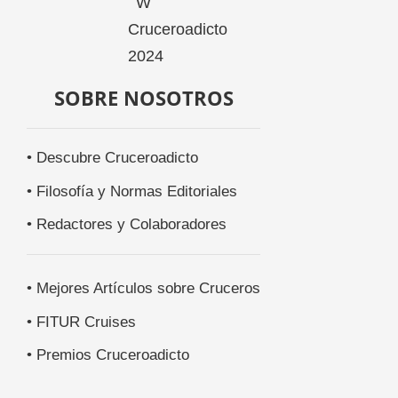
SOBRE NOSOTROS
• Descubre Cruceroadicto
• Filosofía y Normas Editoriales
• Redactores y Colaboradores
• Mejores Artículos sobre Cruceros
• FITUR Cruises
• Premios Cruceroadicto