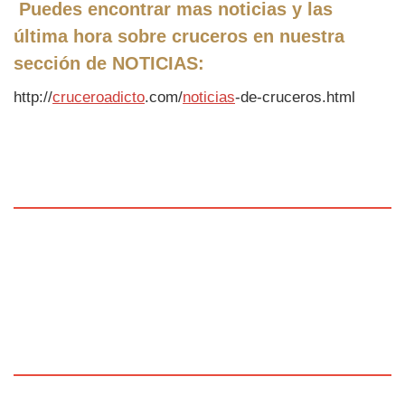
Puedes encontrar mas noticias y las
última hora sobre cruceros en nuestra
sección de
NOTICIAS
:
http://
cruceroadicto
.com/
noticias
-de-cruceros.html