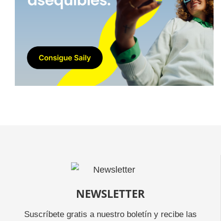
NEWSLETTER
Suscríbete gratis a nuestro boletín y recibe las