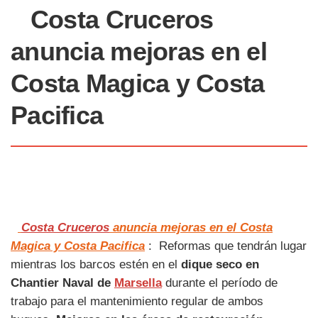
Costa Cruceros
anuncia mejoras en el
Costa Magica
y
Costa
Pacifica
Costa Cruceros
anuncia mejoras en el Costa
Magica y Costa Pacifica
: Reformas que tendrán lugar
mientras los barcos estén en el
dique seco en
Chantier Naval de
Marsella
durante el período de
trabajo para el mantenimiento regular de ambos