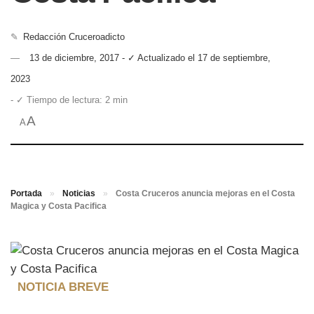
✎
Redacción Cruceroadicto
13 de diciembre, 2017 - ✓ Actualizado el 17 de septiembre,
2023
- ✓ Tiempo de lectura: 2 min
A
A
Portada
»
Noticias
»
Costa Cruceros anuncia mejoras en el Costa
Magica y Costa Pacifica
NOTICIA BREVE