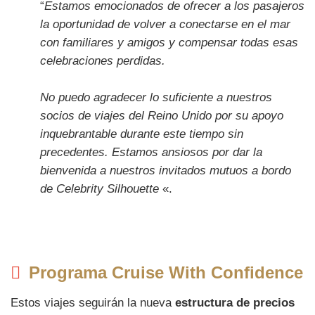
“
Estamos emocionados de ofrecer a los pasajeros
la oportunidad de volver a conectarse en el mar
con familiares y amigos y compensar todas esas
celebraciones perdidas.
No puedo agradecer lo suficiente a nuestros
socios de viajes del Reino Unido por su apoyo
inquebrantable durante este tiempo sin
precedentes. Estamos ansiosos por dar la
bienvenida a nuestros invitados mutuos a bordo
de Celebrity Silhouette
«.
Programa Cruise With Confidence
Estos viajes seguirán la nueva
estructura de precios