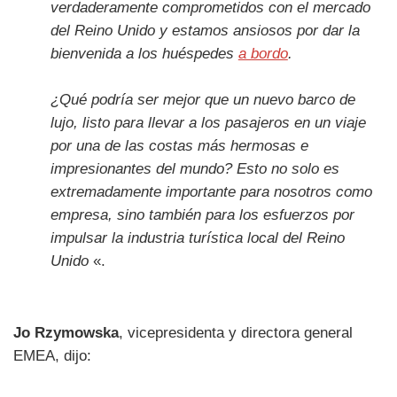
verdaderamente comprometidos con el mercado
del Reino Unido y estamos ansiosos por dar la
bienvenida a los huéspedes
a bordo
.
¿Qué podría ser mejor que un nuevo barco de
lujo, listo para llevar a los pasajeros en un viaje
por una de las costas más hermosas e
impresionantes del mundo? Esto no solo es
extremadamente importante para nosotros como
empresa, sino también para los esfuerzos por
impulsar la industria turística local del Reino
Unido
«.
Jo Rzymowska
, vicepresidenta y directora general
EMEA, dijo: