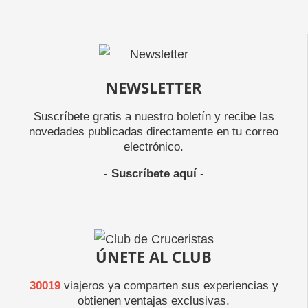
NEWSLETTER
Suscríbete gratis a nuestro boletín y recibe las
novedades publicadas directamente en tu correo
electrónico.
-
Suscríbete aquí
-
ÚNETE AL CLUB
30019
viajeros ya comparten sus experiencias y
obtienen ventajas exclusivas.