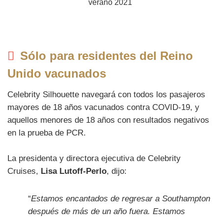
Sólo para residentes del Reino
Unido vacunados
Celebrity Silhouette navegará con todos los pasajeros
mayores de 18 años vacunados contra COVID-19, y
aquellos menores de 18 años con resultados negativos
en la prueba de PCR.
La presidenta y directora ejecutiva de Celebrity
Cruises,
Lisa Lutoff-Perlo
, dijo:
“
Estamos encantados de regresar a Southampton
después de más de un año fuera. Estamos