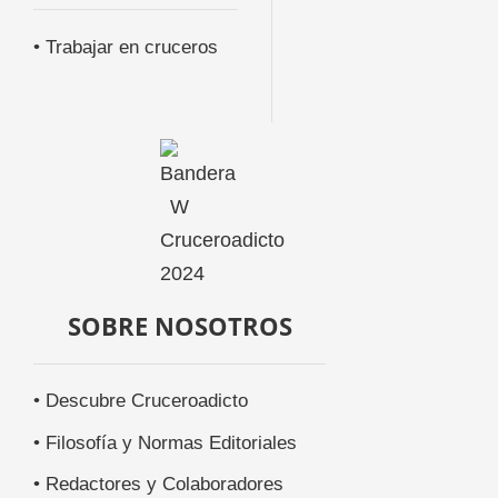
• Trabajar en cruceros
SOBRE NOSOTROS
• Descubre Cruceroadicto
• Filosofía y Normas Editoriales
• Redactores y Colaboradores