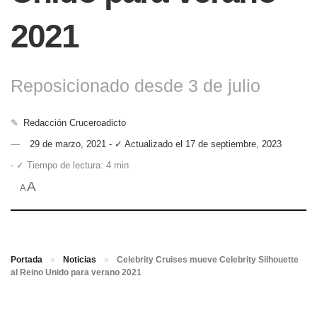
2021
Reposicionado desde 3 de julio
✎
Redacción Cruceroadicto
29 de marzo, 2021 - ✓ Actualizado el 17 de septiembre, 2023
- ✓ Tiempo de lectura: 4 min
A
A
Portada
»
Noticias
»
Celebrity Cruises mueve Celebrity Silhouette
al Reino Unido para verano 2021