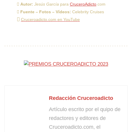
Autor:
Jesús García
para
CruceroAdicto
.com
Fuente – Fotos – Vídeos:
Celebrity Cruises
Cruceroadicto.com en YouTube
Redacción Cruceroadicto
Artículo escrito por el quipo de
redactores y editores de
Cruceroadicto.com, el