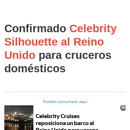
Confirmado
Celebrity
Silhouette al Reino
Unido
para
cruceros
domésticos
Puedes escucharlo aquí