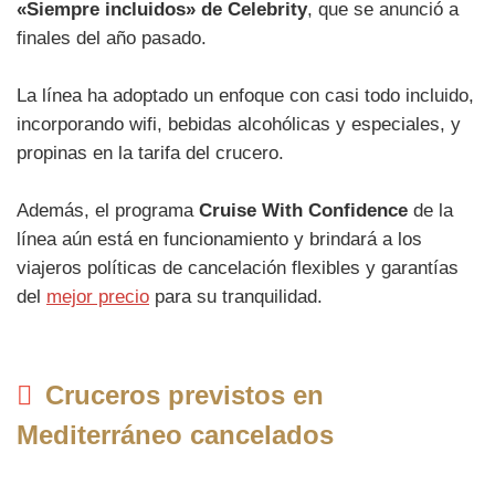
«Siempre incluidos» de Celebrity
, que se anunció a
finales del año pasado.
La línea ha adoptado un enfoque con casi todo incluido,
incorporando wifi, bebidas alcohólicas y especiales, y
propinas en la tarifa del crucero.
Además, el programa
Cruise With Confidence
de la
línea aún está en funcionamiento y brindará a los
viajeros políticas de cancelación flexibles y garantías
del
mejor precio
para su tranquilidad.
Cruceros previstos en
Mediterráneo cancelados