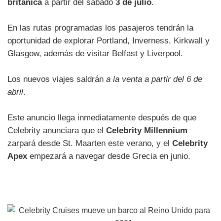
británica
a partir del sábado
3 de julio
.
En las rutas programadas los pasajeros tendrán la
oportunidad de explorar Portland, Inverness, Kirkwall y
Glasgow, además de visitar Belfast y Liverpool.
Los nuevos viajes saldrán
a la venta a partir del 6 de
abril
.
Este anuncio llega inmediatamente después de que
Celebrity anunciara que el
Celebrity Millennium
zarpará desde St. Maarten este verano, y el
Celebrity
Apex
empezará a navegar desde Grecia en junio.