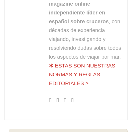
magazine online
independiente líder en
español sobre cruceros
, con
décadas de experiencia
viajando, investigando y
resolviendo dudas sobre todos
los aspectos de viajar por mar.
✱ ESTAS SON NUESTRAS
NORMAS Y REGLAS
EDITORIALES >