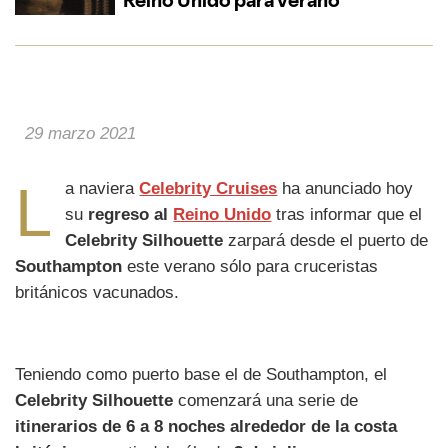
29 marzo 2021
L
a naviera
Celebrity Cruises
ha anunciado hoy
su
regreso al
Reino Unido
tras informar que el
Celebrity Silhouette
zarpará desde el puerto de
Southampton
este verano sólo para cruceristas
británicos vacunados.
Teniendo como puerto base el de Southampton, el
Celebrity Silhouette
comenzará una serie de
itinerarios de 6 a 8 noches alrededor de la costa