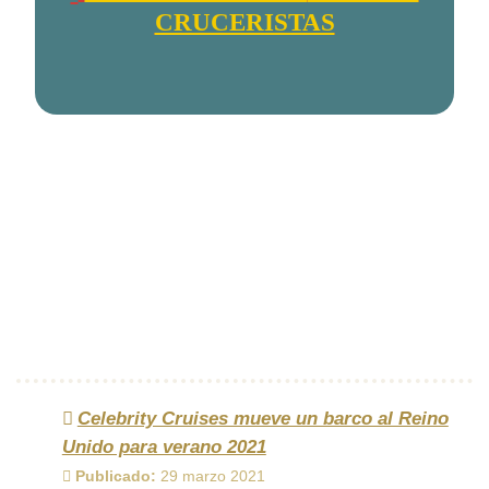
CRUCERISTAS
Celebrity Cruises mueve un barco al Reino
Unido para verano 2021
Publicado:
29 marzo 2021