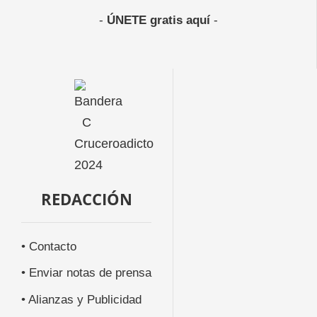
-
ÚNETE gratis aquí
-
REDACCIÓN
• Contacto
• Enviar notas de prensa
• Alianzas y Publicidad