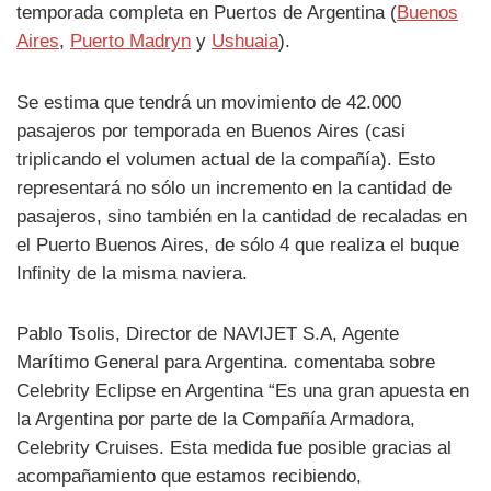
temporada completa en Puertos de Argentina (
Buenos
Aires
,
Puerto Madryn
y
Ushuaia
).
Se estima que tendrá un movimiento de 42.000
pasajeros por temporada en Buenos Aires (casi
triplicando el volumen actual de la compañía). Esto
representará no sólo un incremento en la cantidad de
pasajeros, sino también en la cantidad de recaladas en
el Puerto Buenos Aires, de sólo 4 que realiza el buque
Infinity de la misma naviera.
Pablo Tsolis, Director de NAVIJET S.A, Agente
Marítimo General para Argentina. comentaba sobre
Celebrity Eclipse en Argentina “Es una gran apuesta en
la Argentina por parte de la Compañía Armadora,
Celebrity Cruises. Esta medida fue posible gracias al
acompañamiento que estamos recibiendo,