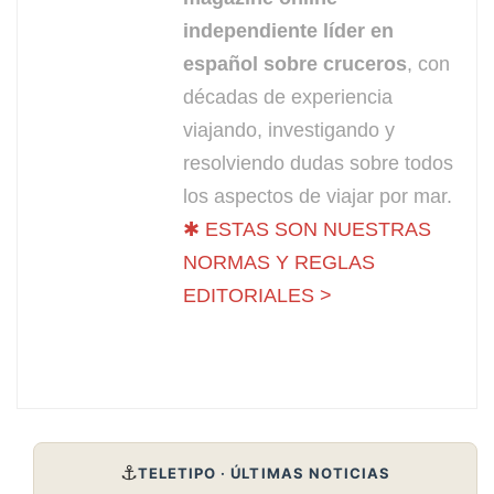
independiente líder en
español sobre cruceros
, con
décadas de experiencia
viajando, investigando y
resolviendo dudas sobre todos
los aspectos de viajar por mar.
✱ ESTAS SON NUESTRAS
NORMAS Y REGLAS
EDITORIALES >
⚓
TELETIPO · ÚLTIMAS NOTICIAS