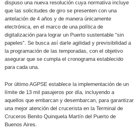
dispuso una nueva resolución cuya normativa incluye
que las solicitudes de giro se presenten con una
antelación de 4 años y de manera únicamente
electrónica, en el marco de una política de
digitalización para lograr un Puerto sustentable “sin
papeles”. Se busca así darle agilidad y previsibilidad a
la programación de las temporadas, con el objetivo
asegurar que se cumpla el cronograma establecido
para cada una.
Por último AGPSE establece la implementación de un
límite de 13 mil pasajeros por día, incluyendo a
aquellos que embarcan y desembarcan, para garantizar
una mejor atención del crucerista en la Terminal de
Cruceros Benito Quinquela Martín del Puerto de
Buenos Aires.