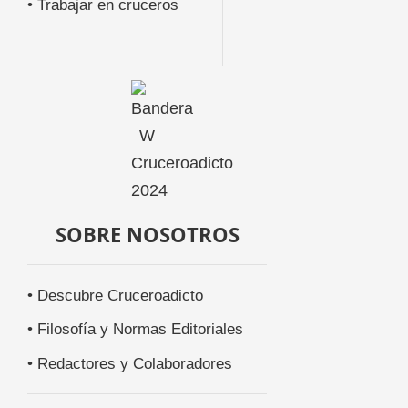
• Trabajar en cruceros
SOBRE NOSOTROS
• Descubre Cruceroadicto
• Filosofía y Normas Editoriales
• Redactores y Colaboradores