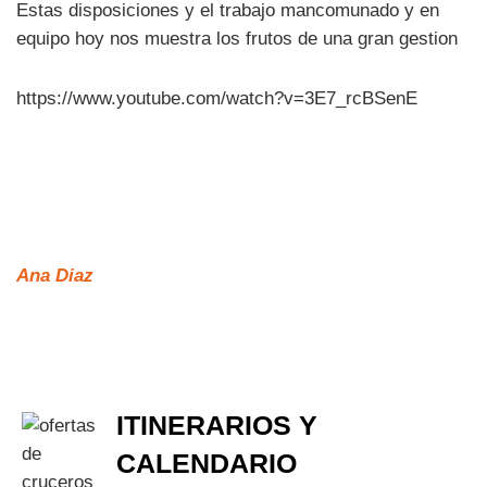
Estas disposiciones y el trabajo mancomunado y en
equipo hoy nos muestra los frutos de una gran gestion
https://www.youtube.com/watch?v=3E7_rcBSenE
Ana Diaz
ITINERARIOS Y
CALENDARIO