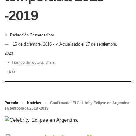
-2019
✎
Redacción Cruceroadicto
15 de diciembre, 2016 - ✓ Actualizado el 17 de septiembre,
2023
- ✓ Tiempo de lectura: 3 min
A
A
Portada
»
Noticias
»
Confirmado! El Celebrity Eclipse en Argentina
en temporada 2018 -2019