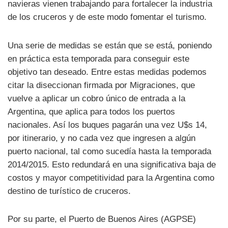
navieras vienen trabajando para fortalecer la industria
de los cruceros y de este modo fomentar el turismo.
Una serie de medidas se están que se está, poniendo
en práctica esta temporada para conseguir este
objetivo tan deseado. Entre estas medidas podemos
citar la diseccionan firmada por Migraciones, que
vuelve a aplicar un cobro único de entrada a la
Argentina, que aplica para todos los puertos
nacionales. Así los buques pagarán una vez U$s 14,
por itinerario, y no cada vez que ingresen a algún
puerto nacional, tal como sucedía hasta la temporada
2014/2015. Esto redundará en una significativa baja de
costos y mayor competitividad para la Argentina como
destino de turístico de cruceros.
Por su parte, el Puerto de Buenos Aires (AGPSE)