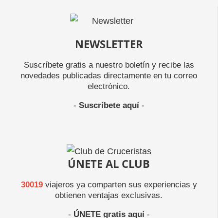
NEWSLETTER
Suscríbete gratis a nuestro boletín y recibe las
novedades publicadas directamente en tu correo
electrónico.
-
Suscríbete aquí
-
ÚNETE AL CLUB
30019
viajeros ya comparten sus experiencias y
obtienen ventajas exclusivas.
-
ÚNETE gratis aquí
-