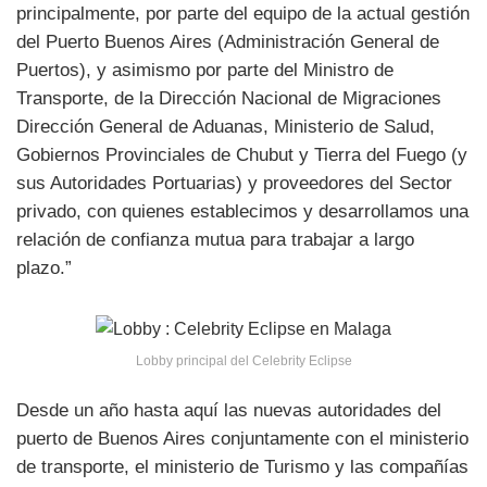
principalmente, por parte del equipo de la actual gestión
del Puerto Buenos Aires (Administración General de
Puertos), y asimismo por parte del Ministro de
Transporte, de la Dirección Nacional de Migraciones
Dirección General de Aduanas, Ministerio de Salud,
Gobiernos Provinciales de Chubut y Tierra del Fuego (y
sus Autoridades Portuarias) y proveedores del Sector
privado, con quienes establecimos y desarrollamos una
relación de confianza mutua para trabajar a largo
plazo.”
Lobby principal del Celebrity Eclipse
Desde un año hasta aquí las nuevas autoridades del
puerto de Buenos Aires conjuntamente con el ministerio
de transporte, el ministerio de Turismo y las compañías