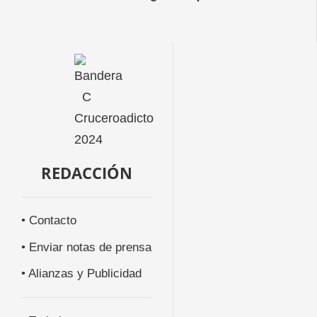
REDACCIÓN
• Contacto
• Enviar notas de prensa
• Alianzas y Publicidad