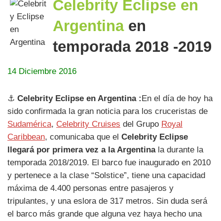
Celebrity Eclipse en
Argentina
en
temporada 2018 -2019
14 Diciembre 2016
⚓
Celebrity Eclipse en Argentina :
En el día de hoy ha
sido confirmada la gran noticia para los cruceristas de
Sudamérica
,
Celebrity Cruises
del Grupo
Royal
Caribbean
, comunicaba que el
Celebrity Eclipse
llegará por primera vez a la Argentina
la durante la
temporada 2018/2019. El barco fue inaugurado en 2010
y pertenece a la clase “Solstice”, tiene una capacidad
máxima de 4.400 personas entre pasajeros y
tripulantes, y una eslora de 317 metros. Sin duda será
el barco más grande que alguna vez haya hecho una