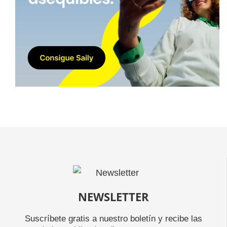
NEWSLETTER
Suscríbete gratis a nuestro boletín y recibe las