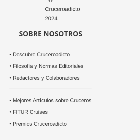
SOBRE NOSOTROS
• Descubre Cruceroadicto
• Filosofía y Normas Editoriales
• Redactores y Colaboradores
• Mejores Artículos sobre Cruceros
• FITUR Cruises
• Premios Cruceroadicto