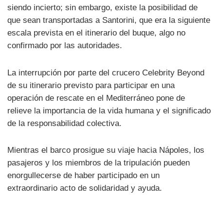
siendo incierto; sin embargo, existe la posibilidad de
que sean transportadas a Santorini, que era la siguiente
escala prevista en el itinerario del buque, algo no
confirmado por las autoridades.
La interrupción por parte del crucero Celebrity Beyond
de su itinerario previsto para participar en una
operación de rescate en el Mediterráneo pone de
relieve la importancia de la vida humana y el significado
de la responsabilidad colectiva.
Mientras el barco prosigue su viaje hacia Nápoles, los
pasajeros y los miembros de la tripulación pueden
enorgullecerse de haber participado en un
extraordinario acto de solidaridad y ayuda.