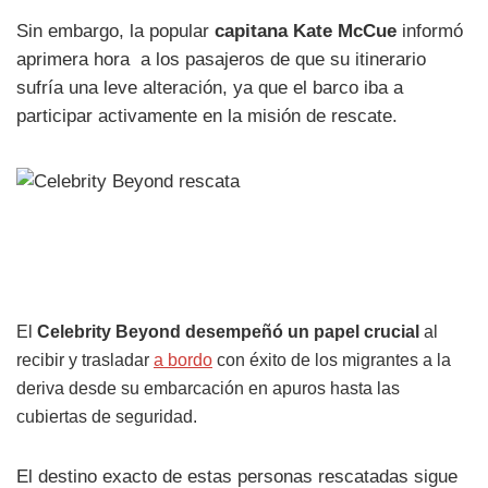
Sin embargo, la popular
capitana Kate McCue
informó
aprimera hora a los pasajeros de que su itinerario
sufría una leve alteración, ya que el barco iba a
participar activamente en la misión de rescate.
El
Celebrity Beyond desempeñó un papel crucial
al
recibir y trasladar
a bordo
con éxito de los migrantes a la
deriva desde su embarcación en apuros hasta las
cubiertas de seguridad.
El destino exacto de estas personas rescatadas sigue