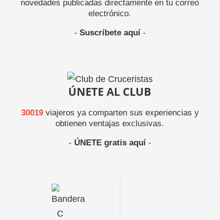
novedades publicadas directamente en tu correo
electrónico.
-
Suscríbete aquí
-
ÚNETE AL CLUB
30019
viajeros ya comparten sus experiencias y
obtienen ventajas exclusivas.
-
ÚNETE gratis aquí
-