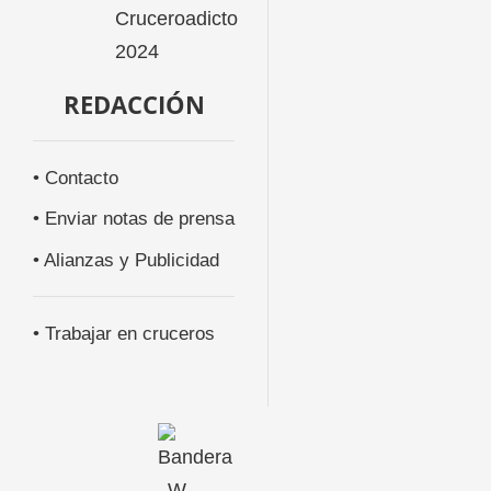
REDACCIÓN
• Contacto
• Enviar notas de prensa
• Alianzas y Publicidad
• Trabajar en cruceros