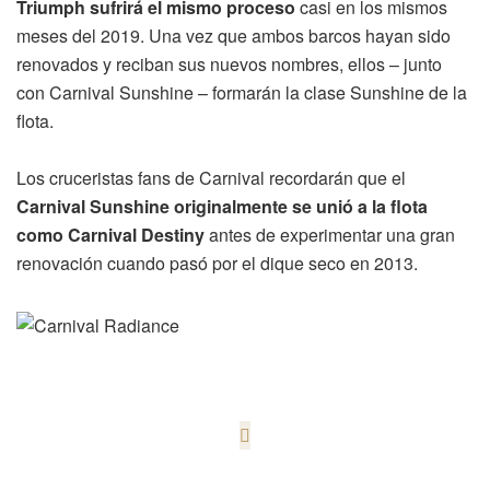
Triumph sufrirá el mismo proceso
casi en los mismos
meses del 2019. Una vez que ambos barcos hayan sido
renovados y reciban sus nuevos nombres, ellos – junto
con Carnival Sunshine – formarán la clase Sunshine de la
flota.
Los cruceristas fans de Carnival recordarán que el
Carnival Sunshine originalmente se unió a la flota
como Carnival Destiny
antes de experimentar una gran
renovación cuando pasó por el dique seco en 2013.