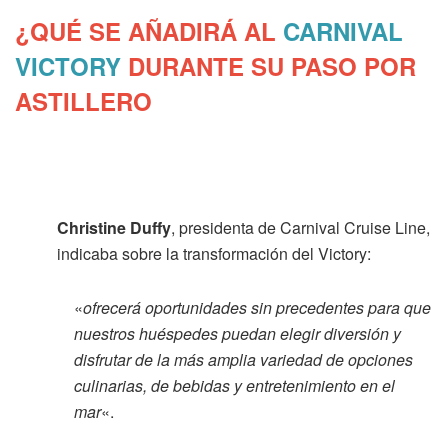
¿QUÉ SE AÑADIRÁ AL
CARNIVAL
VICTORY
DURANTE SU PASO POR
ASTILLERO
Christine Duffy
, presidenta de Carnival Cruise Line,
indicaba sobre la transformación del Victory:
«
ofrecerá oportunidades sin precedentes para que
nuestros huéspedes puedan elegir diversión y
disfrutar de la más amplia variedad de opciones
culinarias, de bebidas y entretenimiento en el
mar
«.