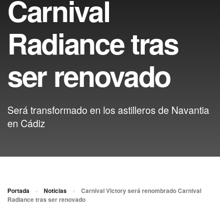
Carnival
Radiance tras
ser renovado
Será transformado en los astilleros de Navantia
en Cádiz
Portada
»
Noticias
»
Carnival Victory será renombrado Carnival
Radiance tras ser renovado