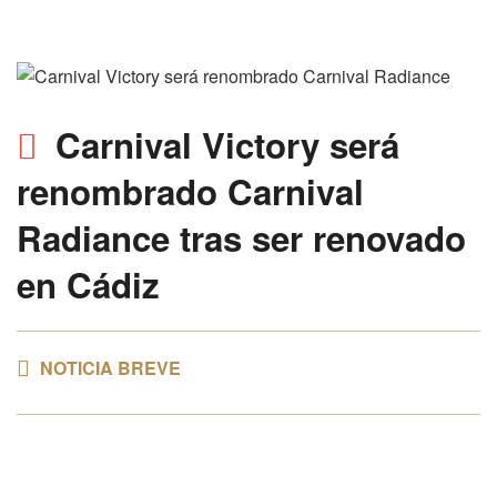
Carnival Victory será
renombrado Carnival
Radiance
tras ser renovado
en Cádiz
NOTICIA BREVE