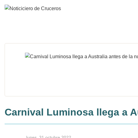
Carnival Luminosa llega a A
lunes, 31 octubre 2022