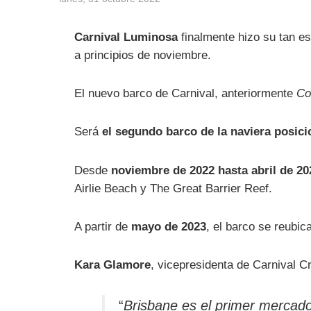
Carnival Luminosa
finalmente hizo su tan es
a principios de noviembre.
El nuevo barco de Carnival, anteriormente
Co
Será
el segundo barco de la naviera posici
Desde
noviembre de 2022 hasta abril de 20
Airlie Beach y The Great Barrier Reef.
A partir de
mayo de 2023
, el barco se reubic
Kara Glamore
, vicepresidenta de Carnival Cr
“
Brisbane es el primer mercado 