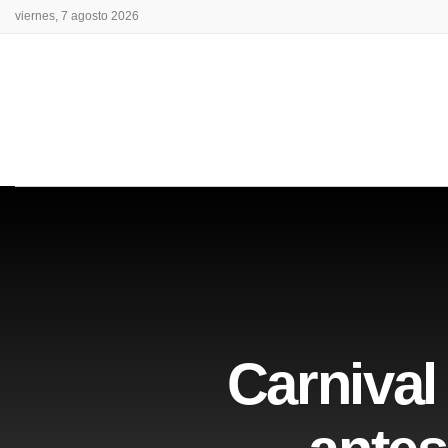
viernes, 7 agosto 2026
Carnival