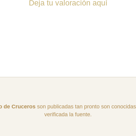
Deja tu valoración aquí
ro de Cruceros
son publicadas tan pronto son conocidas
verificada la fuente.