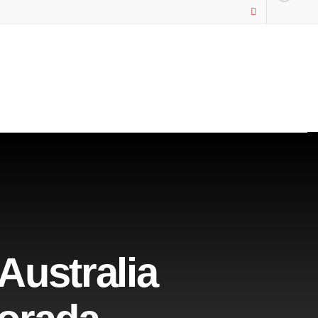
Australia