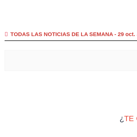
TODAS LAS NOTICIAS DE LA SEMANA - 29 oct. a
¿
TE