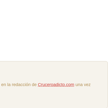
 en la redacción de
Cruceroadicto.com
una vez