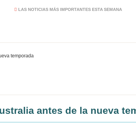
LAS NOTICIAS MÁS IMPORTANTES ESTA SEMANA
ustralia antes de la nueva t