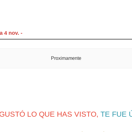
 4 nov. -
Proximamente
 GUSTÓ LO QUE HAS VISTO,
TE FUE 