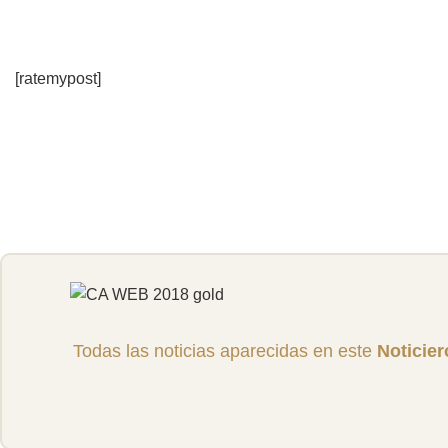
[ratemypost]
Todas las noticias aparecidas en este
Noticie