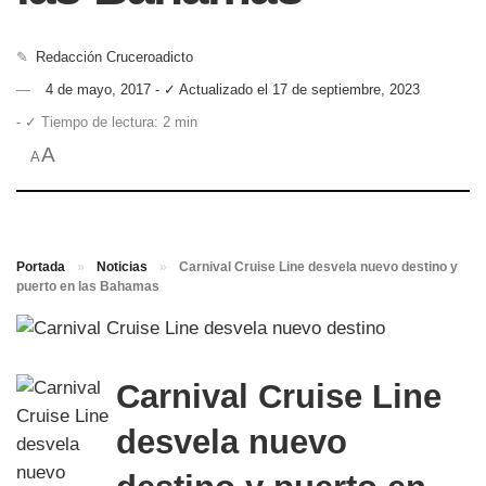
✎
Redacción Cruceroadicto
4 de mayo, 2017 - ✓ Actualizado el 17 de septiembre, 2023
- ✓ Tiempo de lectura: 2 min
A
A
Portada
»
Noticias
»
Carnival Cruise Line desvela nuevo destino y
puerto en las Bahamas
Carnival Cruise Line
desvela nuevo