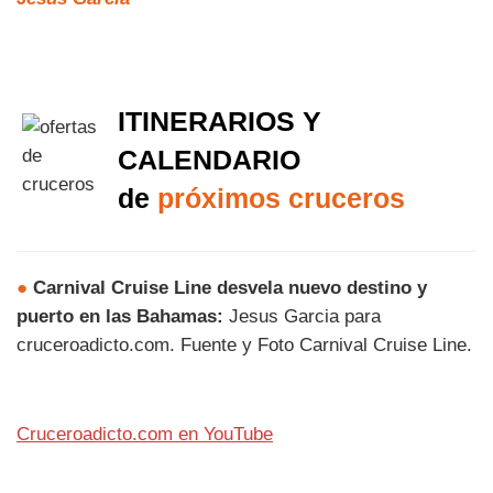
ITINERARIOS Y
CALENDARIO
de
próximos cruceros
●
Carnival Cruise Line desvela nuevo destino y
puerto en las Bahamas:
Jesus Garcia para
cruceroadicto.com. Fuente y Foto Carnival Cruise Line.
Cruceroadicto.com en YouTube