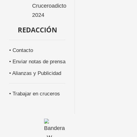
REDACCIÓN
• Contacto
• Enviar notas de prensa
• Alianzas y Publicidad
• Trabajar en cruceros