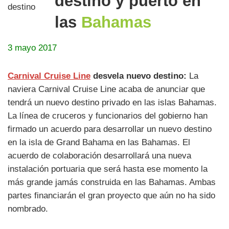
destino y puerto en
las
Bahamas
3 mayo 2017
Carnival Cruise Line
desvela nuevo destino:
La
naviera Carnival Cruise Line acaba de anunciar que
tendrá un nuevo destino privado en las islas Bahamas.
La línea de cruceros y funcionarios del gobierno han
firmado un acuerdo para desarrollar un nuevo destino
en la isla de Grand Bahama en las Bahamas. El
acuerdo de colaboración desarrollará una nueva
instalación portuaria que será hasta ese momento la
más grande jamás construida en las Bahamas. Ambas
partes financiarán el gran proyecto que aún no ha sido
nombrado.