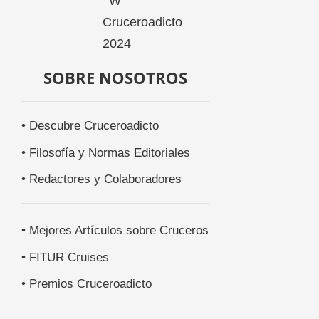
SOBRE NOSOTROS
• Descubre Cruceroadicto
• Filosofía y Normas Editoriales
• Redactores y Colaboradores
• Mejores Artículos sobre Cruceros
• FITUR Cruises
• Premios Cruceroadicto