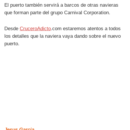
El puerto también servirá a barcos de otras navieras
que forman parte del grupo Carnival Corporation.
Desde
CruceroAdicto
.com estaremos atentos a todos
los detalles que la naviera vaya dando sobre el nuevo
puerto.
Jesus Garcia