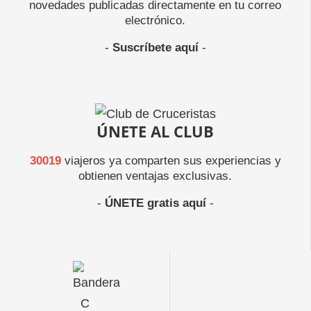
novedades publicadas directamente en tu correo
electrónico.
-
Suscríbete aquí
-
ÚNETE AL CLUB
30019
viajeros ya comparten sus experiencias y
obtienen ventajas exclusivas.
-
ÚNETE gratis aquí
-