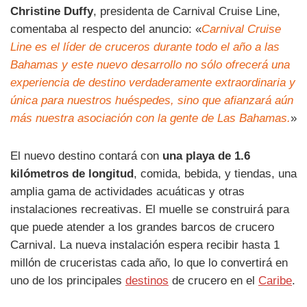
Christine Duffy
, presidenta de Carnival Cruise Line,
comentaba al respecto del anuncio: «
Carnival Cruise
Line es el líder de cruceros durante todo el año a las
Bahamas y este nuevo desarrollo no sólo ofrecerá una
experiencia de destino verdaderamente extraordinaria y
única para nuestros huéspedes, sino que afianzará aún
más nuestra asociación con la gente de Las Bahamas.
»
El nuevo destino contará con
una playa de 1.6
kilómetros de longitud
, comida, bebida, y tiendas, una
amplia gama de actividades acuáticas y otras
instalaciones recreativas. El muelle se construirá para
que puede atender a los grandes barcos de crucero
Carnival. La nueva instalación espera recibir hasta 1
millón de cruceristas cada año, lo que lo convertirá en
uno de los principales
destinos
de crucero en el
Caribe
.