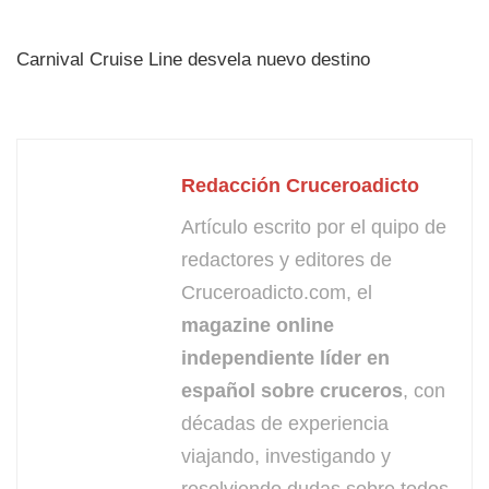
Carnival Cruise Line desvela nuevo destino
Redacción Cruceroadicto
Artículo escrito por el quipo de
redactores y editores de
Cruceroadicto.com, el
magazine online
independiente líder en
español sobre cruceros
, con
décadas de experiencia
viajando, investigando y