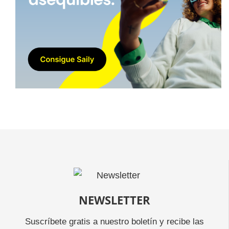
NEWSLETTER
Suscríbete gratis a nuestro boletín y recibe las