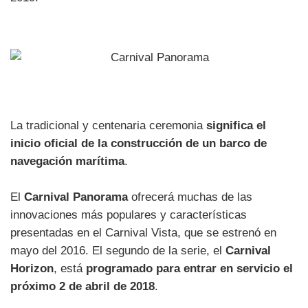
La tradicional y centenaria ceremonia
significa el
inicio oficial de la construcción de un barco de
navegación marítima
.
El
Carnival Panorama
ofrecerá muchas de las
innovaciones más populares y características
presentadas en el Carnival Vista, que se estrenó en
mayo del 2016. El segundo de la serie, el
Carnival
Horizon
, está
programado para entrar en servicio el
próximo 2 de abril de 2018
.