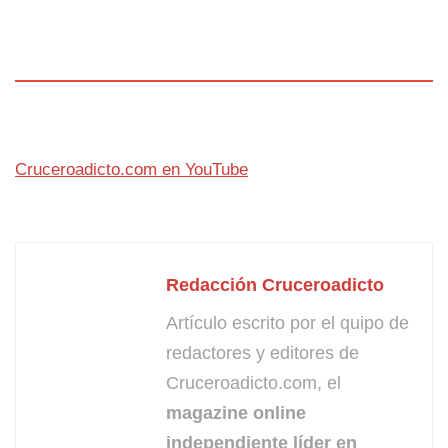
Cruceroadicto.com en YouTube
Redacción Cruceroadicto
Artículo escrito por el quipo de
redactores y editores de
Cruceroadicto.com, el
magazine online
independiente líder en