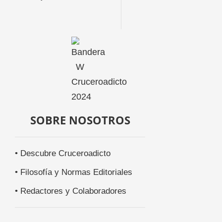
SOBRE NOSOTROS
• Descubre Cruceroadicto
• Filosofía y Normas Editoriales
• Redactores y Colaboradores