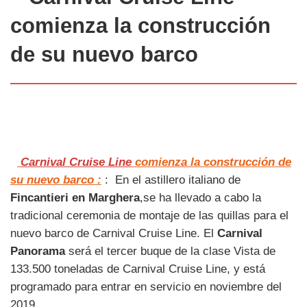
comienza la construcción
de su
nuevo barco
Carnival Cruise Line
comienza la construcción de
su nuevo barco :
: En el astillero italiano de
Fincantieri en Marghera
,se ha llevado a cabo la
tradicional ceremonia de montaje de las quillas para el
nuevo barco de Carnival Cruise Line. El
Carnival
Panorama
será el tercer buque de la clase Vista de
133.500 toneladas de Carnival Cruise Line, y está
programado para entrar en servicio en noviembre del
2019.