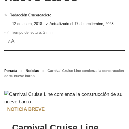
✎
Redacción Cruceroadicto
12 de enero, 2018 - ✓ Actualizado el 17 de septiembre, 2023
- ✓ Tiempo de lectura: 2 min
A
A
Portada
»
Noticias
»
Carnival Cruise Line comienza la construcción
de su nuevo barco
NOTICIA BREVE
Carnival Cruise Line