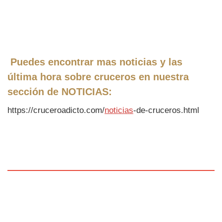
Puedes encontrar mas noticias y las
última hora sobre cruceros en nuestra
sección de
NOTICIAS
:
https://cruceroadicto.com/
noticias
-de-cruceros.html