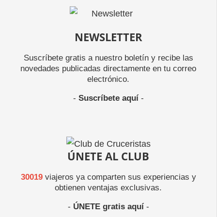
NEWSLETTER
Suscríbete gratis a nuestro boletín y recibe las
novedades publicadas directamente en tu correo
electrónico.
-
Suscríbete aquí
-
ÚNETE AL CLUB
30019
viajeros ya comparten sus experiencias y
obtienen ventajas exclusivas.
-
ÚNETE gratis aquí
-