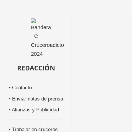
REDACCIÓN
• Contacto
• Enviar notas de prensa
• Alianzas y Publicidad
• Trabajar en cruceros