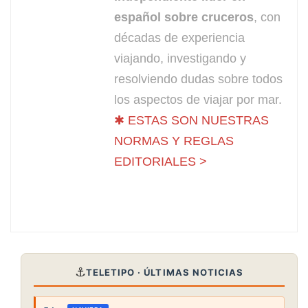
español sobre cruceros
, con
décadas de experiencia
viajando, investigando y
resolviendo dudas sobre todos
los aspectos de viajar por mar.
✱ ESTAS SON NUESTRAS
NORMAS Y REGLAS
EDITORIALES >
⚓
TELETIPO · ÚLTIMAS NOTICIAS