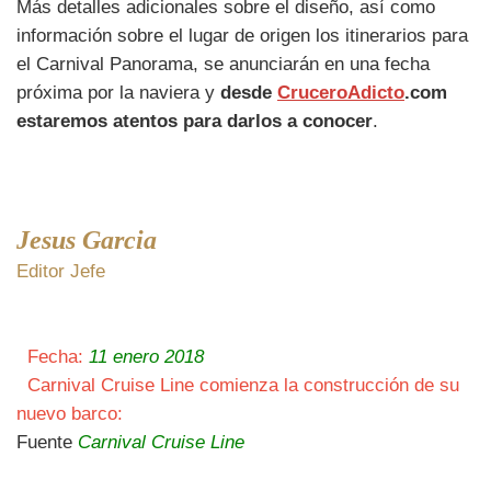
Más detalles adicionales sobre el diseño, así como
información sobre el lugar de origen los itinerarios para
el Carnival Panorama, se anunciarán en una fecha
próxima por la naviera y
desde
CruceroAdicto
.com
estaremos atentos para darlos a conocer
.
Jesus Garcia
Editor Jefe
Fecha:
11 enero 2018
Carnival Cruise Line comienza la construcción de su
nuevo barco:
Fuente
Carnival Cruise Line