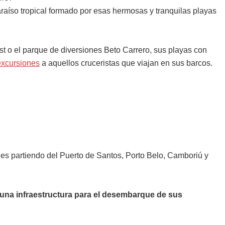
aíso tropical formado por esas hermosas y tranquilas playas
 o el parque de diversiones Beto Carrero, sus playas con
excursiones
a aquellos cruceristas que viajan en sus barcos.
es partiendo del Puerto de Santos, Porto Belo, Camboriú y
una infraestructura para el desembarque de sus