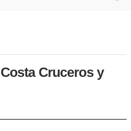
 Costa Cruceros y