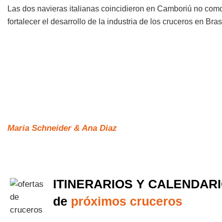
Las dos navieras italianas coincidieron en Camboriú no como
fortalecer el desarrollo de la industria de los cruceros en Brasi
Maria Schneider & Ana Diaz
ITINERARIOS Y CALENDAR
de
próximos cruceros