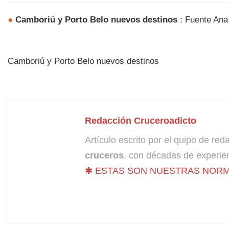
●
Camboriú y Porto Belo nuevos destinos
: Fuente Ana
Camboriú y Porto Belo nuevos destinos
Redacción Cruceroadicto
Artículo escrito por el quipo de re
cruceros
, con décadas de experien
✱ ESTAS SON NUESTRAS NORM