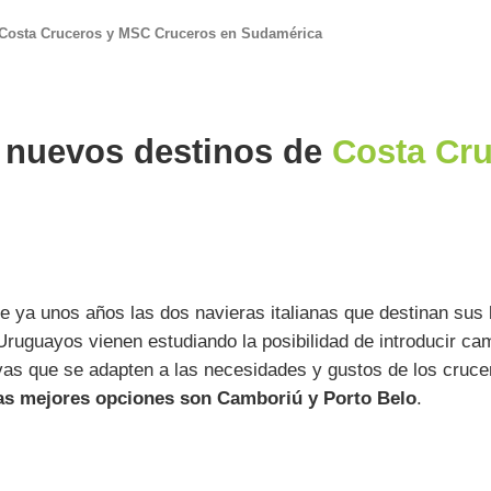
 Costa Cruceros y MSC Cruceros en Sudamérica
 nuevos destinos de
Costa Cr
 ya unos años las dos navieras italianas que destinan sus
ruguayos vienen estudiando la posibilidad de introducir cam
vas que se adapten a las necesidades y gustos de los crucer
as mejores opciones son Camboriú y Porto Belo
.