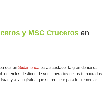
uceros y MSC Cruceros
en
 barcos en
Sudamérica
para satisfacer la gran demanda
bios en los destinos de sus itinerarios de las temporadas
istas y a la logística que se requiere para implementar