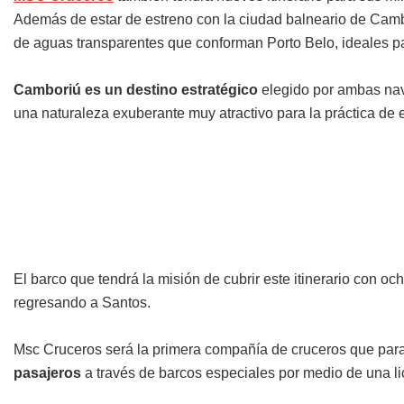
Además de estar de estreno con la ciudad balneario de Cambo
de aguas transparentes que conforman Porto Belo, ideales par
Camboriú es un destino estratégico
elegido por ambas nav
una naturaleza exuberante muy atractivo para la práctica de 
El barco que tendrá la misión de cubrir este itinerario con oc
regresando a Santos.
Msc Cruceros será la primera compañía de cruceros que para
pasajeros
a través de barcos especiales por medio de una lic