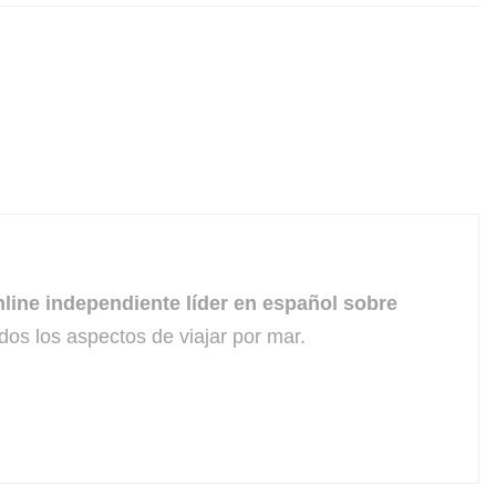
line independiente líder en español sobre
dos los aspectos de viajar por mar.