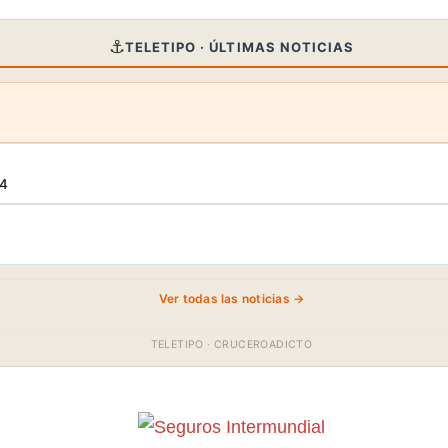
⚓
TELETIPO · ÚLTIMAS NOTICIAS
34
Ver todas las noticias →
TELETIPO · CRUCEROADICTO