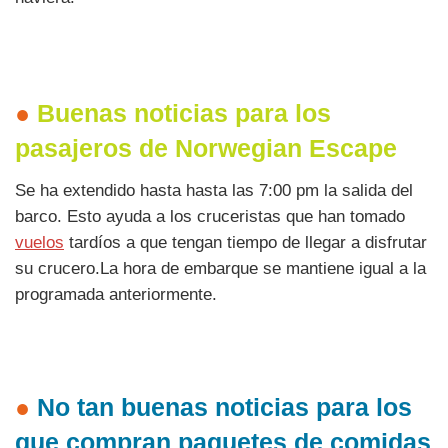
●
Buenas noticias para los
pasajeros de
Norwegian Escape
Se ha extendido hasta hasta las 7:00 pm la salida del
barco. Esto ayuda a los cruceristas que han tomado
vuelos
tardíos a que tengan tiempo de llegar a disfrutar
su crucero.La hora de embarque se mantiene igual a la
programada anteriormente.
●
No tan buenas noticias para los
que compran paquetes de comidas