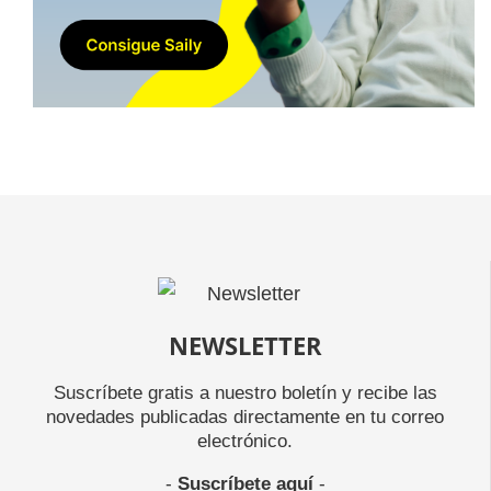
NEWSLETTER
Suscríbete gratis a nuestro boletín y recibe las
novedades publicadas directamente en tu correo
electrónico.
-
Suscríbete aquí
-