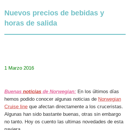
Nuevos precios de bebidas y
horas de salida
1 Marzo 2016
Buenas
noticias
de Norwegian:
En los últimos días
hemos podido conocer algunas noticias de
Norwegian
Cruise line
que afectan directamente a los cruceristas.
Algunas han sido bastante buenas, otras sin embargo
no tanto. Hoy os cuento las ultimas novedades de esta
naviera.