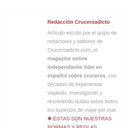
Redacción Cruceroadicto
Artículo escrito por el quipo de
redactores y editores de
Cruceroadicto.com, el
magazine online
independiente líder en
español sobre cruceros
, con
décadas de experiencia
viajando, investigando y
resolviendo dudas sobre todos
los aspectos de viajar por mar.
✱ ESTAS SON NUESTRAS
NORMAS Y REGLAS