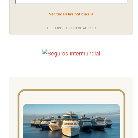
Ver todas las noticias →
TELETIPO · CRUCEROADICTO