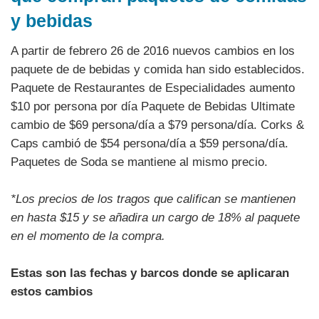
y bebidas
A partir de febrero 26 de 2016 nuevos cambios en los
paquete de de bebidas y comida han sido establecidos.
Paquete de Restaurantes de Especialidades aumento
$10 por persona por día Paquete de Bebidas Ultimate
cambio de $69 persona/día a $79 persona/día. Corks &
Caps cambió de $54 persona/día a $59 persona/día.
Paquetes de Soda se mantiene al mismo precio.
*Los precios de los tragos que califican se mantienen
en hasta $15 y se añadira un cargo de 18% al paquete
en el momento de la compra.
Estas son las fechas y barcos donde se aplicaran
estos cambios