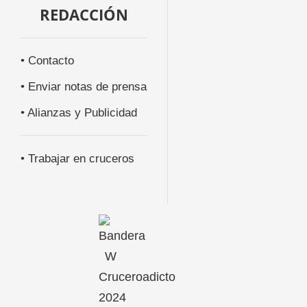
REDACCIÓN
• Contacto
• Enviar notas de prensa
• Alianzas y Publicidad
• Trabajar en cruceros