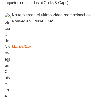
paquetes de bebidas ni Corks & Caps).
No te pierdas el último vídeo promocional de
Norwegian Cruise Line:
MardelCar