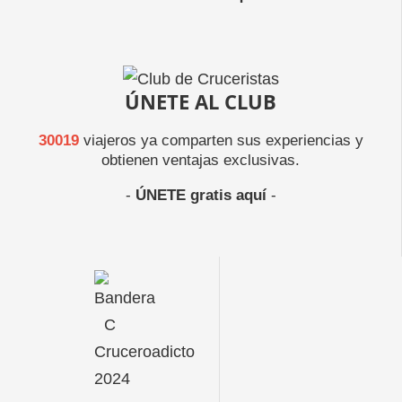
ÚNETE AL CLUB
30019
viajeros ya comparten sus experiencias y
obtienen ventajas exclusivas.
-
ÚNETE gratis aquí
-