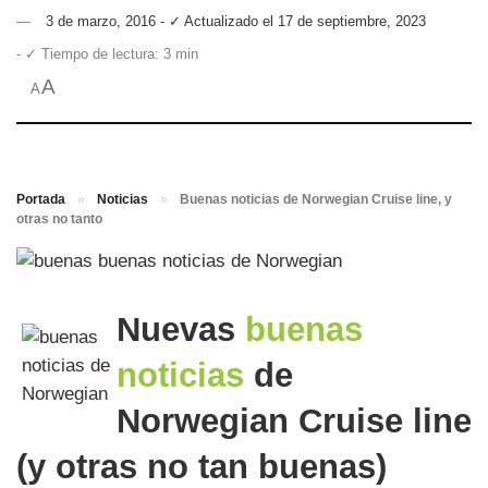
3 de marzo, 2016 - ✓ Actualizado el 17 de septiembre, 2023
- ✓ Tiempo de lectura: 3 min
A
A
Portada
»
Noticias
»
Buenas noticias de Norwegian Cruise line, y
otras no tanto
Nuevas
buenas
noticias
de
Norwegian Cruise line
(y otras no tan buenas)