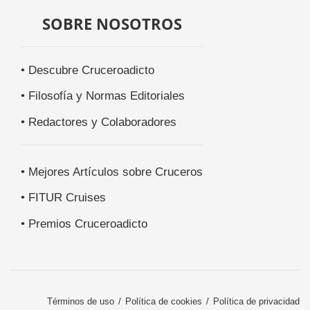
SOBRE NOSOTROS
• Descubre Cruceroadicto
• Filosofía y Normas Editoriales
• Redactores y Colaboradores
• Mejores Artículos sobre Cruceros
• FITUR Cruises
• Premios Cruceroadicto
Términos de uso
Política de cookies
Política de privacidad