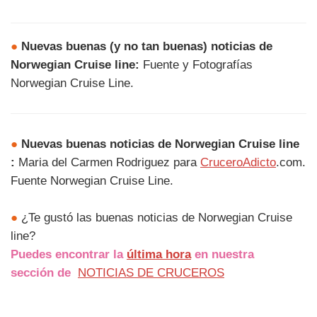
●
Nuevas buenas (y no tan buenas) noticias de
Norwegian Cruise line:
Fuente y Fotografías
Norwegian Cruise Line.
●
Nuevas buenas noticias de Norwegian Cruise line
:
Maria del Carmen Rodriguez para
CruceroAdicto
.com.
Fuente Norwegian Cruise Line.
●
¿Te gustó las buenas noticias de Norwegian Cruise
line?
Puedes encontrar la
última hora
en nuestra
sección de
NOTICIAS DE CRUCEROS