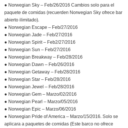
● Norwegian Sky – Feb/26/2016 Cambios solo para el
paquete de comidas (recuerden Norwegian Sky ofrece bar
abierto ilimitado).
● Norwegian Escape – Feb/27/2016
● Norwegian Jade – Feb/27/2016
● Norwegian Spirit – Feb2/27/2016
● Norwegian Sun – Feb/27/2016
● Norwegian Breakway – Feb/28/2016
● Norwegian Dawn – Feb/26/2016
● Norwegian Getaway – Feb/28/2016
● Norwegian Star – Feb/28/2016
● Norwegian Jewel – Feb/28/2016
● Norwegian Gem – Marzo/02/2016
● Norwegian Pearl – Marzo/05/2016
● Norwegian Epic – Marzo/06/2016
● Norwegian Pride of America – Marzo/15/2016. Solo se
aplicara a paquetes de comidas (Este barco no ofrece