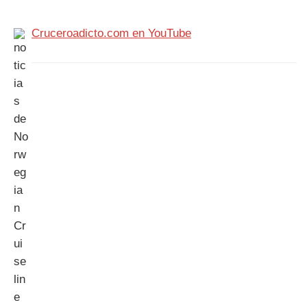
Cruceroadicto.com en YouTube