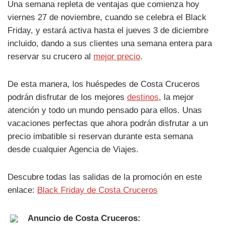
Una semana repleta de ventajas que comienza hoy
viernes 27 de noviembre, cuando se celebra el Black
Friday, y estará activa hasta el jueves 3 de diciembre
incluido, dando a sus clientes una semana entera para
reservar su crucero al
mejor precio
.
De esta manera, los huéspedes de Costa Cruceros
podrán disfrutar de los mejores
destinos
, la mejor
atención y todo un mundo pensado para ellos. Unas
vacaciones perfectas que ahora podrán disfrutar a un
precio imbatible si reservan durante esta semana
desde cualquier Agencia de Viajes.
Descubre todas las salidas de la promoción en este
enlace:
Black Friday de Costa Cruceros
Anuncio de Costa Cruceros: