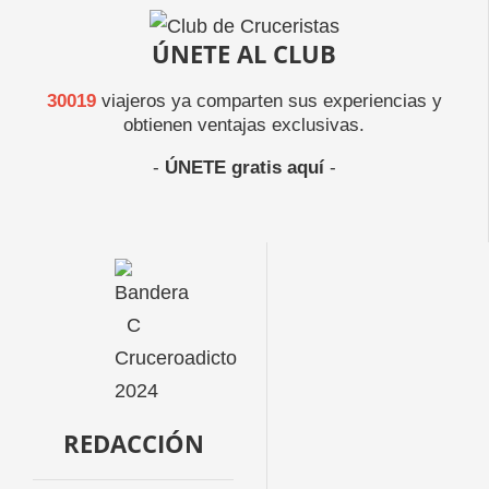
ÚNETE AL CLUB
30019
viajeros ya comparten sus experiencias y
obtienen ventajas exclusivas.
-
ÚNETE gratis aquí
-
REDACCIÓN