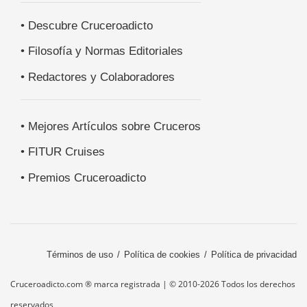
• Descubre Cruceroadicto
• Filosofía y Normas Editoriales
• Redactores y Colaboradores
• Mejores Artículos sobre Cruceros
• FITUR Cruises
• Premios Cruceroadicto
Términos de uso
Política de cookies
Política de privacidad
Cruceroadicto.com ® marca registrada | © 2010-2026 Todos los derechos
reservados