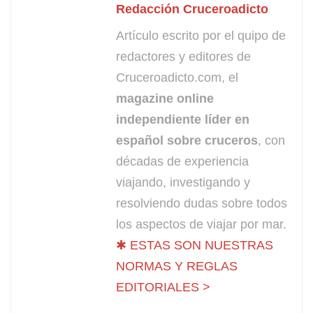
Redacción Cruceroadicto
Artículo escrito por el quipo de
redactores y editores de
Cruceroadicto.com, el
magazine online
independiente líder en
español sobre cruceros
, con
décadas de experiencia
viajando, investigando y
resolviendo dudas sobre todos
los aspectos de viajar por mar.
✱ ESTAS SON NUESTRAS
NORMAS Y REGLAS
EDITORIALES >