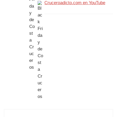
Cruceroadicto.com en YouTube