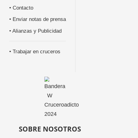
• Contacto
• Enviar notas de prensa
• Alianzas y Publicidad
• Trabajar en cruceros
SOBRE NOSOTROS