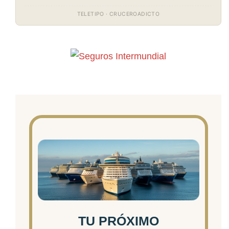
TELETIPO · CRUCEROADICTO