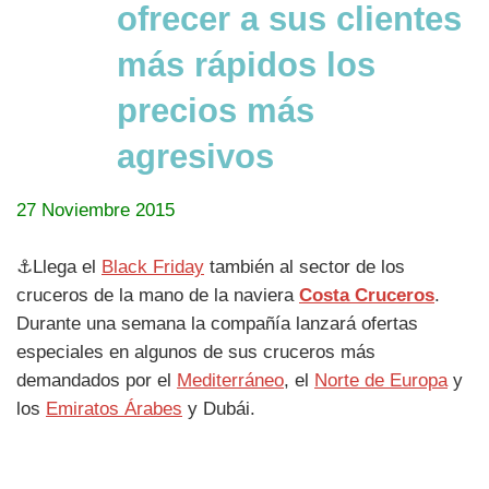
ofrecer a sus clientes
más rápidos los
precios más
agresivos
27 Noviembre 2015
⚓Llega el
Black Friday
también al sector de los
cruceros de la mano de la naviera
Costa Cruceros
.
Durante una semana la compañía lanzará ofertas
especiales en algunos de sus cruceros más
demandados por el
Mediterráneo
, el
Norte de Europa
y
los
Emiratos Árabes
y Dubái.