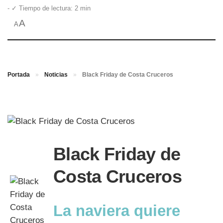
- ✓ Tiempo de lectura: 2 min
A
A
Portada
»
Noticias
»
Black Friday de Costa Cruceros
Black Friday de
Costa Cruceros
La naviera quiere