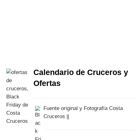
Calendario de Cruceros y
Ofertas
Fuente original y Fotografía Costa
Cruceros ||