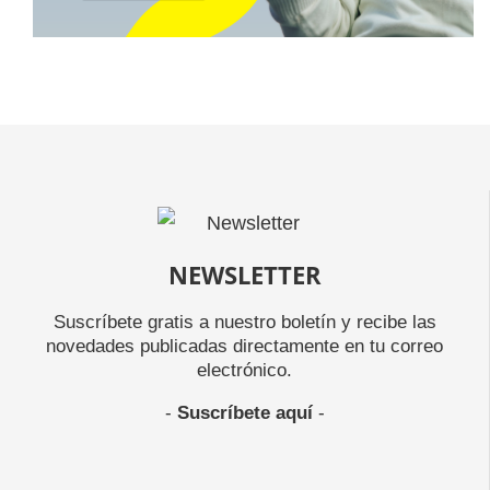
NEWSLETTER
Suscríbete gratis a nuestro boletín y recibe las
novedades publicadas directamente en tu correo
electrónico.
-
Suscríbete aquí
-