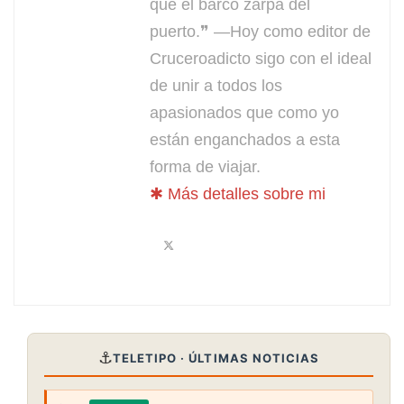
que el barco zarpa del
puerto.❞ —Hoy como editor de
Cruceroadicto sigo con el ideal
de unir a todos los
apasionados que como yo
están enganchados a esta
forma de viajar.
✱ Más detalles sobre mi
⚓
TELETIPO · ÚLTIMAS NOTICIAS