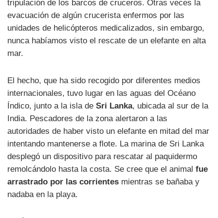
tripulación de los barcos de cruceros. Otras veces la
evacuación de algún crucerista enfermos por las
unidades de helicópteros medicalizados, sin embargo,
nunca habíamos visto el rescate de un elefante en alta
mar.
El hecho, que ha sido recogido por diferentes medios
internacionales, tuvo lugar en las aguas del Océano
Índico, junto a la isla de
Sri Lanka
, ubicada al sur de la
India. Pescadores de la zona alertaron a las
autoridades de haber visto un elefante en mitad del mar
intentando mantenerse a flote. La marina de Sri Lanka
desplegó un dispositivo para rescatar al paquidermo
remolcándolo hasta la costa. Se cree que el animal
fue
arrastrado por las corrientes
mientras se bañaba y
nadaba en la playa.