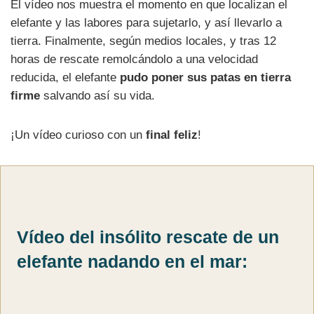
El vídeo nos muestra el momento en que localizan el
elefante y las labores para sujetarlo, y así llevarlo a
tierra. Finalmente, según medios locales, y tras 12
horas de rescate remolcándolo a una velocidad
reducida, el elefante
pudo poner sus patas en tierra
firme
salvando así su vida.
¡Un vídeo curioso con un
final feliz
!
Vídeo del insólito rescate de un
elefante nadando en el mar: