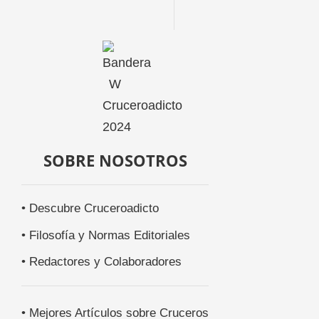
SOBRE NOSOTROS
• Descubre Cruceroadicto
• Filosofía y Normas Editoriales
• Redactores y Colaboradores
• Mejores Artículos sobre Cruceros