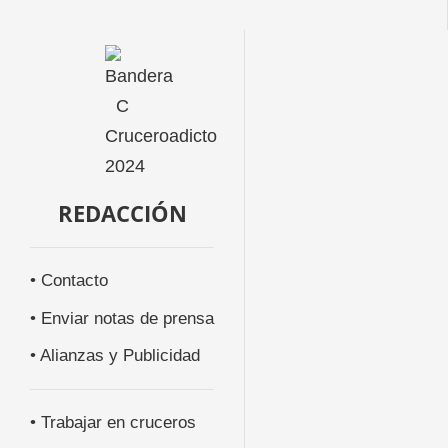
REDACCIÓN
• Contacto
• Enviar notas de prensa
• Alianzas y Publicidad
• Trabajar en cruceros