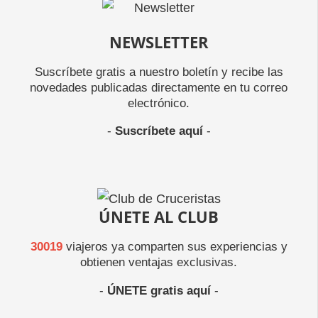
NEWSLETTER
Suscríbete gratis a nuestro boletín y recibe las
novedades publicadas directamente en tu correo
electrónico.
-
Suscríbete aquí
-
ÚNETE AL CLUB
30019
viajeros ya comparten sus experiencias y
obtienen ventajas exclusivas.
-
ÚNETE gratis aquí
-