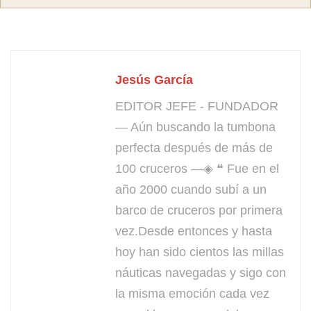
Jesús García
EDITOR JEFE - FUNDADOR
— Aún buscando la tumbona
perfecta después de más de
100 cruceros —◈ ❝ Fue en el
año 2000 cuando subí a un
barco de cruceros por primera
vez.Desde entonces y hasta
hoy han sido cientos las millas
náuticas navegadas y sigo con
la misma emoción cada vez