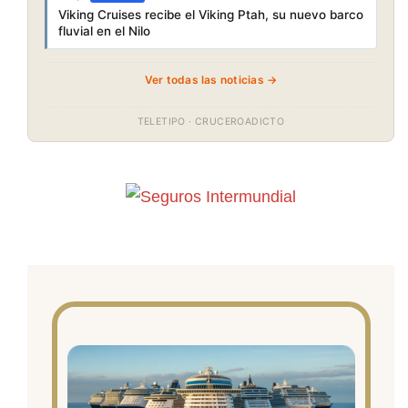
Viking Cruises recibe el Viking Ptah, su nuevo barco
fluvial en el Nilo
Ver todas las noticias →
TELETIPO · CRUCEROADICTO