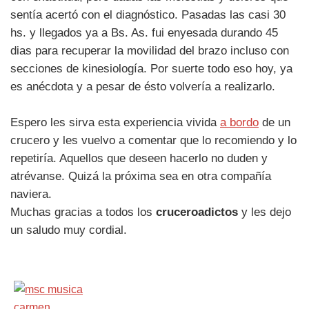
sentía acertó con el diagnóstico. Pasadas las casi 30
hs. y llegados ya a Bs. As. fui enyesada durando 45
dias para recuperar la movilidad del brazo incluso con
secciones de kinesiología. Por suerte todo eso hoy, ya
es anécdota y a pesar de ésto volvería a realizarlo.
Espero les sirva esta experiencia vivida
a bordo
de un
crucero y les vuelvo a comentar que lo recomiendo y lo
repetiría. Aquellos que deseen hacerlo no duden y
atrévanse. Quizá la próxima sea en otra compañía
naviera.
Muchas gracias a todos los
cruceroadictos
y les dejo
un saludo muy cordial.