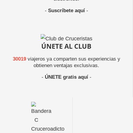
-
Suscríbete aquí
-
ÚNETE AL CLUB
30019
viajeros ya comparten sus experiencias y
obtienen ventajas exclusivas.
-
ÚNETE gratis aquí
-