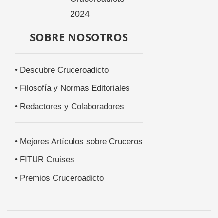
SOBRE NOSOTROS
• Descubre Cruceroadicto
• Filosofía y Normas Editoriales
• Redactores y Colaboradores
• Mejores Artículos sobre Cruceros
• FITUR Cruises
• Premios Cruceroadicto