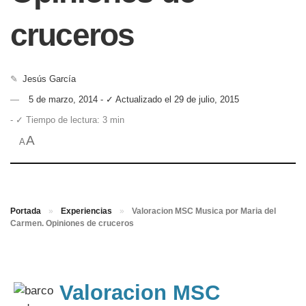
cruceros
✎
Jesús García
5 de marzo, 2014 - ✓ Actualizado el 29 de julio, 2015
- ✓ Tiempo de lectura: 3 min
A
A
Portada
»
Experiencias
»
Valoracion MSC Musica por Maria del
Carmen. Opiniones de cruceros
Valoracion MSC