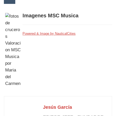
Imagenes MSC Musica
Powered & Image by NauticalCities
Jesús García