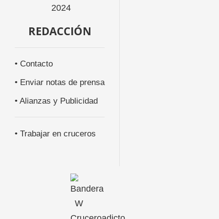
REDACCIÓN
• Contacto
• Enviar notas de prensa
• Alianzas y Publicidad
• Trabajar en cruceros