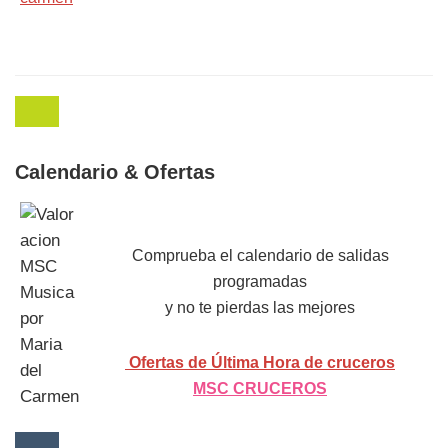
Calendario & Ofertas
Comprueba el calendario de salidas
programadas
y no te pierdas las mejores
Ofertas de Última Hora de cruceros
MSC CRUCEROS