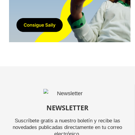
NEWSLETTER
Suscríbete gratis a nuestro boletín y recibe las
novedades publicadas directamente en tu correo
electrónico.