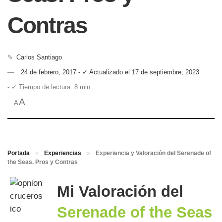
Contras
✎
Carlos Santiago
24 de febrero, 2017 - ✓ Actualizado el 17 de septiembre, 2023
- ✓ Tiempo de lectura: 8 min
A
A
Portada
»
Experiencias
»
Experiencia y Valoración del Serenade of
the Seas. Pros y Contras
Mi Valoración del
Serenade of the Seas