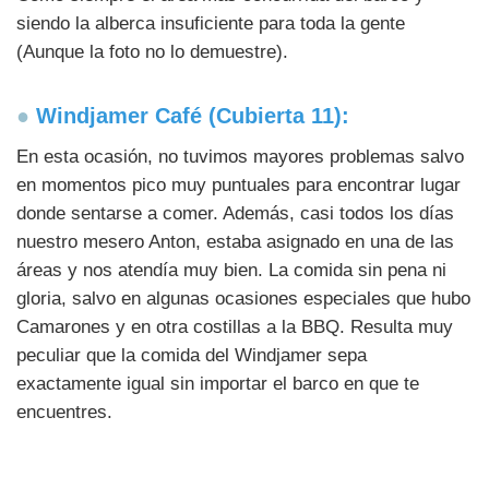
siendo la alberca insuficiente para toda la gente
(Aunque la foto no lo demuestre).
●
Windjamer Café (Cubierta 11):
En esta ocasión, no tuvimos mayores problemas salvo
en momentos pico muy puntuales para encontrar lugar
donde sentarse a comer. Además, casi todos los días
nuestro mesero Anton, estaba asignado en una de las
áreas y nos atendía muy bien. La comida sin pena ni
gloria, salvo en algunas ocasiones especiales que hubo
Camarones y en otra costillas a la BBQ. Resulta muy
peculiar que la comida del Windjamer sepa
exactamente igual sin importar el barco en que te
encuentres.