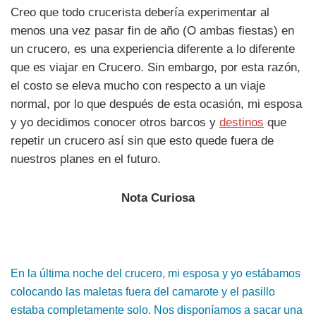
Creo que todo crucerista debería experimentar al
menos una vez pasar fin de año (O ambas fiestas) en
un crucero, es una experiencia diferente a lo diferente
que es viajar en Crucero. Sin embargo, por esta razón,
el costo se eleva mucho con respecto a un viaje
normal, por lo que después de esta ocasión, mi esposa
y yo decidimos conocer otros barcos y
destinos
que
repetir un crucero así sin que esto quede fuera de
nuestros planes en el futuro.
Nota Curiosa
En la última noche del crucero, mi esposa y yo estábamos
colocando las maletas fuera del camarote y el pasillo
estaba completamente solo. Nos disponíamos a sacar una