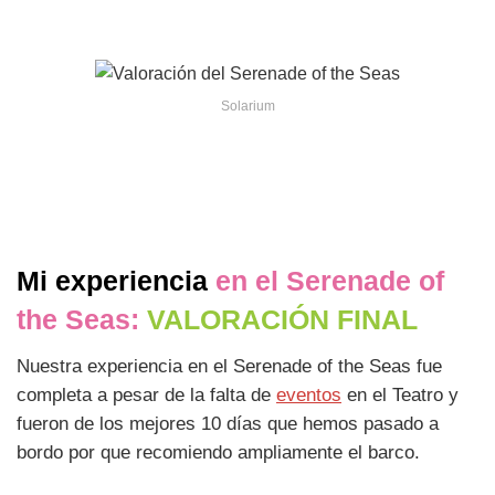
Solarium
Mi experiencia
en el Serenade of
the Seas:
VALORACIÓN FINAL
Nuestra experiencia en el Serenade of the Seas fue
completa a pesar de la falta de
eventos
en el Teatro y
fueron de los mejores 10 días que hemos pasado a
bordo por que recomiendo ampliamente el barco.