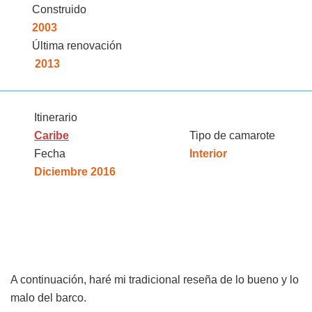
Construido
2003
Última renovación
2013
Itinerario
Caribe
Tipo de camarote
Fecha
Interior
Diciembre 2016
A continuación, haré mi tradicional reseña de lo bueno y lo
malo del barco.