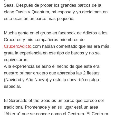
Seas. Después de probar los grandes barcos de la
clase Oasis y Quantum, mi esposa y yo decidimos en
esta ocasión un barco más pequeño.
Mucha gente en el grupo en facebook de Adictos a los
Cruceros y mis compañeros miembros de
CruceroAdicto
.com habían comentado que les era más
grata la experiencia en ese tipo de barcos y no se
equivocaron.
A la experiencia se aunó el hecho de que este era
nuestro primer crucero que abarcaba las 2 fiestas
(Navidad y Año Nuevo) y esto lo convirtió en algo
especial.
El Serenade of the Seas es un barco que carece del
tradicional Promenade y en su lugar está un área
“Abierta” que se conoce como el Centrum. El Centrum