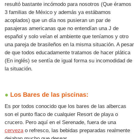
resultó bastante incómodo para nosotros (Que éramos
3 familias de México y además ya estábamos
acoplados) que un día nos pusieran un par de
pasajeras americanas que no entendían una J de
español y solo veían el ambiente que teníamos y otro
una pareja de brasileños en la misma situación. A pesar
de que todos educadamente tratamos de hacer plática
(En inglés) se sentía de igual forma su incomodidad de
la situación.
●
Los Bares de las piscinas:
Es por todos conocido que los bares de las albercas
son el punto flaco de cualquier Resort de playa o
crucero. Pero aquí en el Serenade, fuera de una
cerveza
o refresco, las bebidas preparadas realmente
dejaban mucho que desear.