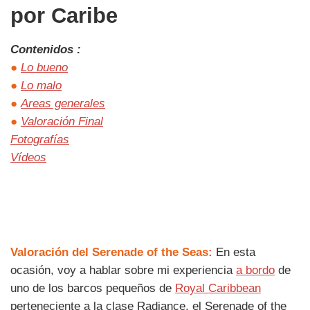
por Caribe
Contenidos :
●
Lo bueno
●
Lo malo
●
Areas generales
●
Valoración Final
Fotografías
Vídeos
Valoración del Serenade of the Seas:
En esta
ocasión, voy a hablar sobre mi experiencia
a bordo
de
uno de los barcos pequeños de
Royal Caribbean
perteneciente a la clase Radiance, el Serenade of the