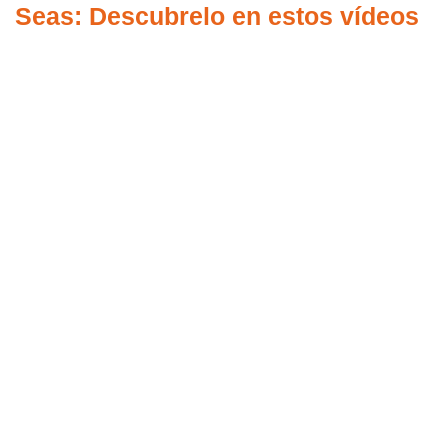
Seas: Descubrelo en estos vídeos