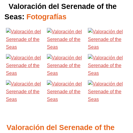
Valoración del Serenade of the
Seas:
Fotografías
Valoración del Serenade of the