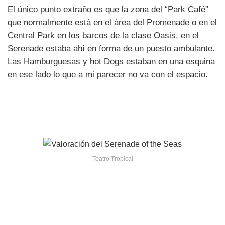
El único punto extraño es que la zona del “Park Café”
que normalmente está en el área del Promenade o en el
Central Park en los barcos de la clase Oasis, en el
Serenade estaba ahí en forma de un puesto ambulante.
Las Hamburguesas y hot Dogs estaban en una esquina
en ese lado lo que a mi parecer no va con el espacio.
Teatro Tropical