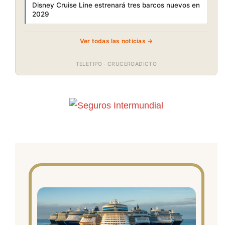
Disney Cruise Line estrenará tres barcos nuevos en
2029
Ver todas las noticias →
TELETIPO · CRUCEROADICTO