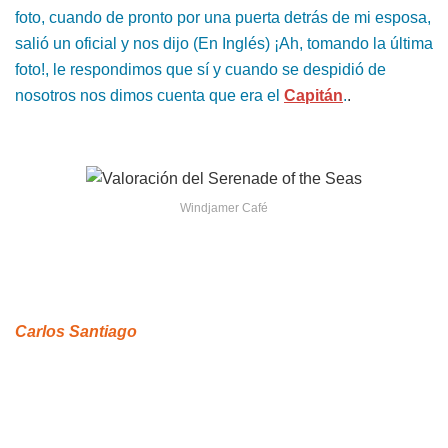
foto, cuando de pronto por una puerta detrás de mi esposa,
salió un oficial y nos dijo (En Inglés) ¡Ah, tomando la última
foto!, le respondimos que sí y cuando se despidió de
nosotros nos dimos cuenta que era el
Capitán
.
.
Windjamer Café
Carlos Santiago