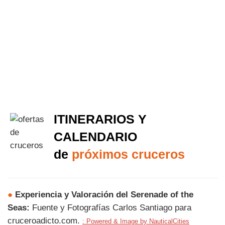
ITINERARIOS Y
CALENDARIO
de
próximos cruceros
●
Experiencia y Valoración del Serenade of the
Seas:
Fuente y Fotografías Carlos Santiago para
cruceroadicto.com.
: Powered & Image by NauticalCities