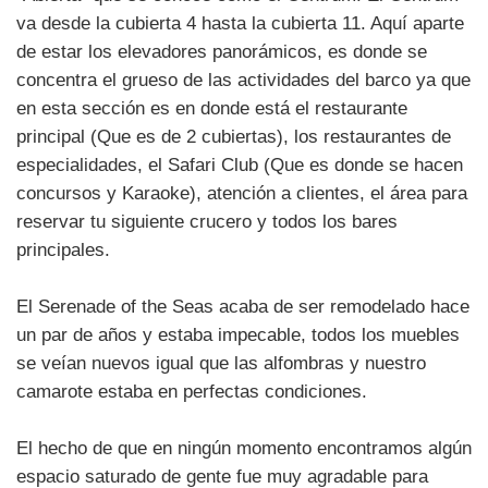
va desde la cubierta 4 hasta la cubierta 11. Aquí aparte
de estar los elevadores panorámicos, es donde se
concentra el grueso de las actividades del barco ya que
en esta sección es en donde está el restaurante
principal (Que es de 2 cubiertas), los restaurantes de
especialidades, el Safari Club (Que es donde se hacen
concursos y Karaoke), atención a clientes, el área para
reservar tu siguiente crucero y todos los bares
principales.
El Serenade of the Seas acaba de ser remodelado hace
un par de años y estaba impecable, todos los muebles
se veían nuevos igual que las alfombras y nuestro
camarote estaba en perfectas condiciones.
El hecho de que en ningún momento encontramos algún
espacio saturado de gente fue muy agradable para