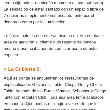
como dije antes, en ningún momento estuvo saturado).
La sensación de estar sentado con un espacio libre de
7 cubiertas simplemente nos encantó tanto por el
decorado como por la iluminación.
Lo único malo es que en esa misma cubierta estaba el
área de atención al cliente y de repente se llenaba
mucho y eso no iba acorde con la armonía de este
espacio.
●
La Cubierta 6:
Aquí es donde se encuentran los restaurantes de
especialidades Giovanni’s Table, Chops Grill y Chef’s
Table. Además de los Bares Vintage, Schooner y Congo
junto con el Safari Club. Toda esa área tenía acabados
en madera (Que podías oír crujir a veces) lo que le