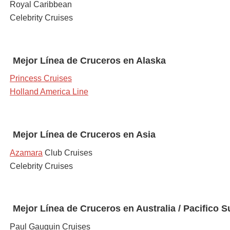
Royal Caribbean
Celebrity Cruises
Mejor Línea de
Cruceros en Alaska
Princess Cruises
Holland America Line
Mejor Línea de
Cruceros en Asia
Azamara
Club Cruises
Celebrity Cruises
Mejor Línea de
Cruceros en Australia / Pacifico S
Paul Gauguin Cruises