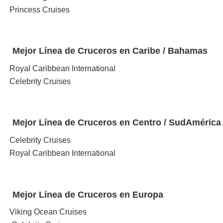
Princess Cruises
Mejor Línea de
Cruceros en Caribe / Bahamas
Royal Caribbean International
Celebrity Cruises
Mejor Línea de
Cruceros en Centro / SudAmérica
Celebrity Cruises
Royal Caribbean International
Mejor Línea de
Cruceros en Europa
Viking Ocean Cruises