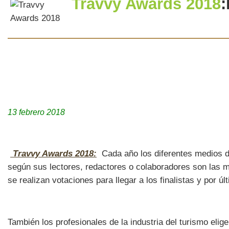
Travvy Awards 2018
:
13 febrero 2018
Travvy Awards 2018:
Cada año los diferentes medios de
según sus lectores, redactores o colaboradores son las m
se realizan votaciones para llegar a los finalistas y por 
También los profesionales de la industria del turismo elig