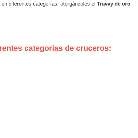
en diferentes categorías, otorgándoles el
Travvy de oro
rentes categorías de cruceros: