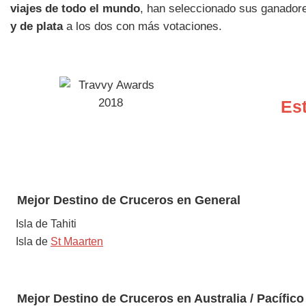
viajes de todo el mundo
, han seleccionado sus ganadore
y de plata
a los dos con más votaciones.
Est
Mejor
Destino de Cruceros
en General
Isla de Tahiti
Isla de
St Maarten
Mejor Destino de Cruceros en
Australia / Pacífico