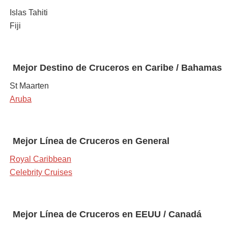
Islas Tahiti
Fiji
Mejor Destino de Cruceros en
Caribe / Bahamas
St Maarten
Aruba
Mejor Línea de
Cruceros en General
Royal Caribbean
Celebrity Cruises
Mejor Línea de Cruceros en
EEUU / Canadá