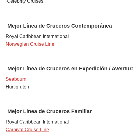
Celebrity Cruises
Mejor Línea de
Cruceros Contemporánea
Royal Caribbean International
Norwegian Cruise Line
Mejor Línea de
Cruceros en Expedición / Aventur
Seabourn
Hurtigruten
Mejor Línea de
Cruceros Familiar
Royal Caribbean International
Carnival Cruise Line