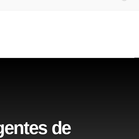
gentes de