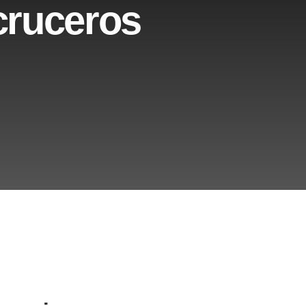
 cruceros