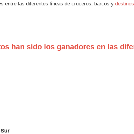
s entre las diferentes líneas de cruceros, barcos y
destinos
os han sido los ganadores en las dife
 Sur