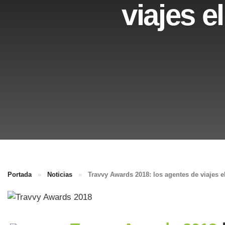
viajes e
Portada
»
Noticias
»
Travvy Awards 2018: los agentes de viajes e