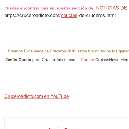
NOTICIAS DE
Puedes encontrar más en nuestra sección de
https://cruceroadicto.com/
noticias
-de-cruceros.html
Premios Excellence de Cruceros 2018: estos fueron todos los gana
Jesús García
para CruceroAdicto.com.
Fuente
CruisesNews Med
Cruceroadicto.com en YouTube