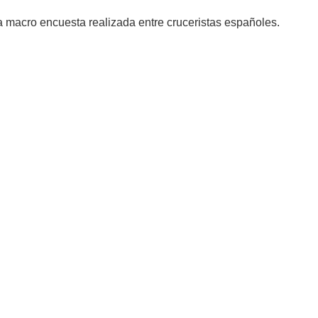
 macro encuesta realizada entre cruceristas españoles.