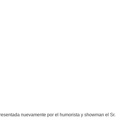
y presentada nuevamente por el humorista y showman el Sr.