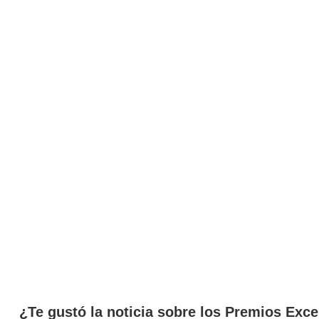
¿Te gustó la noticia sobre los Premios Exc