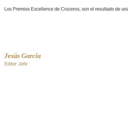
Los Premios Excellence de Cruceros, son el resultado de una
Jesús García
Editor Jefe