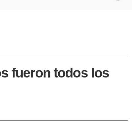
s fueron todos los