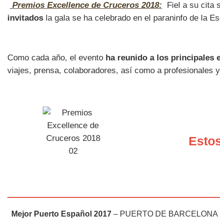
Premios Excellence de Cruceros 2018:
Fiel a su cita 
invitados
la gala se ha celebrado en el paraninfo de la Es
Como cada año, el evento
ha reunido a los principales 
viajes, prensa, colaboradores, así como a profesionales 
Estos
Mejor Puerto Español 2017
– PUERTO DE BARCELONA