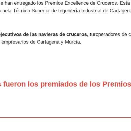
se han entregado los Premios Excellence de Cruceros. Est
cuela Técnica Superior de Ingeniería Industrial de Cartagen
ejecutivos de las navieras de cruceros
, turoperadores de 
y empresarios de Cartagena y Murcia.
 fueron los premiados de los Premios