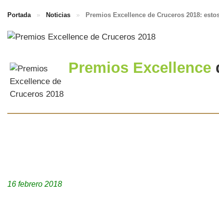
Portada
»
Noticias
»
Premios Excellence de Cruceros 2018: esto
Premios Excellence
16 febrero 2018