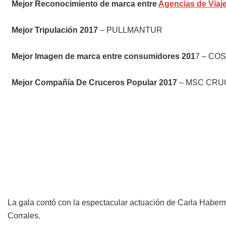
Mejor Reconocimiento de marca entre
Agencias de Viaj
Mejor Tripulación 2017
– PULLMANTUR
Mejor Imagen de marca entre consumidores 201
7 – CO
Mejor Compañía De Cruceros Popular 2017
– MSC CR
La gala contó con la espectacular actuación de Carla Haberme
Corrales.