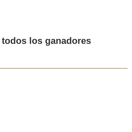
n todos los ganadores