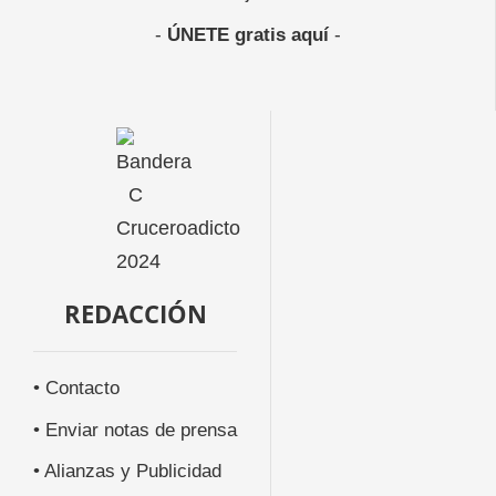
-
ÚNETE gratis aquí
-
REDACCIÓN
• Contacto
• Enviar notas de prensa
• Alianzas y Publicidad