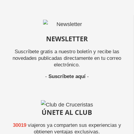
NEWSLETTER
Suscríbete gratis a nuestro boletín y recibe las
novedades publicadas directamente en tu correo
electrónico.
-
Suscríbete aquí
-
ÚNETE AL CLUB
30019
viajeros ya comparten sus experiencias y
obtienen ventajas exclusivas.