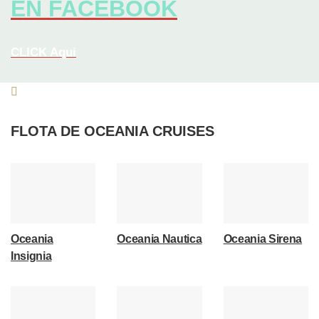
EN FACEBOOK
CLICK Aqui
FLOTA DE OCEANIA CRUISES
Oceania
Oceania Nautica
Oceania Sirena
Insignia