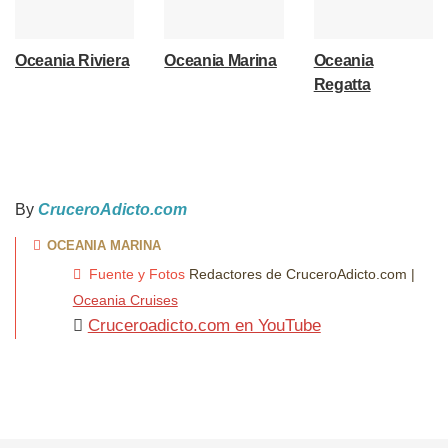
Oceania Riviera
Oceania Marina
Oceania
Regatta
By
CruceroAdicto.com
OCEANIA MARINA
Fuente y Fotos
Redactores de CruceroAdicto.com |
Oceania Cruises
Cruceroadicto.com en YouTube