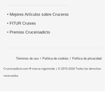
• Mejores Artículos sobre Cruceros
• FITUR Cruises
• Premios Cruceroadicto
Términos de uso
Política de cookies
Política de privacidad
Cruceroadicto.com ® marca registrada | © 2010-2026 Todos los derechos
reservados