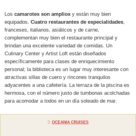
Los
camarotes son amplios
y están muy bien
equipados.
Cuatro restaurantes de especialidades
,
franceses, italianos, asiáticos y de carne,
complementan muy bien el restaurante principal y
brindan una excelente variedad de comidas. Un
Culinary Center y Artist Loft están diseñados
específicamente para clases de enriquecimiento
personal; la biblioteca es un lugar muy interesante con
atractivas sillas de cuero y rincones tranquilos
adyacentes a una cafetería. La terraza de la piscina es
hermosa, con el número justo de tumbonas acolchadas
para acomodar a todos en un día soleado de mar.
OCEANIA CRUISES