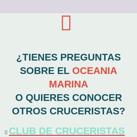
¿TIENES PREGUNTAS
SOBRE EL
OCEANIA
MARINA
O QUIERES CONOCER
OTROS CRUCERISTAS?
CLUB DE CRUCERISTAS