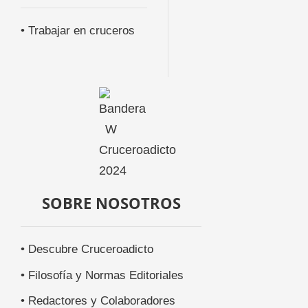
• Trabajar en cruceros
SOBRE NOSOTROS
• Descubre Cruceroadicto
• Filosofía y Normas Editoriales
• Redactores y Colaboradores