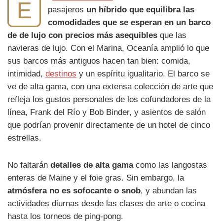
E
pasajeros
un híbrido que equilibra las
comodidades que se esperan en un barco
de de lujo con precios más asequibles
que las
navieras de lujo. Con el Marina, Oceanía amplió lo que
sus barcos más antiguos hacen tan bien: comida,
intimidad,
destinos
y un espíritu igualitario. El barco se
ve de alta gama, con una extensa colección de arte que
refleja los gustos personales de los cofundadores de la
línea, Frank del Río y Bob Binder, y asientos de salón
que podrían provenir directamente de un hotel de cinco
estrellas.
No faltarán
detalles de alta gama
como las langostas
enteras de Maine y el foie gras. Sin embargo, la
atmósfera no es sofocante o snob
, y abundan las
actividades diurnas desde las clases de arte o cocina
hasta los torneos de ping-pong.