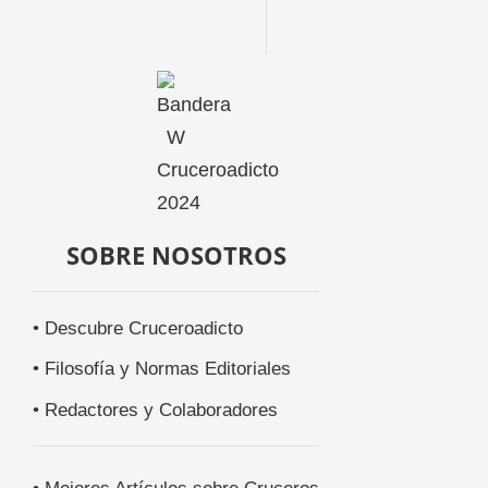
SOBRE NOSOTROS
• Descubre Cruceroadicto
• Filosofía y Normas Editoriales
• Redactores y Colaboradores