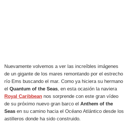
Nuevamente volvemos a ver las increíbles imágenes
de un gigante de los mares remontando por el estrecho
río Ems buscando el mar. Como ya hiciera su hermano
el
Quantum of the Seas
, en esta ocasión la naviera
Royal Caribbean
nos sorprende con este gran vídeo
de su próximo nuevo gran barco el
Anthem of the
Seas
en su camino hacia el Océano Atlántico desde los
astilleros donde ha sido construido.