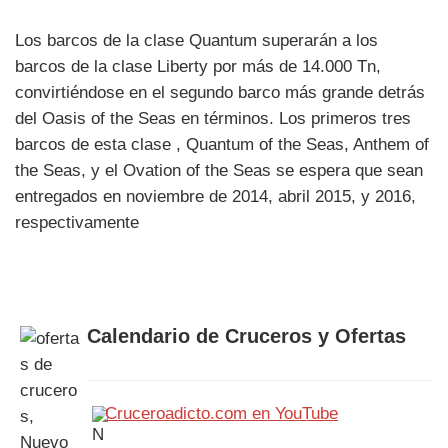
Los barcos de la clase Quantum superarán a los
barcos de la clase Liberty por más de 14.000 Tn,
convirtiéndose en el segundo barco más grande detrás
del Oasis of the Seas en términos. Los primeros tres
barcos de esta clase , Quantum of the Seas, Anthem of
the Seas, y el Ovation of the Seas se espera que sean
entregados en noviembre de 2014, abril 2015, y 2016,
respectivamente
Calendario de Cruceros y Ofertas
Cruceroadicto.com en YouTube