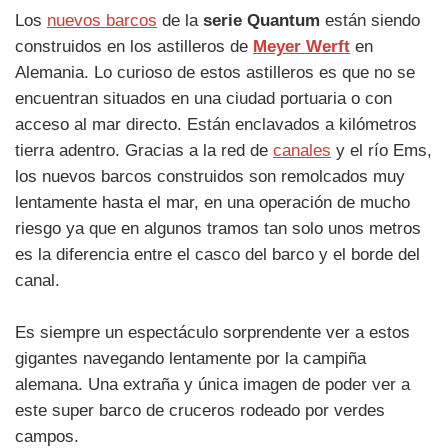
Los
nuevos barcos
de la
serie Quantum
están siendo
construidos en los astilleros de
Meyer Werft
en
Alemania. Lo curioso de estos astilleros es que no se
encuentran situados en una ciudad portuaria o con
acceso al mar directo. Están enclavados a kilómetros
tierra adentro. Gracias a la red de
canales
y el río Ems,
los nuevos barcos construidos son remolcados muy
lentamente hasta el mar, en una operación de mucho
riesgo ya que en algunos tramos tan solo unos metros
es la diferencia entre el casco del barco y el borde del
canal.
Es siempre un espectáculo sorprendente ver a estos
gigantes navegando lentamente por la campiña
alemana. Una extraña y única imagen de poder ver a
este super barco de cruceros rodeado por verdes
campos.