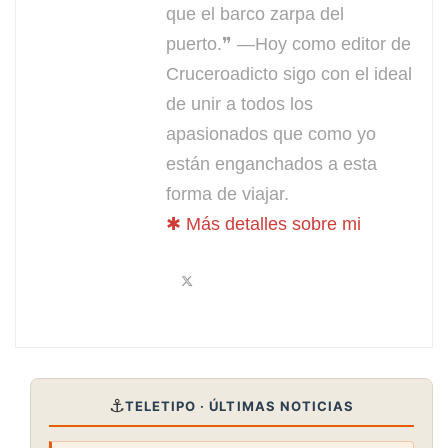
que el barco zarpa del
puerto.❞ —Hoy como editor de
Cruceroadicto sigo con el ideal
de unir a todos los
apasionados que como yo
están enganchados a esta
forma de viajar.
✱ Más detalles sobre mi
⚓
TELETIPO · ÚLTIMAS NOTICIAS