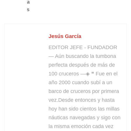
Jesús García
EDITOR JEFE - FUNDADOR
— Aún buscando la tumbona
perfecta después de más de
100 cruceros —◈ ❝ Fue en el
año 2000 cuando subí a un
barco de cruceros por primera
vez.Desde entonces y hasta
hoy han sido cientos las millas
náuticas navegadas y sigo con
la misma emoción cada vez