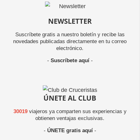
NEWSLETTER
Suscríbete gratis a nuestro boletín y recibe las
novedades publicadas directamente en tu correo
electrónico.
-
Suscríbete aquí
-
ÚNETE AL CLUB
30019
viajeros ya comparten sus experiencias y
obtienen ventajas exclusivas.
-
ÚNETE gratis aquí
-