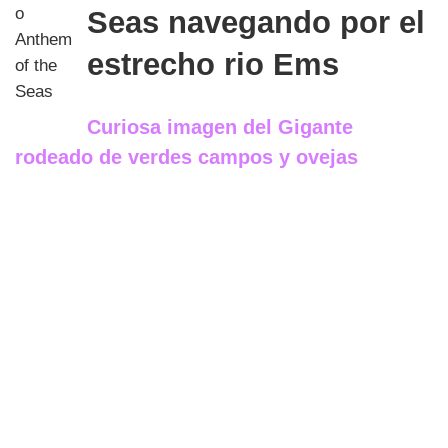
Seas navegando por el
estrecho rio Ems
Curiosa imagen del Gigante
rodeado de verdes campos y ovejas