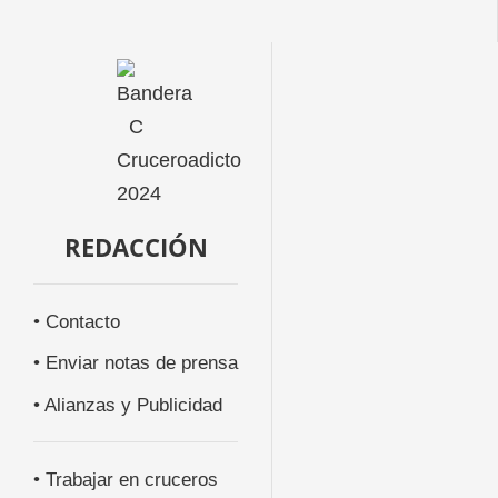
REDACCIÓN
• Contacto
• Enviar notas de prensa
• Alianzas y Publicidad
• Trabajar en cruceros