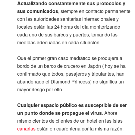
Actualizando constantemente sus protocolos y
sus comunicados
, siempre en contacto permanente
con las autoridades sanitarias internacionales y
locales están las 24 horas del día monitorizando
cada uno de sus barcos y puertos, tomando las
medidas adecuadas en cada situación.
Que el primer gran caso mediático se produjera a
bordo de un barco de crucero en Japón ( hoy se ha
confirmado que todos, pasajeros y tripulantes, han
abandonado el Diamond Princess) no significa un
mayor riesgo por ello.
Cualquier espacio público es susceptible de ser
un punto donde se propague el virus
. Ahora
mismo cientos de clientes de un hotel en las islas
canarias
están en cuarentena por la misma razón.