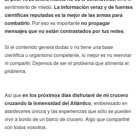
sentimiento de miedo.
La información veraz y de fuentes
científicas reputadas es la mejor de las armas para
combatirlo
. Por eso es importante
no propagar
mensajes que no están contrastados por tus redes
.
Si el contenido genera dudas o no tiene una base
científica u organismo competente, lo mejor es no reenviar
ni compartir. Dejemos de ser el problema que alimenta el
problema.
Así que
en los próximos días disfrutaré de mi crucero
cruzando la inmensidad del Atlántico
, embelesado en
atardeceres únicos y las experiencias que sólo se pueden
vivir a bordo de un barco de crucero. Algo que compartiré
con todos vosotros.