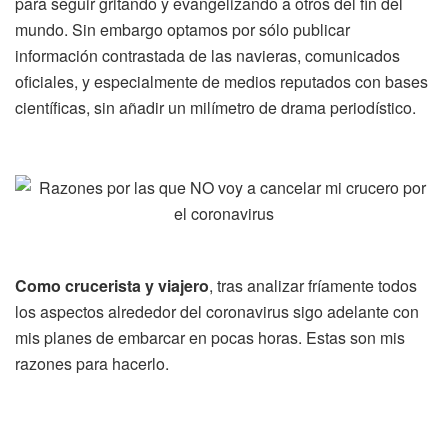
para seguir gritando y evangelizando a otros del fin del
mundo. Sin embargo optamos por sólo publicar
información contrastada de las navieras, comunicados
oficiales, y especialmente de medios reputados con bases
científicas, sin añadir un milímetro de drama periodístico.
Como crucerista y viajero
, tras analizar fríamente todos
los aspectos alrededor del coronavirus sigo adelante con
mis planes de embarcar en pocas horas. Estas son mis
razones para hacerlo.