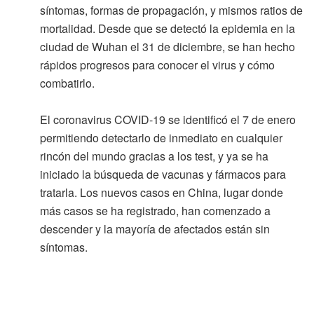
síntomas, formas de propagación, y mismos ratios de
mortalidad. Desde que se detectó la epidemia en la
ciudad de Wuhan el 31 de diciembre, se han hecho
rápidos progresos para conocer el virus y cómo
combatirlo.
El coronavirus COVID-19 se identificó el 7 de enero
permitiendo detectarlo de inmediato en cualquier
rincón del mundo gracias a los test, y ya se ha
iniciado la búsqueda de vacunas y fármacos para
tratarla. Los nuevos casos en China, lugar donde
más casos se ha registrado, han comenzado a
descender y la mayoría de afectados están sin
síntomas.