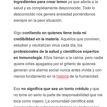
ingredientes para crear temor
ya que afecta a la
salud y es completamente desconocido. Todo lo
desconocido nos genera ansiedad poniéndonos
siempre en la peor situación.
Sigo
confiando en quienes tiene toda mi
credibilidad en la materia
. Aquellos que conviven,
estudian y neutralizan virus cada día, los
profesionales de la salud y científicos expertos
en inmunología
. Ellos llaman a la calma, pero nadie
quiere oirles apagados por el griterío de quienes
generan una alarma social nunca antes vivida y con
menos fundamento en la
historia
de la humanidad.
Eso
no significa que sea un tonto crédulo
y que
no tome en serio la parte de responsabilidad que me
toca como viajero. La comunidad científica está