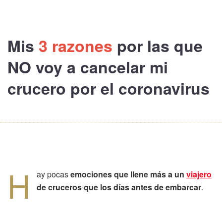
Mis
3 razones
por las que
NO voy a cancelar mi
crucero
por el coronavirus
H
ay pocas
emociones que llene más a un
viajero
de cruceros que los días antes de embarcar
.