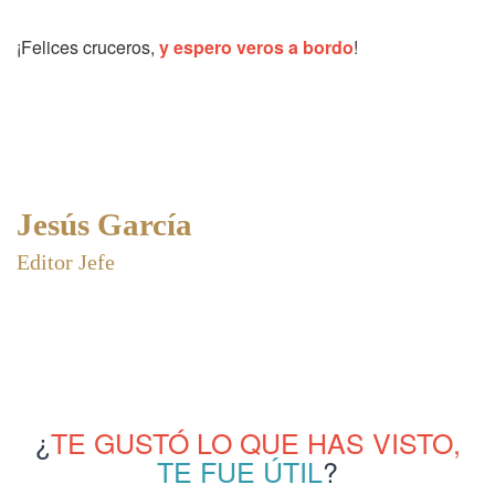
¡Felices cruceros,
y espero veros a bordo
!
Jesús García
Editor Jefe
¿
TE GUSTÓ LO QUE HAS VISTO,
TE FUE ÚTIL
?