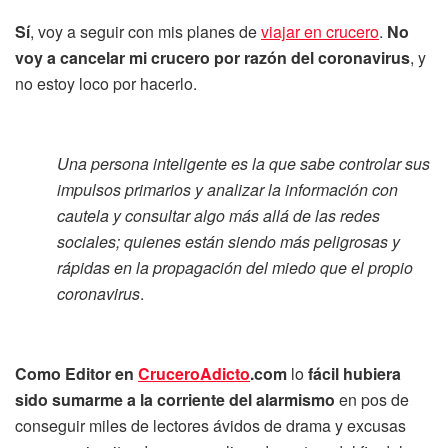
Sí
, voy a seguir con mis planes de
viajar en crucero
.
No
voy a cancelar mi crucero por razón del coronavirus
, y
no estoy loco por hacerlo.
Una persona inteligente es la que sabe controlar sus
impulsos primarios y analizar la información con
cautela y consultar algo más allá de las redes
sociales; quienes están siendo más peligrosas y
rápidas en la propagación del miedo que el propio
coronavirus
.
Como Editor en
CruceroAdicto
.com
lo
fácil hubiera
sido sumarme a la corriente del alarmismo
en pos de
conseguir miles de lectores ávidos de drama y excusas