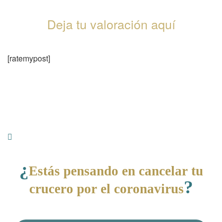
Deja tu valoración aquí
[ratemypost]
¿
Estás pensando en cancelar tu
?
crucero por el coronavirus