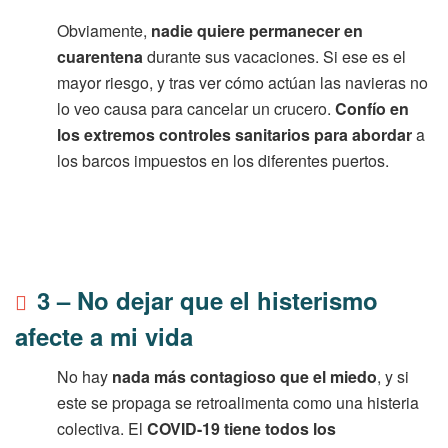
Obviamente,
nadie quiere permanecer en
cuarentena
durante sus vacaciones. Si ese es el
mayor riesgo, y tras ver cómo actúan las navieras no
lo veo causa para cancelar un crucero.
Confío en
los extremos controles sanitarios para abordar
a
los barcos impuestos en los diferentes puertos.
3 – No dejar que el histerismo
afecte a mi vida
No hay
nada más contagioso que el miedo
, y si
este se propaga se retroalimenta como una histeria
colectiva. El
COVID-19 tiene todos los