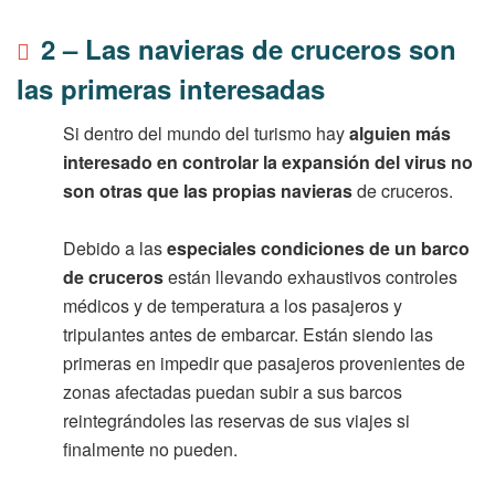
2 – Las navieras de cruceros son
las primeras interesadas
Si dentro del mundo del turismo hay
alguien más
interesado en controlar la expansión del virus no
son otras que las propias navieras
de cruceros.
Debido a las
especiales condiciones de un barco
de cruceros
están llevando exhaustivos controles
médicos y de temperatura a los pasajeros y
tripulantes antes de embarcar. Están siendo las
primeras en impedir que pasajeros provenientes de
zonas afectadas puedan subir a sus barcos
reintegrándoles las reservas de sus viajes si
finalmente no pueden.