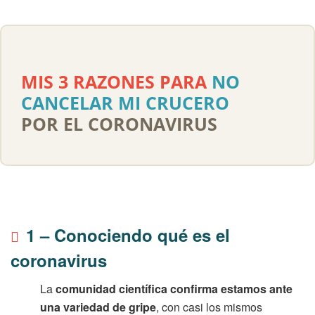
MIS 3 RAZONES PARA
NO
CANCELAR MI CRUCERO
POR EL CORONAVIRUS
1 – Conociendo qué es el
coronavirus
La
comunidad científica confirma estamos ante
una variedad de gripe
, con casi los mismos