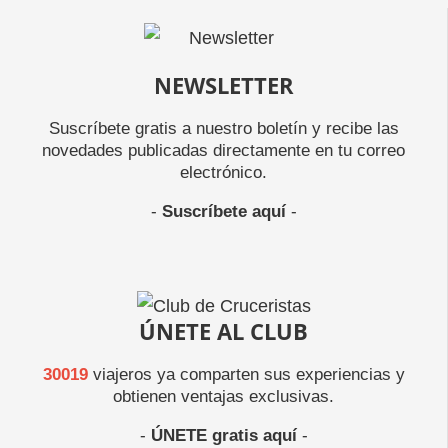
NEWSLETTER
Suscríbete gratis a nuestro boletín y recibe las
novedades publicadas directamente en tu correo
electrónico.
-
Suscríbete aquí
-
ÚNETE AL CLUB
30019
viajeros ya comparten sus experiencias y
obtienen ventajas exclusivas.
-
ÚNETE gratis aquí
-