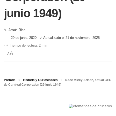
junio 1949)
✎
Jesús Rico
29 de junio, 2020 - ✓ Actualizado el 21 de noviembre, 2025
- ✓ Tiempo de lectura: 2 min
A
A
Portada
»
Historia y Curiosidades
»
Nace Micky Arison, actual CEO
de Carnival Corporation (29 junio 1949)