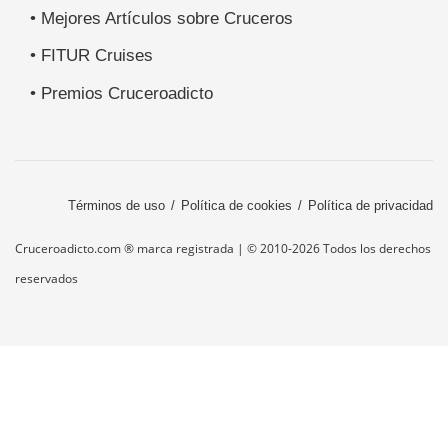
• Mejores Artículos sobre Cruceros
• FITUR Cruises
• Premios Cruceroadicto
Términos de uso
Política de cookies
Política de privacidad
Cruceroadicto.com ® marca registrada | © 2010-2026 Todos los derechos
reservados