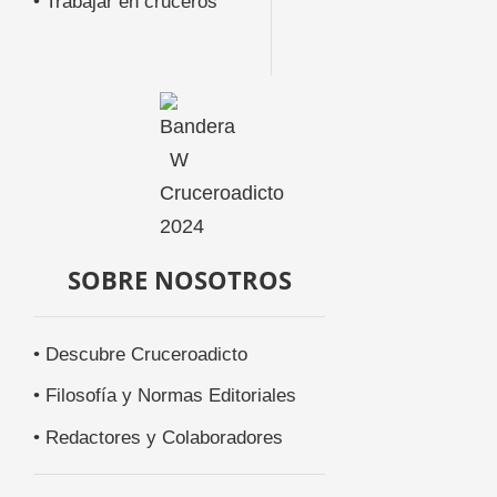
• Trabajar en cruceros
SOBRE NOSOTROS
• Descubre Cruceroadicto
• Filosofía y Normas Editoriales
• Redactores y Colaboradores