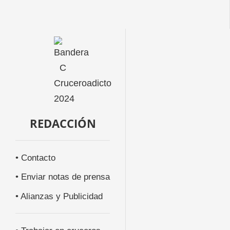
REDACCIÓN
• Contacto
• Enviar notas de prensa
• Alianzas y Publicidad