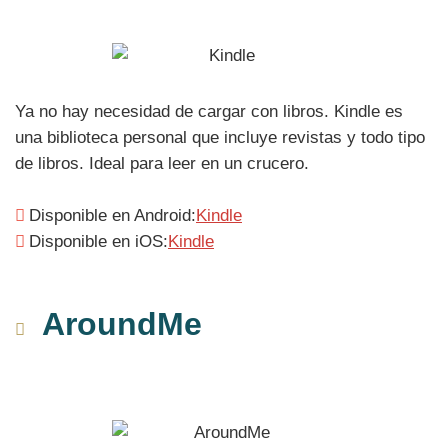
Ya no hay necesidad de cargar con libros. Kindle es
una biblioteca personal que incluye revistas y todo tipo
de libros. Ideal para leer en un crucero.
Disponible en Android:
Kindle
Disponible en iOS:
Kindle
AroundMe