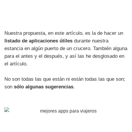
Nuestra propuesta, en este artículo, es la de hacer un
listado de aplicaciones útiles
durante nuestra
estancia en algún puerto de un crucero. También alguna
para el antes y el después, y así las he desglosado en
el artículo.
No son todas las que están ni están todas las que son;
son
sólo algunas sugerencias
.