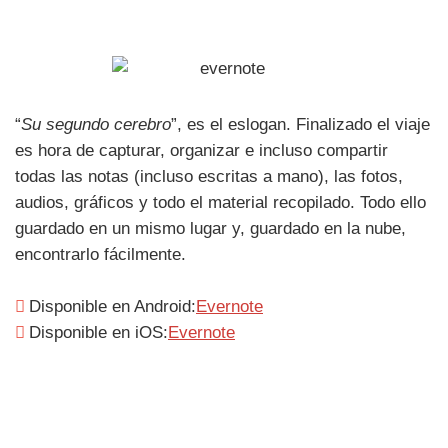
“
Su segundo cerebro
”, es el eslogan. Finalizado el viaje
es hora de capturar, organizar e incluso compartir
todas las notas (incluso escritas a mano), las fotos,
audios, gráficos y todo el material recopilado. Todo ello
guardado en un mismo lugar y, guardado en la nube,
encontrarlo fácilmente.
Disponible en Android:
Evernote
Disponible en iOS:
Evernote