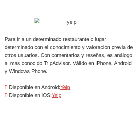
Para ir a un determinado restaurante o lugar
determinado con el conocimiento y valoración previa de
otros usuarios. Con comentarios y reseñas, es análogo
al más conocido TripAdvisor. Válido en iPhone, Android
y Windows Phone.
Disponible en Android:
Yelp
Disponible en iOS:
Yelp