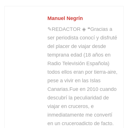
Manuel Negrín
✎REDACTOR ◈ ❝Gracias a
ser periodista conocí y disfruté
del placer de viajar desde
temprana edad (18 años en
Radio Televisión Española)
todos ellos eran por tierra-aire,
pese a vivir en las Islas
Canarias.Fue en 2010 cuando
descubrí la peculiaridad de
viajar en cruceros, e
inmediatamente me convertí
en un cruceroadicto de facto.