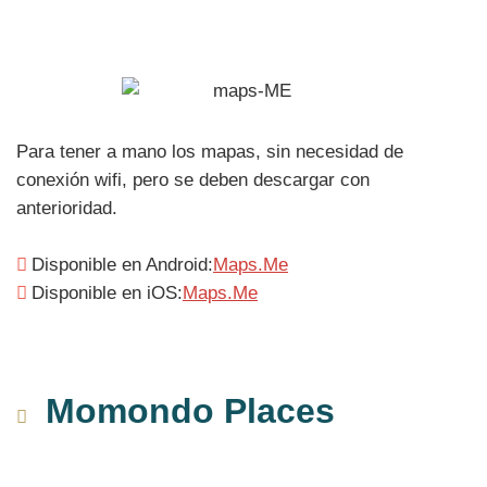
Para tener a mano los mapas, sin necesidad de
conexión wifi, pero se deben descargar con
anterioridad.
Disponible en Android:
Maps.Me
Disponible en iOS:
Maps.Me
Momondo Places