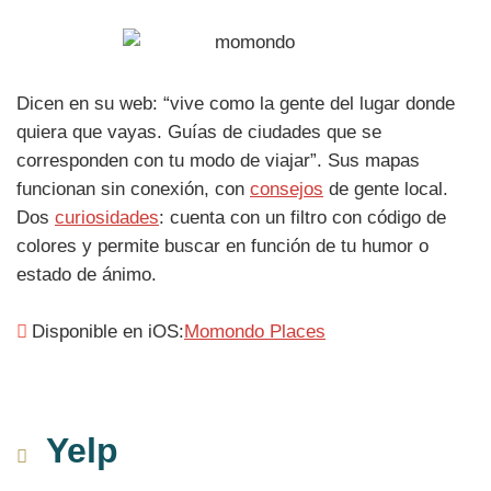
Dicen en su web: “vive como la gente del lugar donde
quiera que vayas. Guías de ciudades que se
corresponden con tu modo de viajar”. Sus mapas
funcionan sin conexión, con
consejos
de gente local.
Dos
curiosidades
: cuenta con un filtro con código de
colores y permite buscar en función de tu humor o
estado de ánimo.
Disponible en iOS:
Momondo Places
Yelp