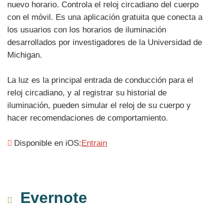
nuevo horario. Controla el reloj circadiano del cuerpo
con el móvil. Es una aplicación gratuita que conecta a
los usuarios con los horarios de iluminación
desarrollados por investigadores de la Universidad de
Michigan.
La luz es la principal entrada de conducción para el
reloj circadiano, y al registrar su historial de
iluminación, pueden simular el reloj de su cuerpo y
hacer recomendaciones de comportamiento.
Disponible en iOS:
Entrain
Evernote