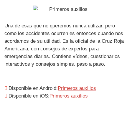
Una de esas que no queremos nunca utilizar, pero
como los accidentes ocurren es entonces cuando nos
acordamos de su utilidad. Es la oficial de la Cruz Roja
Americana, con consejos de expertos para
emergencias diarias. Contiene vídeos, cuestionarios
interactivos y consejos simples, paso a paso.
Disponible en Android:
Primeros auxilios
Disponible en iOS:
Primeros auxilios