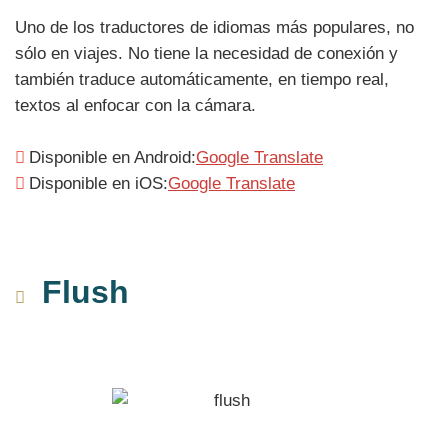
Uno de los traductores de idiomas más populares, no
sólo en viajes. No tiene la necesidad de conexión y
también traduce automáticamente, en tiempo real,
textos al enfocar con la cámara.
Disponible en Android:
Google Translate
Disponible en iOS:
Google Translate
Flush