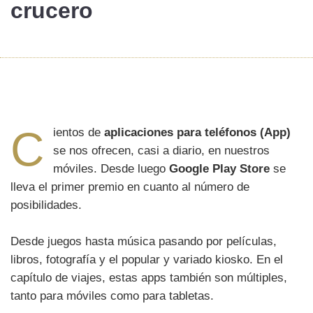
crucero
C
ientos de
aplicaciones para teléfonos (App)
se nos ofrecen, casi a diario, en nuestros
móviles. Desde luego
Google Play Store
se
lleva el primer premio en cuanto al número de
posibilidades.
Desde juegos hasta música pasando por películas,
libros, fotografía y el popular y variado kiosko. En el
capítulo de viajes, estas apps también son múltiples,
tanto para móviles como para tabletas.