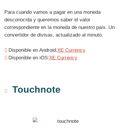
Para cuando vamos a pagar en una moneda
desconocida y queremos saber el valor
correspondiente en la moneda de nuestro país. Un
convertidor de divisas, actualizado al minuto.
Disponible en Android:
XE Currency
Disponible en iOS:
XE Currency
Touchnote