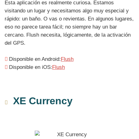
Esta aplicación es realmente curiosa. Estamos
visitando un lugar y necesitamos algo muy especial y
rápido: un baño. O vas o revientas. En algunos lugares,
eso no parece tarea fácil; no siempre hay un bar
cercano. Flush necesita, lógicamente, de la activación
del GPS.
Disponible en Android:
Flush
Disponible en iOS:
Flush
XE Currency