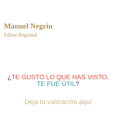
Manuel Negrin
Editor Regional
¿
TE GUSTÓ LO QUE HAS VISTO,
TE FUE ÚTIL
?
Deja tu valoración aquí