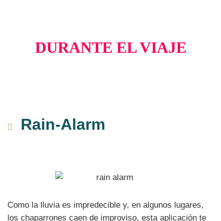
DURANTE EL VIAJE
Rain-Alarm
Como la lluvia es impredecible y, en algunos lugares,
los chaparrones caen de improviso, esta aplicación te