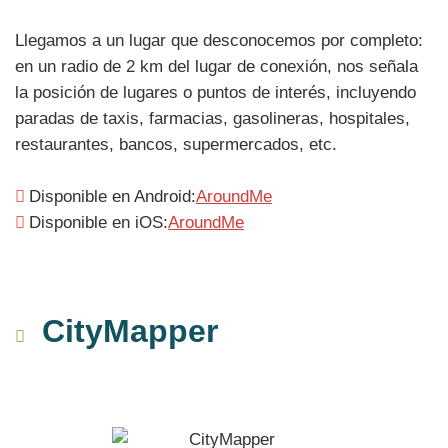
Llegamos a un lugar que desconocemos por completo:
en un radio de 2 km del lugar de conexión, nos señala
la posición de lugares o puntos de interés, incluyendo
paradas de taxis, farmacias, gasolineras, hospitales,
restaurantes, bancos, supermercados, etc.
Disponible en Android:
AroundMe
Disponible en iOS:
AroundMe
CityMapper