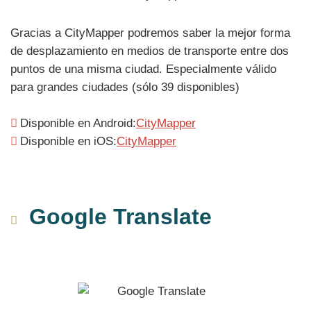
Gracias a CityMapper podremos saber la mejor forma
de desplazamiento en medios de transporte entre dos
puntos de una misma ciudad. Especialmente válido
para grandes ciudades (sólo 39 disponibles)
Disponible en Android:
CityMapper
Disponible en iOS:
CityMapper
Google Translate