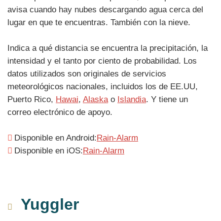
avisa cuando hay nubes descargando agua cerca del
lugar en que te encuentras. También con la nieve.
Indica a qué distancia se encuentra la precipitación, la
intensidad y el tanto por ciento de probabilidad. Los
datos utilizados son originales de servicios
meteorológicos nacionales, incluidos los de EE.UU,
Puerto Rico,
Hawai
,
Alaska
o
Islandia
. Y tiene un
correo electrónico de apoyo.
Disponible en Android:
Rain-Alarm
Disponible en iOS:
Rain-Alarm
Yuggler