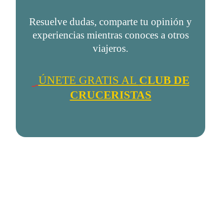
Resuelve dudas, comparte tu opinión y
experiencias mientras conoces a otros
viajeros.
ÚNETE GRATIS AL
CLUB DE
CRUCERISTAS