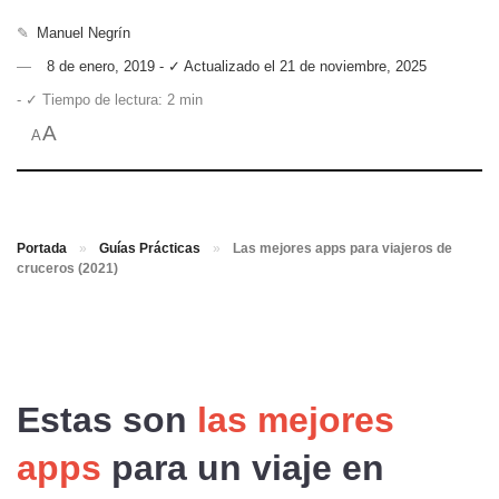
✎
Manuel Negrín
8 de enero, 2019 - ✓ Actualizado el 21 de noviembre, 2025
- ✓ Tiempo de lectura: 2 min
A
A
Portada
»
Guías Prácticas
»
Las mejores apps para viajeros de
cruceros (2021)
Estas son
las mejores
apps
para
un viaje en