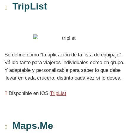
TripList
Se define como “la aplicación de la lista de equipaje”.
Válido tanto para viajeros individuales como en grupo.
Y adaptable y personalizable para saber lo que debe
llevar en cada crucero, distinto cada vez si lo desea.
Disponible en iOS:
TripList
Maps.Me