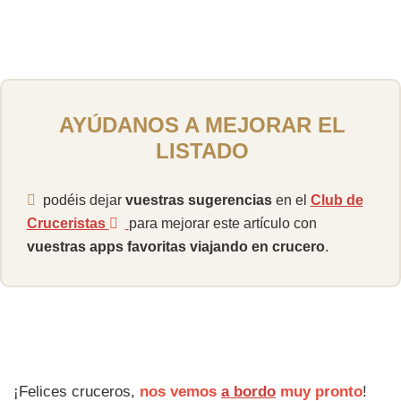
AYÚDANOS A MEJORAR EL
LISTADO
podéis dejar
vuestras sugerencias
en el
Club de
Cruceristas
para mejorar este artículo con
vuestras apps favoritas viajando en crucero
.
¡Felices cruceros,
nos vemos
a bordo
muy pronto
!