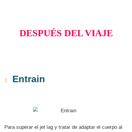
DESPUÉS DEL VIAJE
Entrain
Para superar el jet lag y tratar de adaptar el cuerpo al