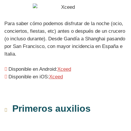
Para saber cómo podemos disfrutar de la noche (ocio,
conciertos, fiestas, etc) antes o después de un crucero
(o incluso durante). Desde Gandía a Shanghai pasando
por San Francisco, con mayor incidencia en España e
Italia.
Disponible en Android:
Xceed
Disponible en iOS:
Xceed
Primeros auxilios