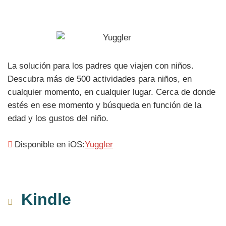
La solución para los padres que viajen con niños.
Descubra más de 500 actividades para niños, en
cualquier momento, en cualquier lugar. Cerca de donde
estés en ese momento y búsqueda en función de la
edad y los gustos del niño.
Disponible en iOS:
Yuggler
Kindle