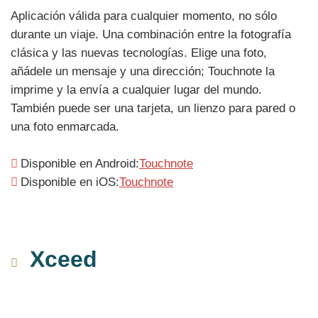
Aplicación válida para cualquier momento, no sólo
durante un viaje. Una combinación entre la fotografía
clásica y las nuevas tecnologías. Elige una foto,
añádele un mensaje y una dirección; Touchnote la
imprime y la envía a cualquier lugar del mundo.
También puede ser una tarjeta, un lienzo para pared o
una foto enmarcada.
Disponible en Android:
Touchnote
Disponible en iOS:
Touchnote
Xceed