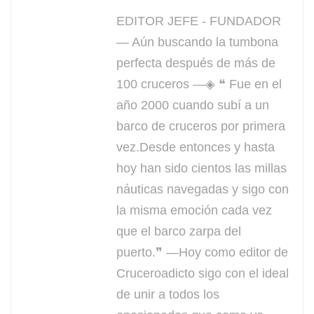
EDITOR JEFE - FUNDADOR
— Aún buscando la tumbona
perfecta después de más de
100 cruceros —◈ ❝ Fue en el
año 2000 cuando subí a un
barco de cruceros por primera
vez.Desde entonces y hasta
hoy han sido cientos las millas
náuticas navegadas y sigo con
la misma emoción cada vez
que el barco zarpa del
puerto.❞ —Hoy como editor de
Cruceroadicto sigo con el ideal
de unir a todos los