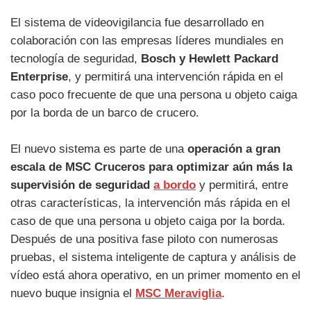
El sistema de videovigilancia fue desarrollado en
colaboración con las empresas líderes mundiales en
tecnología de seguridad,
Bosch y Hewlett Packard
Enterprise
, y permitirá una intervención rápida en el
caso poco frecuente de que una persona u objeto caiga
por la borda de un barco de crucero.
El nuevo sistema es parte de una
operación a gran
escala de MSC Cruceros para optimizar aún más la
supervisión de seguridad
a bordo
y permitirá, entre
otras características, la intervención más rápida en el
caso de que una persona u objeto caiga por la borda.
Después de una positiva fase piloto con numerosas
pruebas, el sistema inteligente de captura y análisis de
vídeo está ahora operativo, en un primer momento en el
nuevo buque insignia el
MSC Meraviglia
.