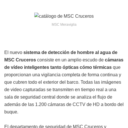
MSC Meraviglia
El nuevo
sistema de detección de hombre al agua de
MSC Cruceros
consiste en un amplio escudo de
cámaras
de vídeo inteligentes tanto ópticas cómo térmicas
que
proporcionan una vigilancia completa de forma continua y
que cubren todo el exterior del barco. Todas las imágenes
de video capturadas se transmiten en tiempo real a una
sala de seguridad central donde se analiza el flujo de
además de las 1.200 cámaras de CCTV de HD a bordo del
buque.
El departamento de seguridad de MSC Cruceros y