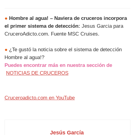
●
Hombre al agua! – Naviera de cruceros incorpora
el primer sistema de detección:
Jesus Garcia para
CruceroAdicto.com. Fuente MSC Cruises.
●
¿Te gustó la noticia sobre el sistema de detección
Hombre al agua!?
Puedes encontrar más en nuestra sección de
NOTICIAS DE CRUCEROS
Cruceroadicto.com en YouTube
Jesús García