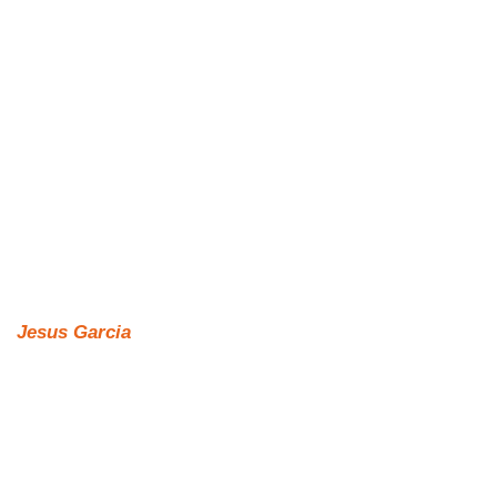
Jesus Garcia