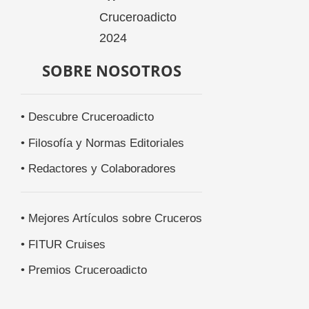
SOBRE NOSOTROS
• Descubre Cruceroadicto
• Filosofía y Normas Editoriales
• Redactores y Colaboradores
• Mejores Artículos sobre Cruceros
• FITUR Cruises
• Premios Cruceroadicto