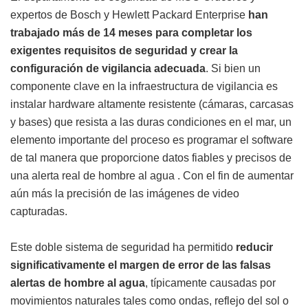
expertos de Bosch y Hewlett Packard Enterprise
han
trabajado más de 14 meses para completar los
exigentes requisitos de seguridad y crear la
configuración de vigilancia adecuada
. Si bien un
componente clave en la infraestructura de vigilancia es
instalar hardware altamente resistente (cámaras, carcasas
y bases) que resista a las duras condiciones en el mar, un
elemento importante del proceso es programar el software
de tal manera que proporcione datos fiables y precisos de
una alerta real de hombre al agua . Con el fin de aumentar
aún más la precisión de las imágenes de video
capturadas.
Este doble sistema de seguridad ha permitido
reducir
significativamente el margen de error de las falsas
alertas de hombre al agua
, típicamente causadas por
movimientos naturales tales como ondas, reflejo del sol o