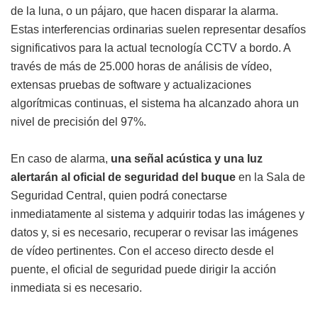
de la luna, o un pájaro, que hacen disparar la alarma.
Estas interferencias ordinarias suelen representar desafíos
significativos para la actual tecnología CCTV a bordo. A
través de más de 25.000 horas de análisis de vídeo,
extensas pruebas de software y actualizaciones
algorítmicas continuas, el sistema ha alcanzado ahora un
nivel de precisión del 97%.
En caso de alarma,
una señal acústica y una luz
alertarán al oficial de seguridad del buque
en la Sala de
Seguridad Central, quien podrá conectarse
inmediatamente al sistema y adquirir todas las imágenes y
datos y, si es necesario, recuperar o revisar las imágenes
de vídeo pertinentes. Con el acceso directo desde el
puente, el oficial de seguridad puede dirigir la acción
inmediata si es necesario.