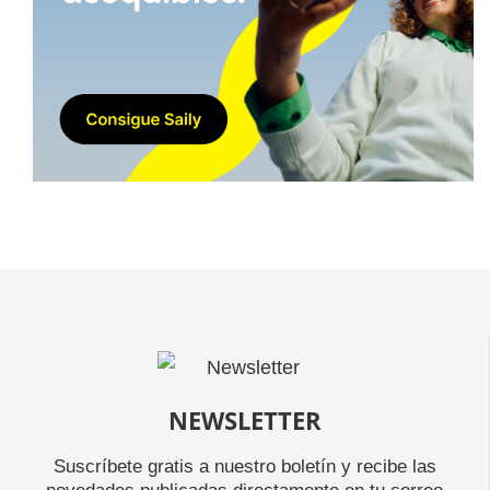
NEWSLETTER
Suscríbete gratis a nuestro boletín y recibe las