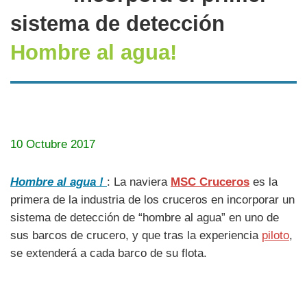
sistema de detección
Hombre al agua!
10 Octubre 2017
Hombre al agua !
: La naviera
MSC Cruceros
es la
primera de la industria de los cruceros en incorporar un
sistema de detección de “hombre al agua” en uno de
sus barcos de crucero, y que tras la experiencia
piloto
,
se extenderá a cada barco de su flota.