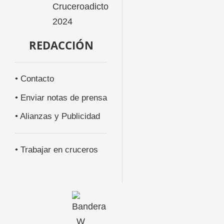
REDACCIÓN
• Contacto
• Enviar notas de prensa
• Alianzas y Publicidad
• Trabajar en cruceros