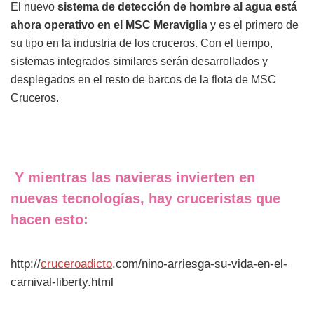
El nuevo
sistema de detección de hombre al agua está
ahora operativo en el MSC Meraviglia
y es el primero de
su tipo en la industria de los cruceros. Con el tiempo,
sistemas integrados similares serán desarrollados y
desplegados en el resto de barcos de la flota de MSC
Cruceros.
Y mientras las navieras invierten en
nuevas tecnologías, hay cruceristas que
hacen esto:
http://
cruceroadicto
.com/nino-arriesga-su-vida-en-el-
carnival-liberty.html