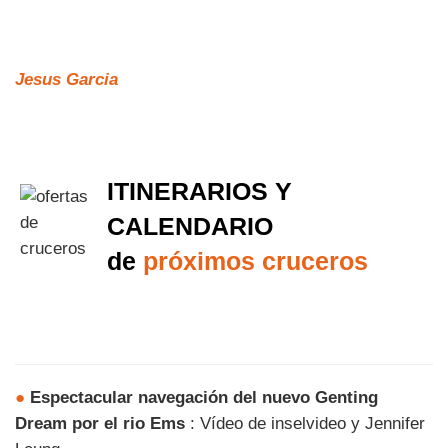
Jesus Garcia
ITINERARIOS Y
CALENDARIO
de
próximos cruceros
●
Espectacular navegación del nuevo Genting
Dream por el rio Ems
: Vídeo de inselvideo y Jennifer