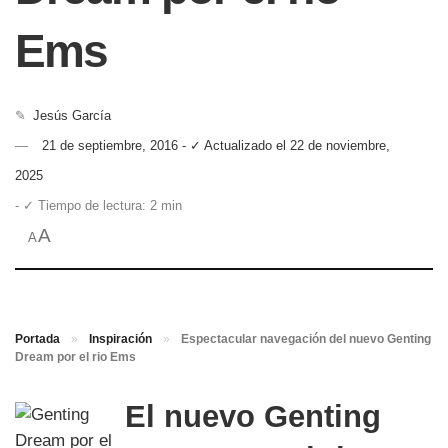
Ems
✎
Jesús García
21 de septiembre, 2016 - ✓ Actualizado el 22 de noviembre,
2025
- ✓ Tiempo de lectura: 2 min
A
A
Portada
»
Inspiración
»
Espectacular navegación del nuevo Genting
Dream por el rio Ems
El nuevo Genting