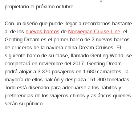
propietario el próximo octubre.
Con un diseño que puede llegar a recordarnos bastante
al de los
nuevos barcos
de
Norwegian Cruise Line
, el
Genting Dream es el primer barco de 2 nuevos barcos
de cruceros de la naviera china Dream Cruises. El
siguiente barco de su clase, llamado Genting World, se
completará en noviembre del 2017. Genting Dream
podrá alojar a 3.370 pasajeros en 1.680 camarotes, la
mayoría de ellos balcón y desplaza 151.300 toneladas.
Todo está diseñado para adecuarse a los hábitos y
preferencias de los viajeros chinos y asiáticos quienes
serán su público.