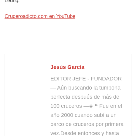
Leung.
Cruceroadicto.com en YouTube
Jesús García
EDITOR JEFE - FUNDADOR
— Aún buscando la tumbona
perfecta después de más de
100 cruceros —◈ ❝ Fue en el
año 2000 cuando subí a un
barco de cruceros por primera
vez.Desde entonces y hasta