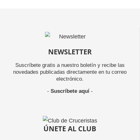
NEWSLETTER
Suscríbete gratis a nuestro boletín y recibe las
novedades publicadas directamente en tu correo
electrónico.
-
Suscríbete aquí
-
ÚNETE AL CLUB