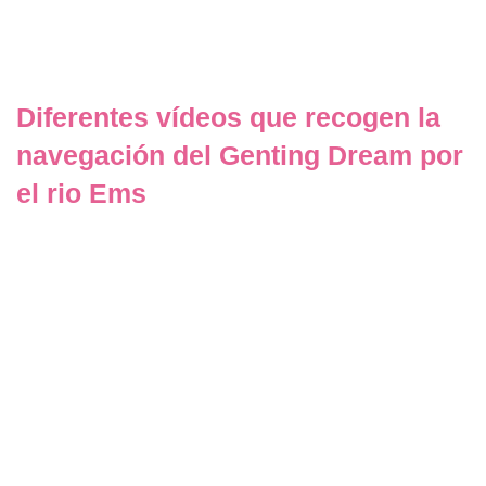
Diferentes vídeos que recogen la
navegación del Genting Dream por
el rio Ems