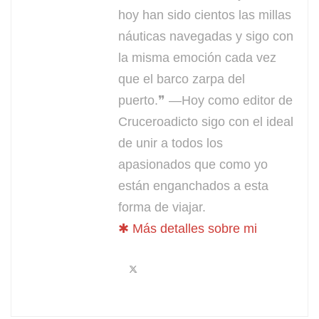
hoy han sido cientos las millas
náuticas navegadas y sigo con
la misma emoción cada vez
que el barco zarpa del
puerto.❞ —Hoy como editor de
Cruceroadicto sigo con el ideal
de unir a todos los
apasionados que como yo
están enganchados a esta
forma de viajar.
✱ Más detalles sobre mi