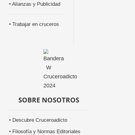
• Alianzas y Publicidad
• Trabajar en cruceros
SOBRE NOSOTROS
• Descubre Cruceroadicto
• Filosofía y Normas Editoriales