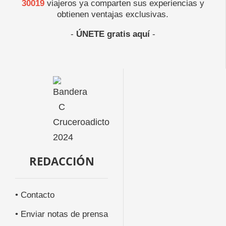
30019
viajeros ya comparten sus experiencias y
obtienen ventajas exclusivas.
-
ÚNETE gratis aquí
-
REDACCIÓN
• Contacto
• Enviar notas de prensa