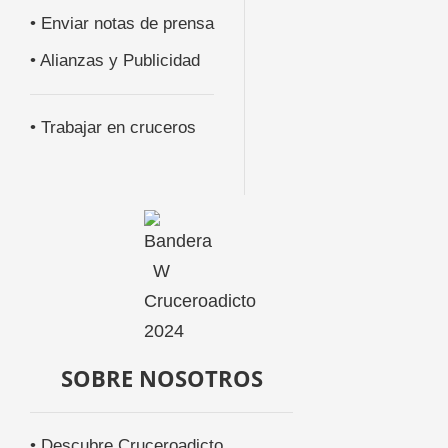
• Enviar notas de prensa
• Alianzas y Publicidad
• Trabajar en cruceros
SOBRE NOSOTROS
• Descubre Cruceroadicto