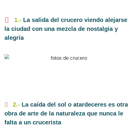
1.-
La salida del crucero viendo alejarse
la ciudad con una mezcla de nostalgia y
alegría
2.-
La caída del sol o atardeceres es otra
obra de arte de la naturaleza que nunca le
falta a un crucerista