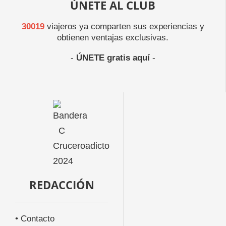
ÚNETE AL CLUB
30019
viajeros ya comparten sus experiencias y
obtienen ventajas exclusivas.
-
ÚNETE gratis aquí
-
REDACCIÓN
• Contacto