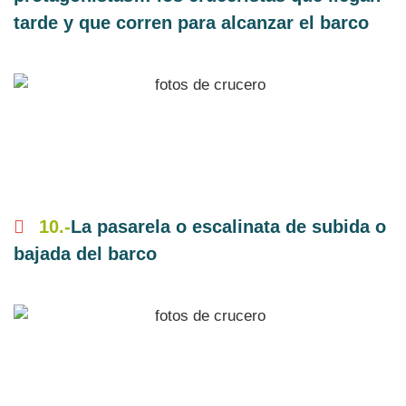
tarde y que corren para alcanzar el barco
10.-
La pasarela o escalinata de subida o
bajada del barco