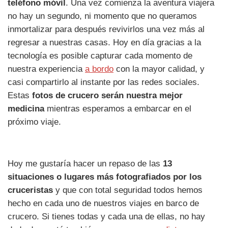
teléfono móvil
. Una vez comienza la aventura viajera
no hay un segundo, ni momento que no queramos
inmortalizar para después revivirlos una vez más al
regresar a nuestras casas. Hoy en día gracias a la
tecnología es posible capturar cada momento de
nuestra experiencia
a bordo
con la mayor calidad, y
casi compartirlo al instante por las redes sociales.
Estas
fotos de crucero serán nuestra mejor
medicina
mientras esperamos a embarcar en el
próximo viaje.
Hoy me gustaría hacer un repaso de las
13
situaciones o lugares más fotografiados por los
cruceristas
y que con total seguridad todos hemos
hecho en cada uno de nuestros viajes en barco de
crucero. Si tienes todas y cada una de ellas, no hay