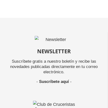
NEWSLETTER
Suscríbete gratis a nuestro boletín y recibe las
novedades publicadas directamente en tu correo
electrónico.
-
Suscríbete aquí
-