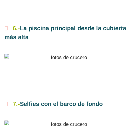
6.-
La piscina principal desde la cubierta
más alta
7.-
Selfies con el barco de fondo