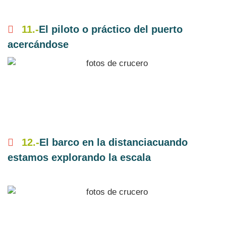
11.-
El piloto o práctico del puerto
acercándose
12.-
El barco en la distanciacuando
estamos explorando la escala