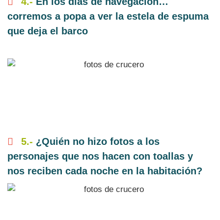
4.-
En los días de navegación…
corremos a popa a ver la estela de espuma
que deja el barco
5.-
¿Quién no hizo fotos a los
personajes que nos hacen con toallas y
nos reciben cada noche en la habitación?