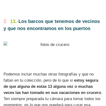
13.-
Los barcos que tenemos de vecinos
y que nos encontramos en los puertos
Podemos incluir muchas otras fotografías y que no
faltan en tu colección, pero de lo que si
estoy segura
de que alguna de estas 13 alguna vez o muchas
veces las han tomado en sus vacaciones en crucero
.
Ten siempre preparada tu cámara para tomar todos los
momentos, es lo que nos quedará para curar esa