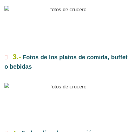
3.-
Fotos de los platos de comida, buffet
o bebidas