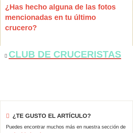
¿Has hecho alguna de las fotos
mencionadas en tu último
crucero?
CLUB DE CRUCERISTAS
¿TE GUSTO EL ARTÍCULO?
Puedes encontrar muchos más en nuestra sección de