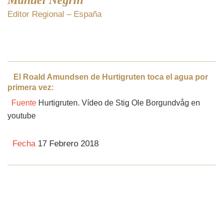
Editor Regional – España
El Roald Amundsen de Hurtigruten toca el agua por
primera vez:
Fuente
Hurtigruten. Vídeo de Stig Ole Borgundvåg en
youtube
Fecha
17 Febrero 2018