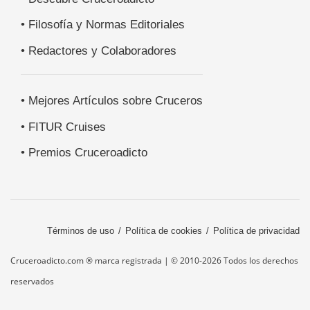
• Filosofía y Normas Editoriales
• Redactores y Colaboradores
• Mejores Artículos sobre Cruceros
• FITUR Cruises
• Premios Cruceroadicto
Términos de uso
Política de cookies
Política de privacidad
Cruceroadicto.com ® marca registrada | © 2010-2026 Todos los derechos
reservados