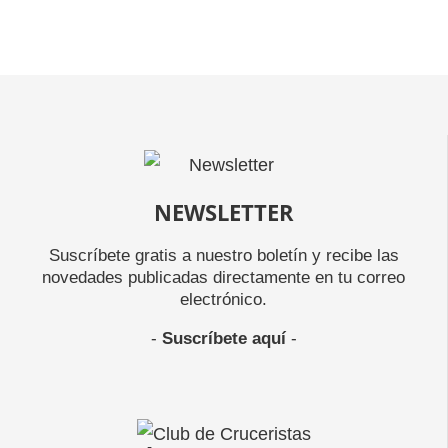
NEWSLETTER
Suscríbete gratis a nuestro boletín y recibe las
novedades publicadas directamente en tu correo
electrónico.
-
Suscríbete aquí
-