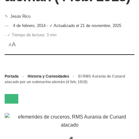
✎
Jesús Rico
4 de febrero, 2014 - ✓ Actualizado el 21 de noviembre, 2025
- ✓ Tiempo de lectura: 3 min
A
A
Portada
»
Historia y Curiosidades
»
El RMS Aurania de Cunard
atacado por un submarino alemán (4 feb. 1918)