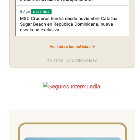
6 Ago
·
DESTINOS
MSC Cruceros tendrá desde noviembre Catalina
Sugar Beach en República Dominicana, nueva
escala no exclusiva
Ver todas las noticias →
TELETIPO · CRUCEROADICTO