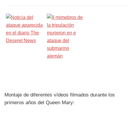
Montaje de diferentes vídeos filmados durante los
primeros años del Queen Mary: