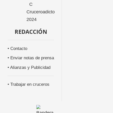
REDACCIÓN
• Contacto
• Enviar notas de prensa
• Alianzas y Publicidad
• Trabajar en cruceros