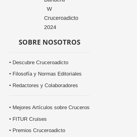
SOBRE NOSOTROS
• Descubre Cruceroadicto
• Filosofía y Normas Editoriales
• Redactores y Colaboradores
• Mejores Artículos sobre Cruceros
• FITUR Cruises
• Premios Cruceroadicto