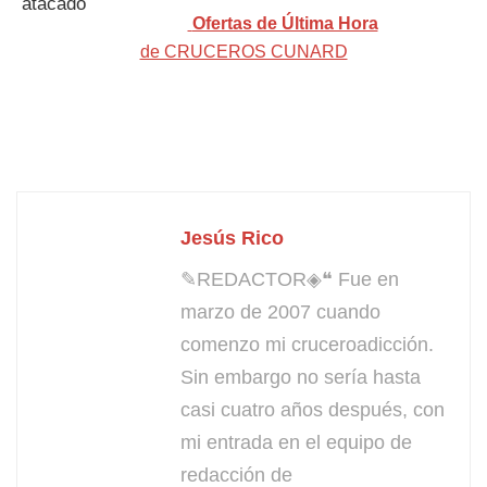
Ofertas de Última Hora
de CRUCEROS CUNARD
Jesús Rico
✎REDACTOR◈❝ Fue en
marzo de 2007 cuando
comenzo mi cruceroadicción.
Sin embargo no sería hasta
casi cuatro años después, con
mi entrada en el equipo de
redacción de