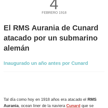
4
FEBRERO 1918
El RMS Aurania de Cunard
atacado por un submarino
alemán
Inaugurado un año antes por Cunard
Tal día como hoy en 1918 años era atacado el
RMS
Aurania
, ocean liner de la naviera
Cunard
que se