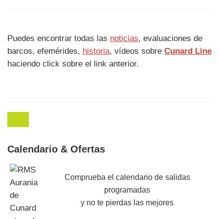
Puedes encontrar todas las
noticias
, evaluaciones de
barcos, efemérides,
historia
, vídeos sobre
Cunard Line
haciendo click sobre el link anterior.
Calendario & Ofertas
Comprueba el calendario de salidas
programadas
y no te pierdas las mejores