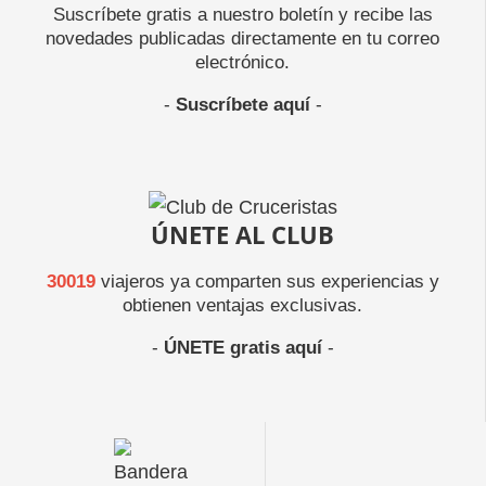
Suscríbete gratis a nuestro boletín y recibe las
novedades publicadas directamente en tu correo
electrónico.
-
Suscríbete aquí
-
ÚNETE AL CLUB
30019
viajeros ya comparten sus experiencias y
obtienen ventajas exclusivas.
-
ÚNETE gratis aquí
-