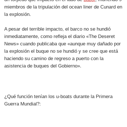
miembros de la tripulación del ocean liner de Cunard en
la explosión.
A pesar del terrible impacto, el barco no se hundió
inmediatamente, como refleja el diario «The Deseret
News» cuando publicaba que «aunque muy dañado por
la explosión el buque no se hundió y se cree que está
haciendo su camino de regreso a puerto con la
asistencia de buques del Gobierno».
¿Qué función tenían los u-boats durante la Primera
Guerra Mundial?: