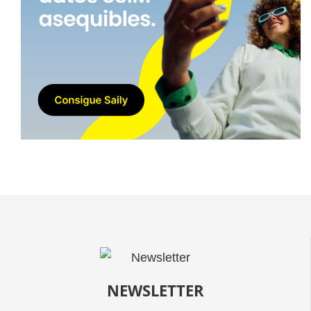
NEWSLETTER