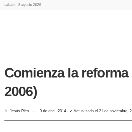
sábado, 8 agosto 2026
Comienza la reforma d
2006)
✎
Jesús Rico
9 de abril, 2014 - ✓ Actualizado el 21 de noviembre, 