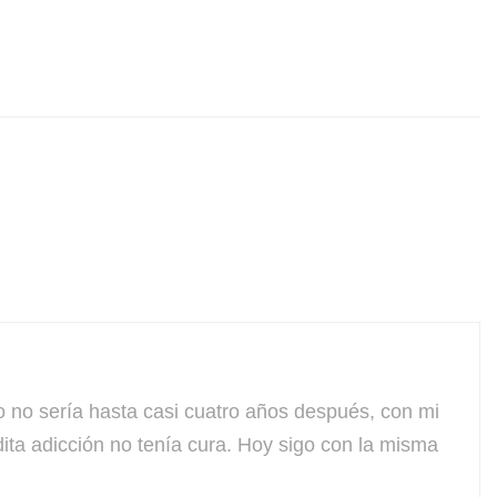
 sería hasta casi cuatro años después, con mi
ta adicción no tenía cura. Hoy sigo con la misma