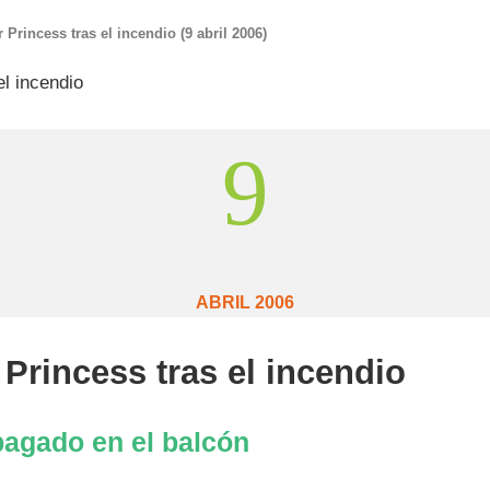
Princess tras el incendio (9 abril 2006)
9
ABRIL 2006
Princess tras el incendio
pagado en el balcón