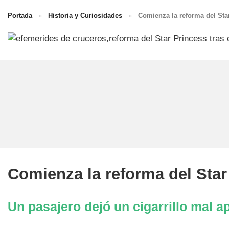
Portada
»
Historia y Curiosidades
»
Comienza la reforma del Star 
Comienza la reforma del Star 
Un pasajero dejó un cigarrillo mal a