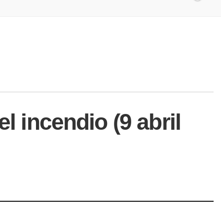
l incendio (9 abril