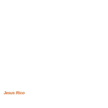
Jesus Rico