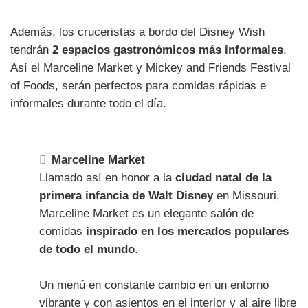
Además, los cruceristas a bordo del Disney Wish
tendrán
2 espacios gastronómicos más informales
.
Así el Marceline Market y Mickey and Friends Festival
of Foods, serán perfectos para comidas rápidas e
informales durante todo el día.
Marceline Market
Llamado así en honor a la
ciudad natal de la
primera infancia de Walt Disney
en Missouri,
Marceline Market es un elegante salón de
comidas
inspirado en los mercados populares
de todo el mundo
.
Un menú en constante cambio en un entorno
vibrante y con asientos en el interior y al aire libre