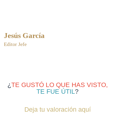
Jesús García
Editor Jefe
¿
TE GUSTÓ LO QUE HAS VISTO,
TE FUE ÚTIL
?
Deja tu valoración aquí