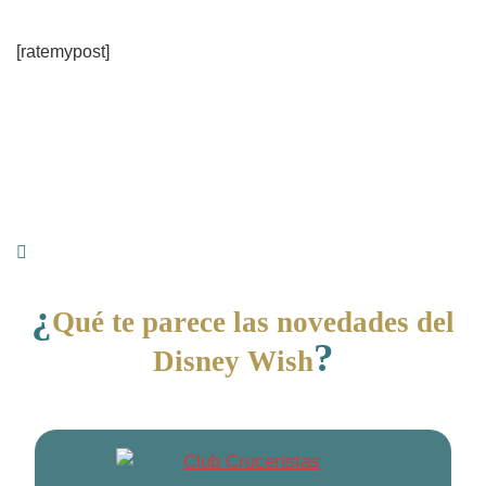
[ratemypost]
¿
Qué te parece las novedades del
?
Disney Wish