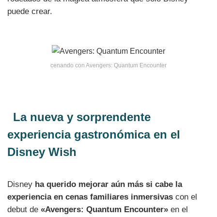
puede crear.
cenando con Avengers: Quantum Encounter
La nueva y sorprendente
experiencia gastronómica en el
Disney Wish
Disney
ha querido mejorar aún más si cabe la
experiencia en cenas familiares inmersivas
con el
debut de
«Avengers: Quantum Encounter»
en el