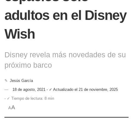
adultos en el Disney
Wish
Disney revela más novedades de su
próximo barco
✎
Jesús García
18 de agosto, 2021 - ✓ Actualizado el 21 de noviembre, 2025
- ✓ Tiempo de lectura: 8 min
A
A