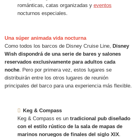
románticas, catas organizadas y
eventos
nocturnos especiales.
Una súper animada vida nocturna
Como todos los barcos de Disney Cruise Line,
Disney
Wish dispondrá de una serie de bares y salones
reservados exclusivamente para adultos cada
noche
. Pero por primera vez, estos lugares se
distribuirán entre los otros lugares de reunión
principales del barco para una experiencia más flexible.
Keg & Compass
Keg & Compass es un
tradicional pub diseñado
con el estilo rústico de la sala de mapas de
marinos noruegos de finales del siglo XIX
.