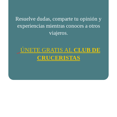
Resuelve dudas, comparte tu opinión y
experiencias mientras conoces a otros
viajeros.
ÚNETE GRATIS AL
CLUB DE
CRUCERISTAS