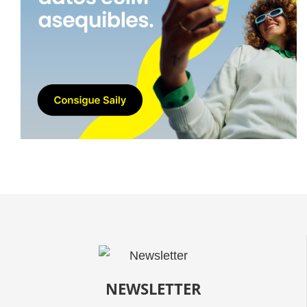
NEWSLETTER