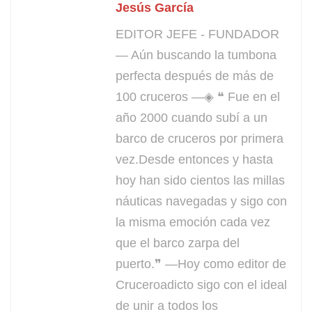
Jesús García
EDITOR JEFE - FUNDADOR
— Aún buscando la tumbona
perfecta después de más de
100 cruceros —◈ ❝ Fue en el
año 2000 cuando subí a un
barco de cruceros por primera
vez.Desde entonces y hasta
hoy han sido cientos las millas
náuticas navegadas y sigo con
la misma emoción cada vez
que el barco zarpa del
puerto.❞ —Hoy como editor de
Cruceroadicto sigo con el ideal
de unir a todos los