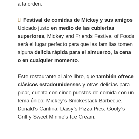
a la orden.
Festival de comidas de Mickey y sus amigos
Ubicado justo
en medio de las cubiertas
superiores
, Mickey and Friends Festival of Foods
será el lugar perfecto para que las familias tomen
alguna
delicia rápida para el almuerzo, la cena
o en cualquier momento
.
Este restaurante al aire libre, que
también ofrece
clásicos estadounidense
s y otras delicias para
picar, cuenta con cinco puestos de comida con un
tema único: Mickey’s Smokestack Barbecue,
Donald’s Cantina, Daisy’s Pizza Pies, Goofy’s
Grill y Sweet Minnie’s Ice Cream.