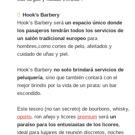
Hook’s Barbery
Hook’s Barbery será
un espacio único donde
los pasajeros tendrán todos los servicios de
un salón tradicional europeo
para
hombres,como cortes de pelo, afeitados y
cuidado de uñas y piel.
Hook’s Barbery
no solo brindará servicios de
peluquería
, sino que también contará con el
mejor brindis por la vida de un pirata: un bar
escondido.
Este tesoro (no tan secreto) de bourbons, whisky,
oporto
, ron añejo y licores
premium
será
un
paraíso para los entusiastas de los licores
,
ideal para lugares de reunión discretos, noches