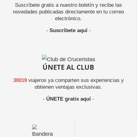
Suscríbete gratis a nuestro boletín y recibe las
novedades publicadas directamente en tu correo
electrónico.
-
Suscríbete aquí
-
ÚNETE AL CLUB
30019
viajeros ya comparten sus experiencias y
obtienen ventajas exclusivas.
-
ÚNETE gratis aquí
-