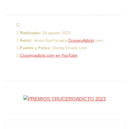
Publicado:
18 agosto 2021
Autor:
Jesús García
para
CruceroAdicto
.com
Fuente y Fotos:
Disney Cruise Line
Cruceroadicto.com en YouTube