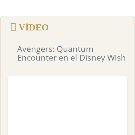
VÍDEO
Avengers: Quantum
Encounter en el Disney Wish