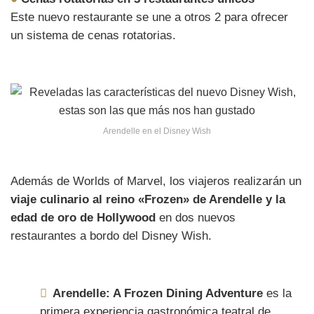
Este nuevo restaurante se une a otros 2 para ofrecer
un sistema de cenas rotatorias.
Arendelle en el Disney Wish
Además de Worlds of Marvel, los viajeros realizarán un
viaje culinario al reino «Frozen» de Arendelle y la
edad de oro de Hollywood
en dos nuevos
restaurantes a bordo del Disney Wish.
Arendelle: A Frozen Dining Adventure
es la
primera experiencia gastronómica teatral de