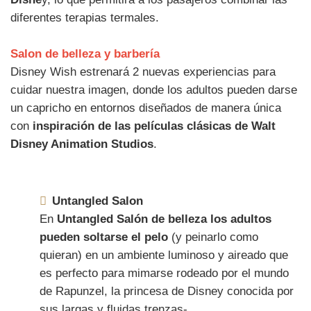
diferentes terapias termales.
Salon de belleza y barbería
Disney Wish estrenará 2 nuevas experiencias para
cuidar nuestra imagen, donde los adultos pueden darse
un capricho en entornos diseñados de manera única
con
inspiración de las películas clásicas de Walt
Disney Animation Studios
.
Untangled Salon
En
Untangled Salón de belleza los adultos
pueden soltarse el pelo
(y peinarlo como
quieran) en un ambiente luminoso y aireado que
es perfecto para mimarse rodeado por el mundo
de Rapunzel, la princesa de Disney conocida por
sus largas y fluidas trenzas-.