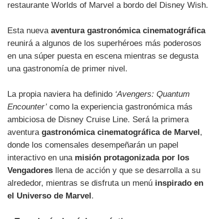
restaurante Worlds of Marvel a bordo del Disney Wish.
Esta nueva
aventura gastronómica cinematográfica
reunirá a algunos de los superhéroes más poderosos
en una súper puesta en escena mientras se degusta
una gastronomía de primer nivel.
La propia naviera ha definido
‘Avengers: Quantum
Encounter’
como la experiencia gastronómica más
ambiciosa de Disney Cruise Line. Será la primera
aventura
gastronómica cinematográfica de Marvel
,
donde los comensales desempeñarán un papel
interactivo en una
misión protagonizada por los
Vengadores
llena de acción y que se desarrolla a su
alrededor, mientras se disfruta un menú
inspirado en
el Universo de Marvel
.