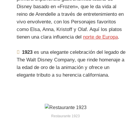
Disney basado en «Frozen», que le da vida al
reino de Arendelle a través de entretenimiento en
vivo envolvente, con los Personajes favoritos
como Elsa, Anna, Kristoff y Olaf. Aquí los platos
tienen una clara influencia del
norte de Europa
.
1923
es una elegante celebración del legado de
The Walt Disney Company, que rinde homenaje a
la edad de oro de la animación y ofrece un
elegante tributo a su herencia californiana.
Restaurante 1923