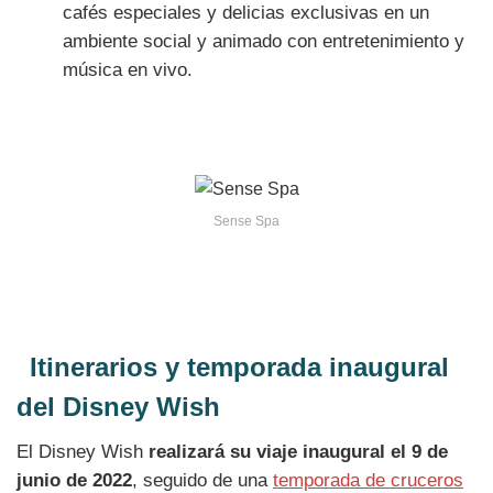
cafés especiales y delicias exclusivas en un
ambiente social y animado con entretenimiento y
música en vivo.
Sense Spa
Itinerarios y temporada inaugural
del Disney Wish
El Disney Wish
realizará su viaje inaugural el 9 de
junio de 2022
, seguido de una
temporada de cruceros