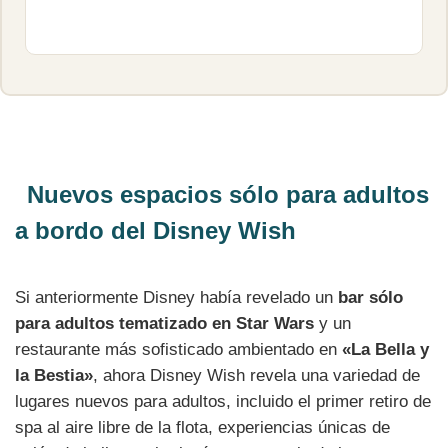
Nuevos espacios sólo para adultos
a bordo del Disney Wish
Si anteriormente Disney había revelado un
bar sólo
para adultos tematizado en Star Wars
y un
restaurante más sofisticado ambientado en
«La Bella y
la Bestia»
, ahora Disney Wish revela una variedad de
lugares nuevos para adultos, incluido el primer retiro de
spa al aire libre de la flota, experiencias únicas de