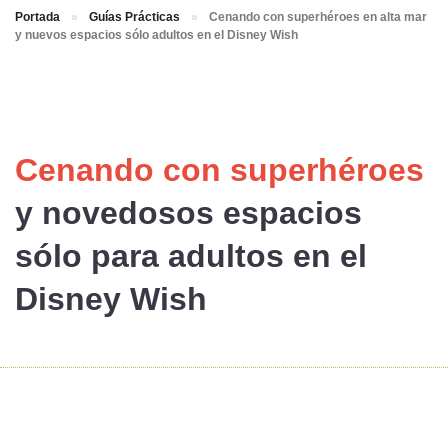
Portada
»
Guías Prácticas
»
Cenando con superhéroes en alta mar
y nuevos espacios sólo adultos en el Disney Wish
Cenando con superhéroes
y novedosos
espacios
sólo para adultos
en el
Disney Wish