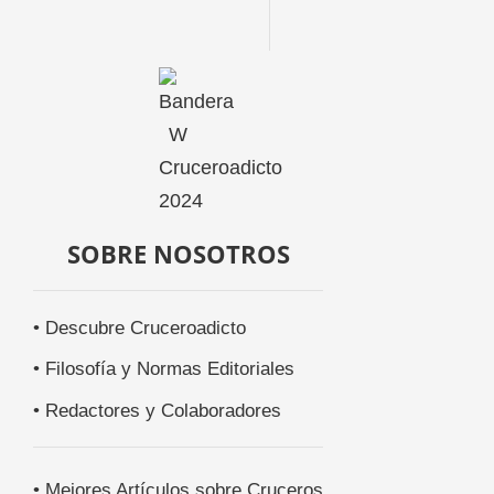
SOBRE NOSOTROS
• Descubre Cruceroadicto
• Filosofía y Normas Editoriales
• Redactores y Colaboradores
• Mejores Artículos sobre Cruceros