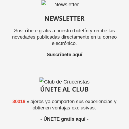
NEWSLETTER
Suscríbete gratis a nuestro boletín y recibe las
novedades publicadas directamente en tu correo
electrónico.
-
Suscríbete aquí
-
ÚNETE AL CLUB
30019
viajeros ya comparten sus experiencias y
obtienen ventajas exclusivas.
-
ÚNETE gratis aquí
-