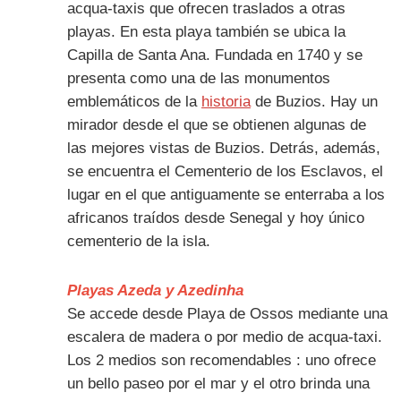
acqua-taxis que ofrecen traslados a otras
playas. En esta playa también se ubica la
Capilla de Santa Ana. Fundada en 1740 y se
presenta como una de las monumentos
emblemáticos de la
historia
de Buzios. Hay un
mirador desde el que se obtienen algunas de
las mejores vistas de Buzios. Detrás, además,
se encuentra el Cementerio de los Esclavos, el
lugar en el que antiguamente se enterraba a los
africanos traídos desde Senegal y hoy único
cementerio de la isla.
Playas Azeda y Azedinha
Se accede desde Playa de Ossos mediante una
escalera de madera o por medio de acqua-taxi.
Los 2 medios son recomendables : uno ofrece
un bello paseo por el mar y el otro brinda una