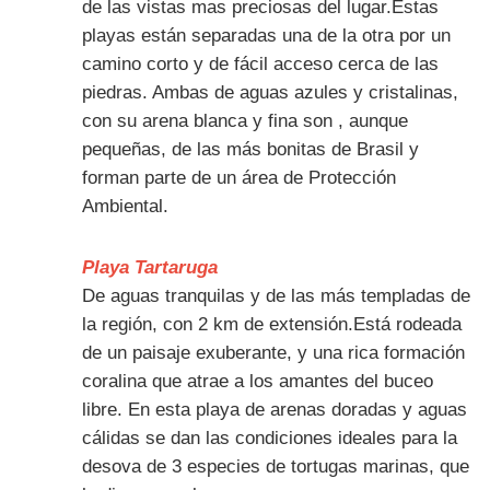
de las vistas mas preciosas del lugar.Estas
playas están separadas una de la otra por un
camino corto y de fácil acceso cerca de las
piedras. Ambas de aguas azules y cristalinas,
con su arena blanca y fina son , aunque
pequeñas, de las más bonitas de Brasil y
forman parte de un área de Protección
Ambiental.
Playa Tartaruga
De aguas tranquilas y de las más templadas de
la región, con 2 km de extensión.Está rodeada
de un paisaje exuberante, y una rica formación
coralina que atrae a los amantes del buceo
libre. En esta playa de arenas doradas y aguas
cálidas se dan las condiciones ideales para la
desova de 3 especies de tortugas marinas, que