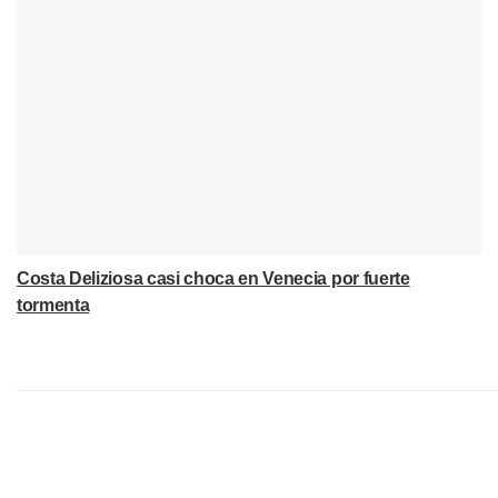
Costa Deliziosa casi choca en Venecia por fuerte
tormenta