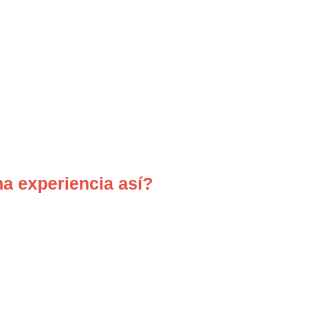
a experiencia así?