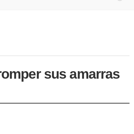
 romper sus amarras