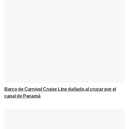
Barco de Carnival Cruise Line dañado al cruzar por el
canal de Panamá