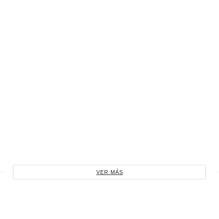
VER MÁS