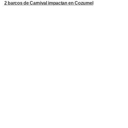
2 barcos de Carnival impactan en Cozumel