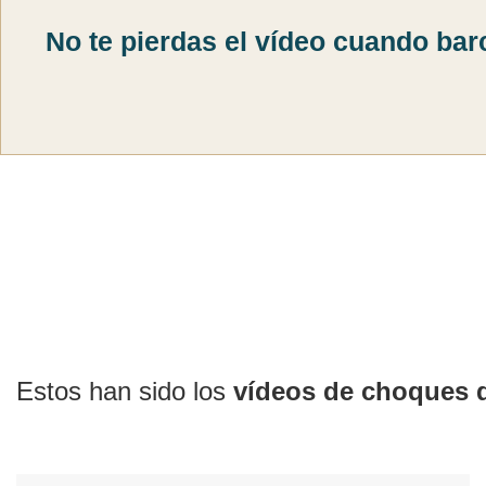
No te pierdas el vídeo cuando bar
Estos han sido los
vídeos de choques