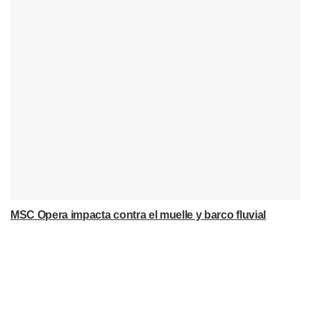
MSC Opera impacta contra el muelle y barco fluvial