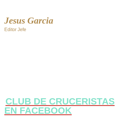
Jesus Garcia
Editor Jefe
CLUB DE CRUCERISTAS
EN FACEBOOK
CLICK Aqui