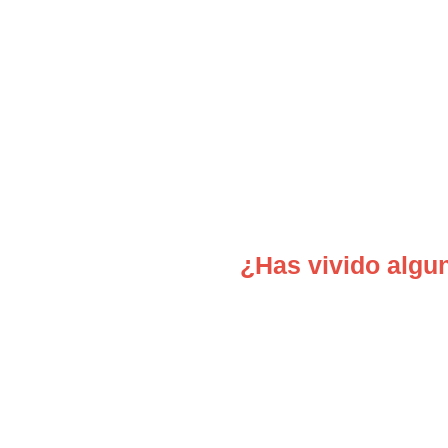
¿Has vivido algun