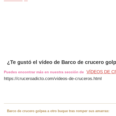
¿Te gustó el vídeo de Barco de crucero gol
VÍDEOS DE 
Puedes encontrar más en nuestra sección de
https://cruceroadicto.com/videos-de-cruceros.html
Barco de crucero golpea a otro buque tras romper sus amarras: