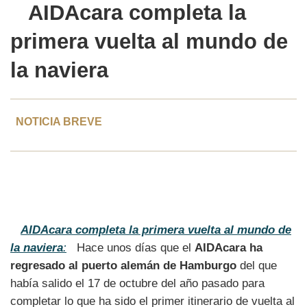
AIDAcara
completa la
primera vuelta al mundo de
la naviera
NOTICIA BREVE
AIDAcara completa la primera vuelta al mundo de
la naviera
:
Hace unos días que el
AIDAcara ha
regresado al puerto alemán de Hamburgo
del que
había salido el 17 de octubre del año pasado para
completar lo que ha sido el primer itinerario de vuelta al