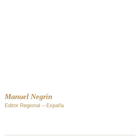
Manuel Negrín
Editor Regional – España