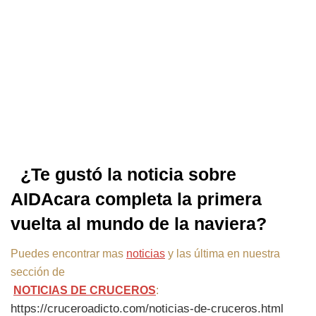
¿Te gustó la noticia sobre
AIDAcara completa la primera
vuelta al mundo de la naviera?
Puedes encontrar mas
noticias
y las última en nuestra
sección de
NOTICIAS DE CRUCEROS
:
https://cruceroadicto.com/noticias-de-cruceros.html