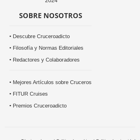
SOBRE NOSOTROS
• Descubre Cruceroadicto
• Filosofía y Normas Editoriales
• Redactores y Colaboradores
• Mejores Artículos sobre Cruceros
• FITUR Cruises
• Premios Cruceroadicto