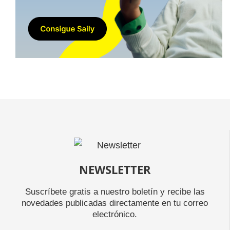
NEWSLETTER
Suscríbete gratis a nuestro boletín y recibe las
novedades publicadas directamente en tu correo
electrónico.