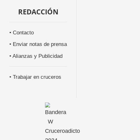
REDACCIÓN
• Contacto
• Enviar notas de prensa
• Alianzas y Publicidad
• Trabajar en cruceros