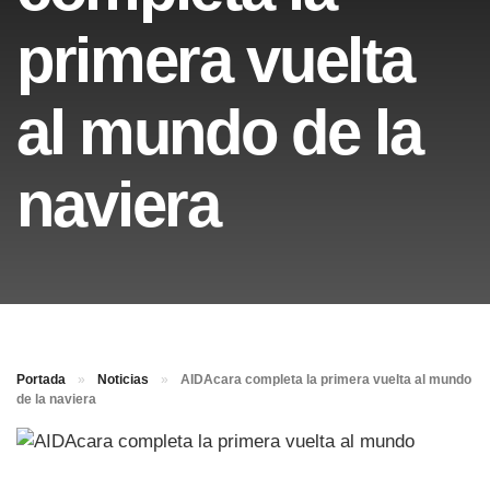
primera vuelta
al mundo de la
naviera
Portada
»
Noticias
»
AIDAcara completa la primera vuelta al mundo
de la naviera