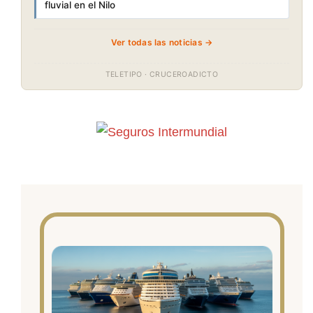
fluvial en el Nilo
Ver todas las noticias →
TELETIPO · CRUCEROADICTO