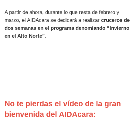
A partir de ahora, durante lo que resta de febrero y
marzo, el AIDAcara se dedicará a realizar
cruceros de
dos semanas en el programa denomiando “Invierno
en el Alto Norte”
.
No te pierdas el vídeo de la gran
bienvenida del AIDAcara: