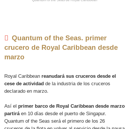
Quantum of the Seas de Royal Caribbean
Quantum of the Seas. primer
crucero de Royal Caribbean desde
marzo
Royal Caribbean
reanudará sus cruceros desde el
cese de actividad
de la industria de los cruceros
declarado en marzo.
Así el
primer barco de Royal Caribbean desde marzo
partirá
en 10 días desde el puerto de Singapur.
Quantum of the Seas será el primero de los 26
cruceros de la flota en volver al servicio desde la pausa