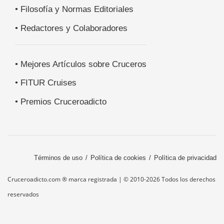
• Filosofía y Normas Editoriales
• Redactores y Colaboradores
• Mejores Artículos sobre Cruceros
• FITUR Cruises
• Premios Cruceroadicto
Términos de uso
Política de cookies
Política de privacidad
Cruceroadicto.com ® marca registrada | © 2010-2026 Todos los derechos
reservados