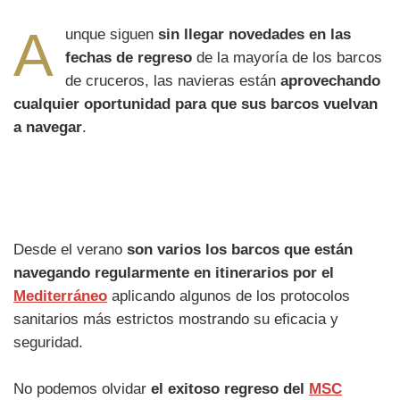
A
unque siguen
sin llegar novedades en las
fechas de regreso
de la mayoría de los barcos
de cruceros, las navieras están
aprovechando
cualquier oportunidad para que sus barcos vuelvan
a navegar
.
Desde el verano
son varios los barcos que están
navegando regularmente en itinerarios por el
Mediterráneo
aplicando algunos de los protocolos
sanitarios más estrictos mostrando su eficacia y
seguridad.
No podemos olvidar
el exitoso regreso del
MSC