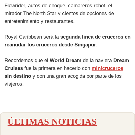
Flowrider, autos de choque, camareros robot, el
mirador The North Star y cientos de opciones de
entretenimiento y restaurantes.
Royal Caribbean será la
segunda línea de cruceros en
reanudar los cruceros desde Singapur
.
Recordemos que el
World Dream
de la naviera
Dream
Cruises
fue la primera en hacerlo con
minicruceros
sin destino
y con una gran acogida por parte de los
viajeros.
ÚLTIMAS NOTICIAS