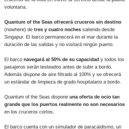
voluntaria.
Quantum of the Seas ofrecerá cruceros sin destino
(nowhere) de
tres y cuatro noches
saliendo desde
Singapur. El barco permanecerá en el mar durante la
duración de las salidas y no visitará ningún puerto.
El barco
navegará al 50% de su capacidad
y todos los
pasajeros serán testeados antes de subir a bordo.
Además dispone de aire filtrado al 100% y se ofrecerá
un estándar de limpieza de grado hospitalario a bordo.
Quantum of the Seas dispone
una oferta de ocio tan
grande que los puertos realmente no son necesarios
en los cruceros cortos.
El barco cuenta con un simulador de paracaidismo, un