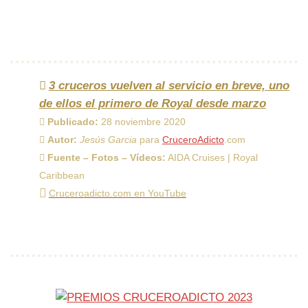
3 cruceros vuelven al servicio en breve, uno
de ellos el primero de Royal desde marzo
Publicado:
28 noviembre 2020
Autor:
Jesús Garcia
para
CruceroAdicto
.com
Fuente – Fotos – Vídeos:
AIDA Cruises | Royal
Caribbean
Cruceroadicto.com en YouTube