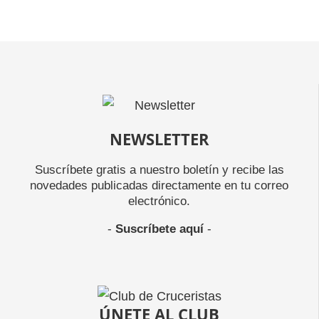
NEWSLETTER
Suscríbete gratis a nuestro boletín y recibe las
novedades publicadas directamente en tu correo
electrónico.
-
Suscríbete aquí
-
ÚNETE AL CLUB