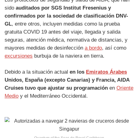
sido
auditados por SGS Institut Fresenius y
confirmados por la sociedad de clasificación DNV-
GL
, entre otros, incluyen medidas como la prueba
gratuita COVID 19 antes del viaje, llegada y salida
seguras, atención médica, normativa de distancias, y
mayores medidas de desinfección
a bordo
, así como
excursiones
burbuja de la naviera en tierra.
Debido a la situación actual
en los
Emiratos Árabes
Unidos, España (excepto Canarias) y Francia, AIDA
Cruises tuvo que ajustar su programación
en
Oriente
Medio
y el Mediterráneo Occidental.