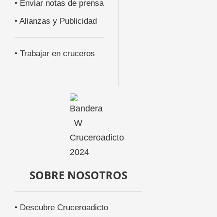
• Enviar notas de prensa
• Alianzas y Publicidad
• Trabajar en cruceros
SOBRE NOSOTROS
• Descubre Cruceroadicto