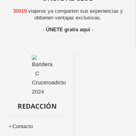
30019
viajeros ya comparten sus experiencias y
obtienen ventajas exclusivas.
-
ÚNETE gratis aquí
-
REDACCIÓN
• Contacto