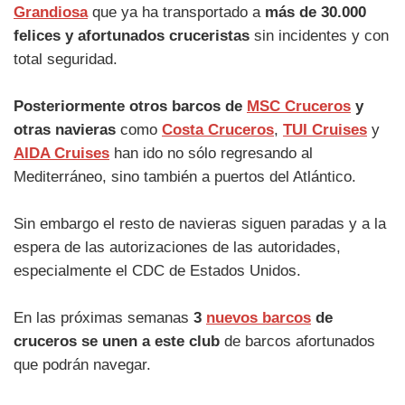
Grandiosa
que ya ha transportado a
más de 30.000
felices y afortunados cruceristas
sin incidentes y con
total seguridad.
Posteriormente otros barcos de
MSC Cruceros
y
otras navieras
como
Costa Cruceros
,
TUI Cruises
y
AIDA Cruises
han ido no sólo regresando al
Mediterráneo, sino también a puertos del Atlántico.
Sin embargo el resto de navieras siguen paradas y a la
espera de las autorizaciones de las autoridades,
especialmente el CDC de Estados Unidos.
En las próximas semanas
3
nuevos barcos
de
cruceros se unen a este club
de barcos afortunados
que podrán navegar.