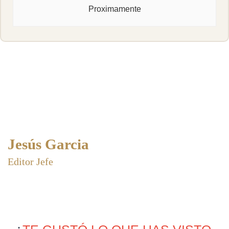
Proximamente
Jesús Garcia
Editor Jefe