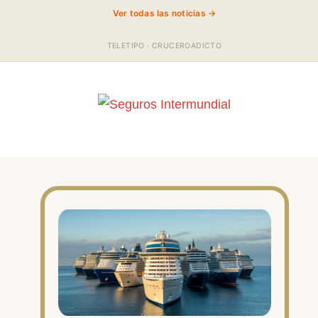
Ver todas las noticias →
TELETIPO · CRUCEROADICTO