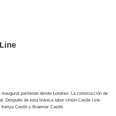
 Line
je inaugural partiendo desde Londres. La construcción de
al. Después de esta titánica labor Union-Castle Line
, Kenya Castle y Braemar Castle.