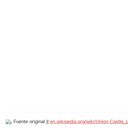
Fuente original ||
en.wikipedia.org/wiki/Union-Castle_