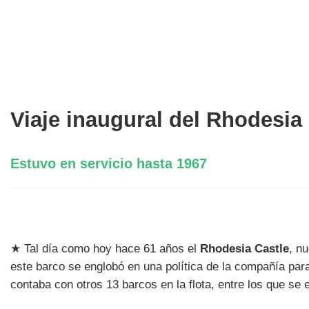
Viaje inaugural del Rhodesia
Estuvo en servicio hasta 1967
★ Tal día como hoy hace 61 años el
Rhodesia Castle
, n
este barco se englobó en una política de la compañía para 
contaba con otros 13 barcos en la flota, entre los que s