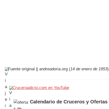
Fuente original || andreadoria.org (
14 de enero de 1953
)
Cruceroadicto.com en YouTube
Calendario de Cruceros y Ofertas