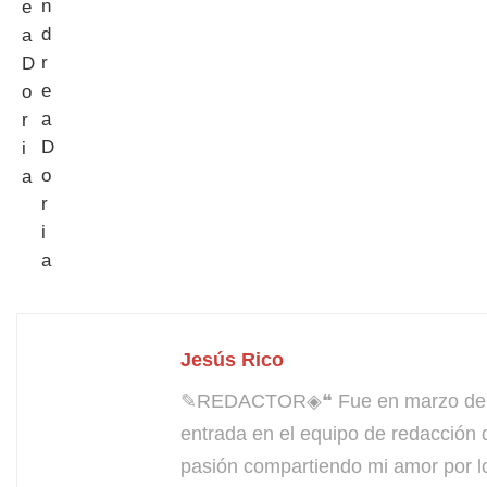
Jesús Rico
✎REDACTOR◈❝ Fue en marzo de 200
entrada en el equipo de redacción 
pasión compartiendo mi amor por l