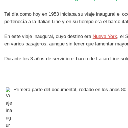
Tal día como hoy en 1953 iniciaba su viaje inaugural el oc
pertenecía a la Italian Line y en su tiempo era el barco it
En este viaje inaugural, cuyo destino era
Nueva York
, el
en varios pasajeros, aunque sin tener que lamentar mayo
Durante los 3 años de servicio el barco de Italian Line so
Primera parte del documental, rodado en los años 80 