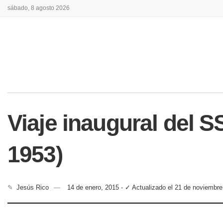
sábado, 8 agosto 2026
Viaje inaugural del S
1953)
✎
Jesús Rico
14 de enero, 2015 - ✓ Actualizado el 21 de noviembre