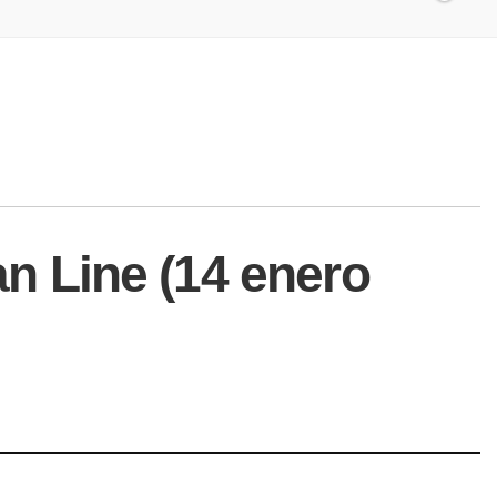
an Line (14 enero