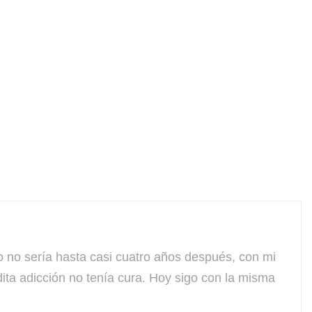
 sería hasta casi cuatro años después, con mi
ta adicción no tenía cura. Hoy sigo con la misma