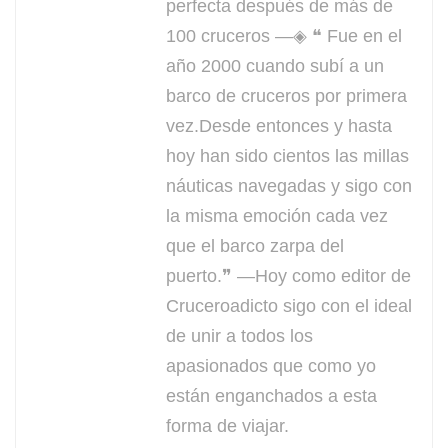
perfecta después de más de
100 cruceros —◈ ❝ Fue en el
año 2000 cuando subí a un
barco de cruceros por primera
vez.Desde entonces y hasta
hoy han sido cientos las millas
náuticas navegadas y sigo con
la misma emoción cada vez
que el barco zarpa del
puerto.❞ —Hoy como editor de
Cruceroadicto sigo con el ideal
de unir a todos los
apasionados que como yo
están enganchados a esta
forma de viajar.