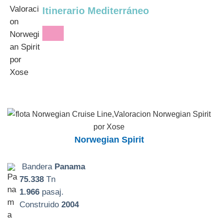
Itinerario Mediterráneo
Norwegian Spirit
Bandera
Panama
75.338
Tn
1.966
pasaj.
Construido
2004