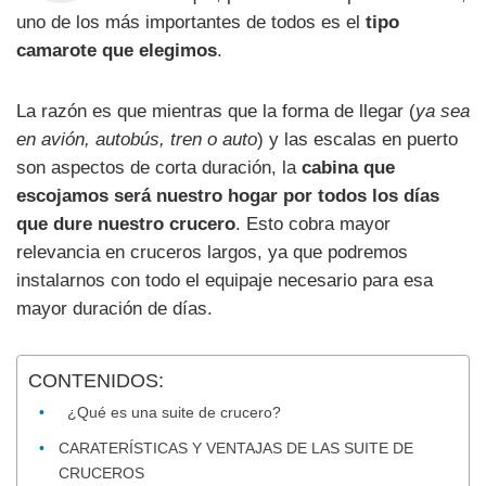
uno de los más importantes de todos es el
tipo
camarote que elegimos
.
La razón es que mientras que la forma de llegar (
ya sea
en avión, autobús, tren o auto
) y las escalas en puerto
son aspectos de corta duración, la
cabina que
escojamos será nuestro hogar por todos los días
que dure nuestro crucero
. Esto cobra mayor
relevancia en cruceros largos, ya que podremos
instalarnos con todo el equipaje necesario para esa
mayor duración de días.
CONTENIDOS:
¿Qué es una suite de crucero?
CARATERÍSTICAS Y VENTAJAS DE LAS SUITE DE
CRUCEROS