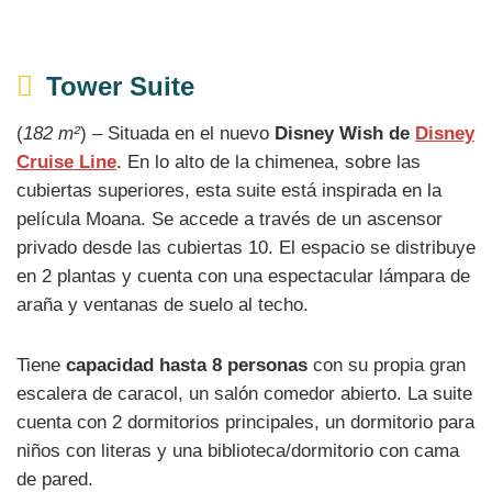
Tower Suite
(
182 m²
) – Situada en el nuevo
Disney Wish de
Disney
Cruise Line
. En lo alto de la chimenea, sobre las
cubiertas superiores, esta suite está inspirada en la
película Moana. Se accede a través de un ascensor
privado desde las cubiertas 10. El espacio se distribuye
en 2 plantas y cuenta con una espectacular lámpara de
araña y ventanas de suelo al techo.
Tiene
capacidad hasta 8 personas
con su propia gran
escalera de caracol, un salón comedor abierto. La suite
cuenta con 2 dormitorios principales, un dormitorio para
niños con literas y una biblioteca/dormitorio con cama
de pared.