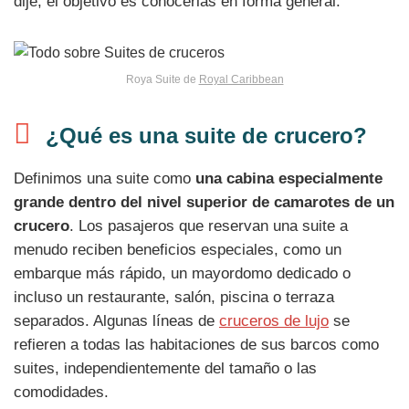
dije, el objetivo es conocerlas en forma general.
Roya Suite de
Royal Caribbean
¿Qué es una suite de crucero?
Definimos una suite como
una cabina especialmente
grande dentro del nivel superior de camarotes de un
crucero
. Los pasajeros que reservan una suite a
menudo reciben beneficios especiales, como un
embarque más rápido, un mayordomo dedicado o
incluso un restaurante, salón, piscina o terraza
separados. Algunas líneas de
cruceros de lujo
se
refieren a todas las habitaciones de sus barcos como
suites, independientemente del tamaño o las
comodidades.