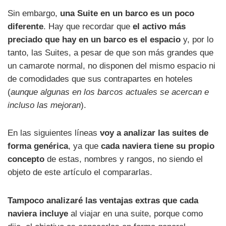
Sin embargo,
una Suite en un barco es un poco
diferente
. Hay que recordar que
el activo más
preciado que hay en un barco es el espacio
y, por lo
tanto, las Suites, a pesar de que son más grandes que
un camarote normal, no disponen del mismo espacio ni
de comodidades que sus contrapartes en hoteles
(
aunque algunas en los barcos actuales se acercan e
incluso las mejoran
).
En las siguientes líneas
voy a analizar las suites de
forma genérica
, ya que
cada naviera tiene su propio
concepto
de estas, nombres y rangos, no siendo el
objeto de este artículo el compararlas.
Tampoco analizaré las ventajas extras que cada
naviera incluye
al viajar en una suite, porque como