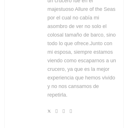
un crucero fue en el
majestuoso Allure of the Seas
por el cual no cabía mi
asombro de ver no solo el
colosal tamaño de barco, sino
todo lo que ofrece.Junto con
mi esposa, siempre estamos
viendo como escaparnos a un
crucero, ya que es la mejor
experiencia que hemos vivido
y no nos cansamos de
repetirla.