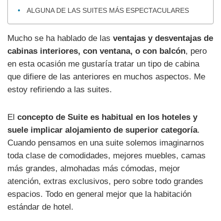
ALGUNA DE LAS SUITES MÁS ESPECTACULARES
Mucho se ha hablado de las
ventajas y desventajas de
cabinas interiores, con ventana, o con balcón
, pero
en esta ocasión me gustaría tratar un tipo de cabina
que difiere de las anteriores en muchos aspectos. Me
estoy refiriendo a las suites.
El
concepto de Suite es habitual en los hoteles y
suele implicar alojamiento de superior categoría
.
Cuando pensamos en una suite solemos imaginarnos
toda clase de comodidades, mejores muebles, camas
más grandes, almohadas más cómodas, mejor
atención, extras exclusivos, pero sobre todo grandes
espacios. Todo en general mejor que la habitación
estándar de hotel.