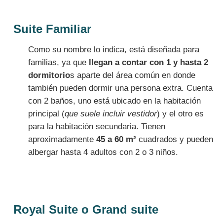
Suite Familiar
Como su nombre lo indica, está diseñada para
familias, ya que
llegan a contar con 1 y hasta 2
dormitorio
s aparte del área común en donde
también pueden dormir una persona extra. Cuenta
con 2 baños, uno está ubicado en la habitación
principal (
que suele incluir vestidor
) y el otro es
para la habitación secundaria. Tienen
aproximadamente
45 a 60 m²
cuadrados y pueden
albergar hasta 4 adultos con 2 o 3 niños.
Royal Suite o Grand suite