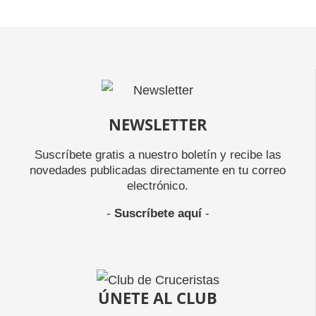
NEWSLETTER
Suscríbete gratis a nuestro boletín y recibe las
novedades publicadas directamente en tu correo
electrónico.
-
Suscríbete aquí
-
ÚNETE AL CLUB