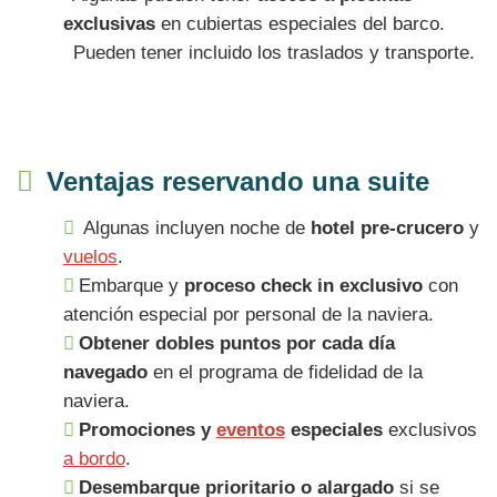
exclusivas
en cubiertas especiales del barco.
Pueden tener incluido los traslados y transporte.
Ventajas reservando una suite
Algunas incluyen noche de
hotel pre-crucero
y
vuelos
.
Embarque y
proceso check in exclusivo
con
atención especial por personal de la naviera.
Obtener dobles puntos por cada día
navegado
en el programa de fidelidad de la
naviera.
Promociones y
eventos
especiales
exclusivos
a bordo
.
Desembarque prioritario o alargado
si se