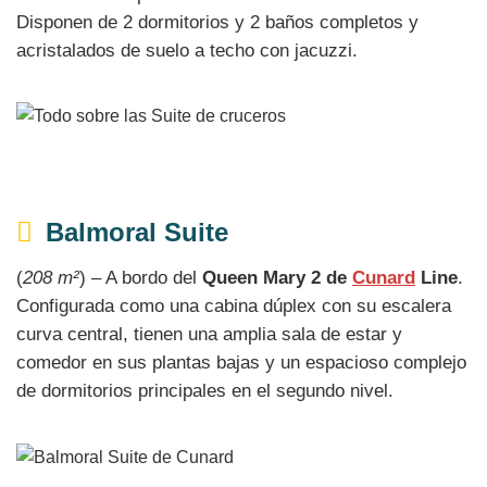
Disponen de 2 dormitorios y 2 baños completos y
acristalados de suelo a techo con jacuzzi.
Balmoral Suite
(
208 m²
) – A bordo del
Queen Mary 2 de
Cunard
Line
.
Configurada como una cabina dúplex con su escalera
curva central, tienen una amplia sala de estar y
comedor en sus plantas bajas y un espacioso complejo
de dormitorios principales en el segundo nivel.