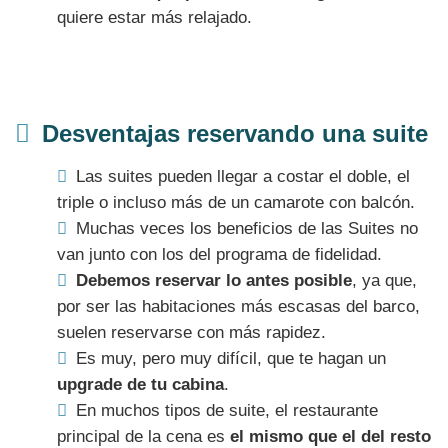
quiere estar más relajado.
Desventajas reservando una suite
Las suites pueden llegar a costar el doble, el
triple o incluso más de un camarote con balcón.
Muchas veces los beneficios de las Suites no
van junto con los del programa de fidelidad.
Debemos reservar lo antes posible
, ya que,
por ser las habitaciones más escasas del barco,
suelen reservarse con más rapidez.
Es muy, pero muy difícil, que te hagan un
upgrade de tu cabina
.
En muchos tipos de suite, el restaurante
principal de la cena es
el mismo que el del resto