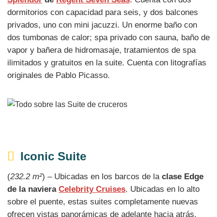
dormitorios con capacidad para seis, y dos balcones
privados, uno con mini jacuzzi. Un enorme baño con
dos tumbonas de calor; spa privado con sauna, baño de
vapor y bañera de hidromasaje, tratamientos de spa
ilimitados y gratuitos en la suite. Cuenta con litografías
originales de Pablo Picasso.
Iconic Suite
(
232.2 m²
) – Ubicadas en los barcos de la
clase Edge
de la naviera
Celebrity Cruises
. Ubicadas en lo alto
sobre el puente, estas suites completamente nuevas
ofrecen vistas panorámicas de adelante hacia atrás.