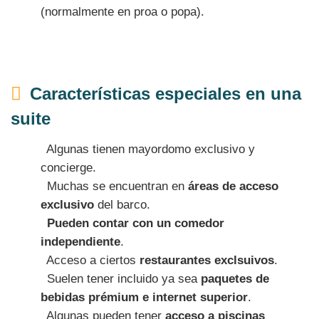
(normalmente en proa o popa).
Características especiales en una
suite
Algunas tienen mayordomo exclusivo y
concierge.
Muchas se encuentran en
áreas de acceso
exclusivo
del barco.
Pueden contar con un
comedor
independiente
.
Acceso a ciertos
restaurantes exclsuivos
.
Suelen tener incluido ya sea
paquetes de
bebidas prémium e internet superior
.
Algunas pueden tener
acceso a piscinas