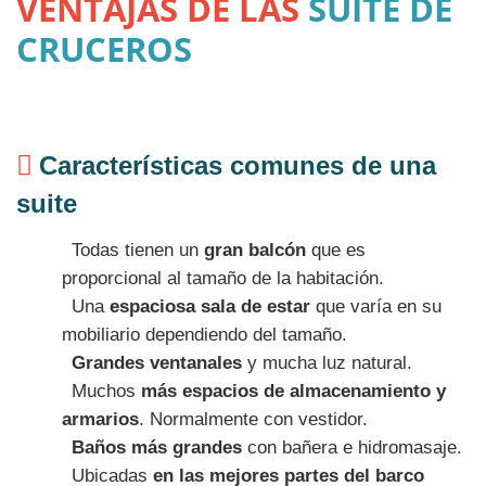
VENTAJAS DE LAS
SUITE DE
CRUCEROS
Características comunes de una
suite
Todas tienen un
gran balcón
que es
proporcional al tamaño de la habitación.
Una
espaciosa sala de estar
que varía en su
mobiliario dependiendo del tamaño.
Grandes ventanales
y mucha luz natural.
Muchos
más espacios de almacenamiento y
armarios
. Normalmente con vestidor.
Baños más grandes
con bañera e hidromasaje.
Ubicadas
en las mejores partes del barco