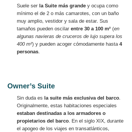
Suele ser
la Suite más grande
y ocupa como
mínimo el de 2 o más camarotes, con un baño
muy amplio, vestidor y sala de estar. Sus
tamaños pueden oscilar
entre 30 a 100 m²
(
en
algunas navieras de cruceros de lujo supera los
400 m²
) y pueden acoger cómodamente hasta
4
personas
.
Owner’s Suite
Sin duda es
la suite más exclusiva del barco
.
Originalmente, estas habitaciones especiales
estaban destinadas a los armadores o
propietarios del barco
. En el siglo XIX, durante
el apogeo de los viajes en transatlánticos,