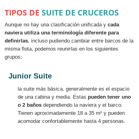
TIPOS DE
SUITE DE CRUCEROS
Aunque no hay una clasificación unificada y
cada
naviera utiliza una terminología diferente para
definirlas
, incluso pudiendo cambiar entre barcos de la
misma flota, podemos reunirlas en los siguientes
grupos:
Junior Suite
la suite más básica, generalmente es el espacio
de una cabina y media. Estas
pueden tener uno
o 2 baños
dependiendo la naviera y el barco.
Tienen aproximadamente 18 a 35 m² y pueden
acomodar confortablemente hasta 4 personas.