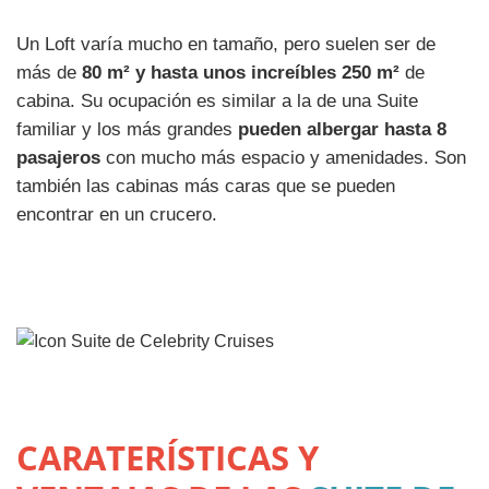
Un Loft varía mucho en tamaño, pero suelen ser de
más de
80 m² y hasta unos increíbles 250 m²
de
cabina. Su ocupación es similar a la de una Suite
familiar y los más grandes
pueden albergar hasta 8
pasajeros
con mucho más espacio y amenidades. Son
también las cabinas más caras que se pueden
encontrar en un crucero.
CARATERÍSTICAS Y