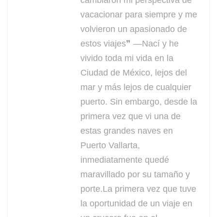
cambiaron mi perspectiva de
vacacionar para siempre y me
volvieron un apasionado de
estos viajes❞ —Nací y he
vivido toda mi vida en la
Ciudad de México, lejos del
mar y más lejos de cualquier
puerto. Sin embargo, desde la
primera vez que vi una de
estas grandes naves en
Puerto Vallarta,
inmediatamente quedé
maravillado por su tamaño y
porte.La primera vez que tuve
la oportunidad de un viaje en