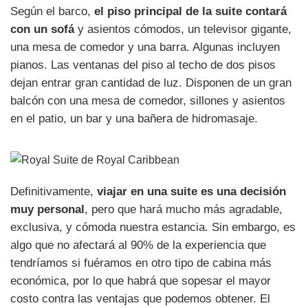
Según el barco,
el piso principal de la suite contará
con un sofá
y asientos cómodos, un televisor gigante,
una mesa de comedor y una barra. Algunas incluyen
pianos. Las ventanas del piso al techo de dos pisos
dejan entrar gran cantidad de luz. Disponen de un gran
balcón con una mesa de comedor, sillones y asientos
en el patio, un bar y una bañera de hidromasaje.
Definitivamente,
viajar en una suite es una decisión
muy personal
, pero que hará mucho más agradable,
exclusiva, y cómoda nuestra estancia. Sin embargo, es
algo que no afectará al 90% de la experiencia que
tendríamos si fuéramos en otro tipo de cabina más
económica, por lo que habrá que sopesar el mayor
costo contra las ventajas que podemos obtener. El