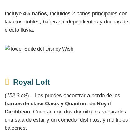
Incluye
4.5 baños
, incluidos 2 baños principales con
lavabos dobles, bañeras independientes y duchas de
efecto lluvia.
Royal Loft
(
152.3 m²
) – Las puedes encontrar a bordo de los
barcos de clase Oasis y Quantum de Royal
Caribbean
. Cuentan con dos dormitorios separados,
una sala de estar y un comedor distintos, y múltiples
balcones.