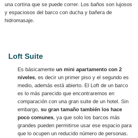
una cortina que se puede correr. Los baños son lujosos
y espaciosos del barco con ducha y bañera de
hidromasaje.
Loft Suite
Es básicamente
un mini apartamento con 2
niveles
, es decir un primer piso y el segundo es
medio, además está abierto. El Loft de un barco
es lo más parecido que encontraremos en
comparación con una gran suite de un hotel. Sin
embargo,
su gran tamaño también los hace
poco comunes
, ya que solo los barcos más
grandes pueden permitirse usar ese espacio para
que lo ocupen un reducido número de personas.